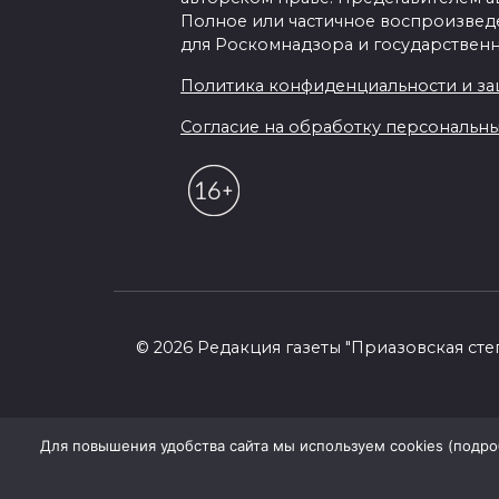
Полное или частичное воспроизведен
для Роскомнадзора и государственн
Политика конфиденциальности и з
Согласие на обработку персональных 
© 2026 Редакция газеты "Приазовская сте
Для повышения удобства сайта мы используем cookies (подробн