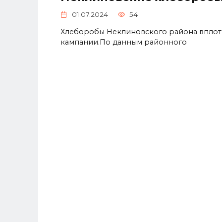
01.07.2024
54
Хлеборобы Неклиновского района вплот
кампании.По данным районного