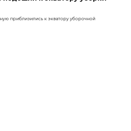
ную приблизились к экватору уборочной