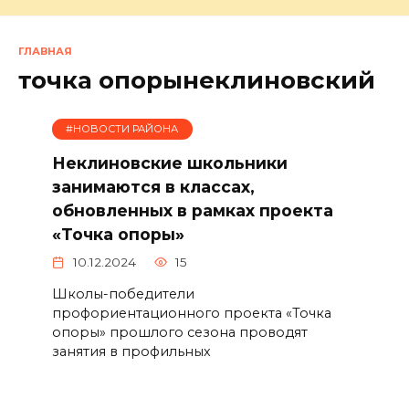
ГЛАВНАЯ
точка опорынеклиновский
#НОВОСТИ РАЙОНА
Неклиновские школьники
занимаются в классах,
обновленных в рамках проекта
«Точка опоры»
10.12.2024
15
Школы-победители
профориентационного проекта «Точка
опоры» прошлого сезона проводят
занятия в профильных