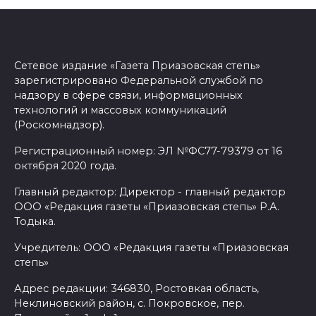
Сетевое издание «Газета Приазовская степь»
зарегистрировано Федеральной службой по
надзору в сфере связи, информационных
технологий и массовых коммуникаций
(Роскомнадзор).
Регистрационный номер: ЭЛ №ФС77-79379 от 16
октября 2020 года.
Главный редактор: Директор - главный редактор
ООО «Редакция газеты «Приазовская степь» Р.А.
Тодыка.
Учредитель: ООО «Редакция газеты «Приазовская
степь»
Адрес редакции: 346830, Ростовкая область,
Неклиновский район, с. Покровское, пер.