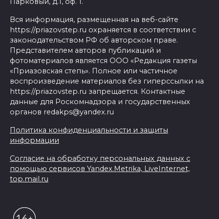
Парковый, д.1, оф. 1.
Вся информация, размещенная на веб-сайте
https://priazovstep.ru охраняется в соответствии с
законодательством РФ об авторском праве.
Представителем авторов публикаций и
фотоматериалов является ООО «Редакция газеты
«Приазовская степь». Полное или частичное
воспроизведение материалов без гиперссылки на
https://priazovstep.ru запрещается. Контактные
данные для Роскомнадзора и государственных
органов redakps@yandex.ru
Политика конфиденциальности и защиты
информации
Согласие на обработку персональных данных с
помощью сервисов Yandex.Metrika, LiveInternet,
top.mail.ru