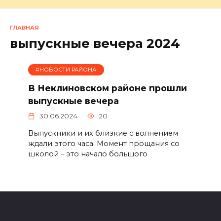
ГЛАВНАЯ
выпускные вечера 2024
#НОВОСТИ РАЙОНА
В Неклиновском районе прошли
выпускные вечера
30.06.2024
20
Выпускники и их близкие с волнением
ждали этого часа. Момент прощания со
школой – это начало большого