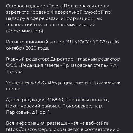
Сетевое издание «Газета Приазовская степь»
зарегистрировано Федеральной службой по
надзору в сфере связи, информационных
технологий и массовых коммуникаций
(Роскомнадзор).
Регистрационный номер: ЭЛ №ФС77-79379 от 16
октября 2020 года.
Главный редактор: Директор - главный редактор
ООО «Редакция газеты «Приазовская степь» Р.А.
Тодыка.
Учредитель: ООО «Редакция газеты «Приазовская
степь»
Адрес редакции: 346830, Ростовкая область,
Неклиновский район, с. Покровское, пер.
Парковый, д.1, оф. 1.
Вся информация, размещенная на веб-сайте
https://priazovstep.ru охраняется в соответствии с