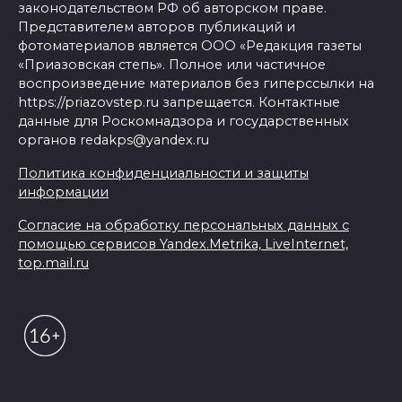
законодательством РФ об авторском праве.
Представителем авторов публикаций и
фотоматериалов является ООО «Редакция газеты
«Приазовская степь». Полное или частичное
воспроизведение материалов без гиперссылки на
https://priazovstep.ru запрещается. Контактные
данные для Роскомнадзора и государственных
органов redakps@yandex.ru
Политика конфиденциальности и защиты
информации
Согласие на обработку персональных данных с
помощью сервисов Yandex.Metrika, LiveInternet,
top.mail.ru