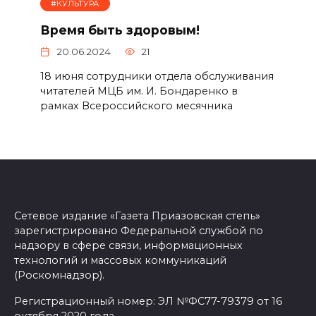
#КУЛЬТУРА
Время быть здоровым!
20.06.2024
21
18 июня сотрудники отдела обслуживания
читателей МЦБ им. И. Бондаренко в
рамках Всероссийского месячника
Сетевое издание «Газета Приазовская степь»
зарегистрировано Федеральной службой по
надзору в сфере связи, информационных
технологий и массовых коммуникаций
(Роскомнадзор).
Регистрационный номер: ЭЛ №ФС77-79379 от 16
октября 2020 года.