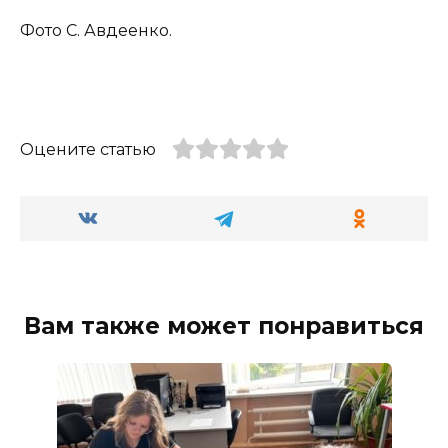
Фото С. Авдеенко.
Оцените статью
Вам также может понравиться