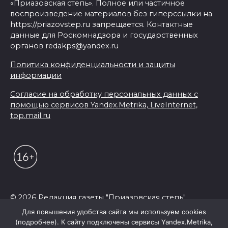
«Приазовская степь». Полное или частичное
воспроизведение материалов без гиперссылки на
https://priazovstep.ru запрещается. Контактные
данные для Роскомнадзора и государственных
органов redakps@yandex.ru
Политика конфиденциальности и защиты
информации
Согласие на обработку персональных данных с
помощью сервисов Yandex.Metrika, LiveInternet,
top.mail.ru
© 2026 Редакция газеты "Приазовская степь"
Для повышения удобства сайта мы используем cookies
(подробнее). К сайту подключены сервисы Yandex.Metrika,