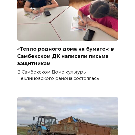
«Тепло родного дома на бумаге»: в
Самбекском ДК написали письма
защитникам
В Самбекском Доме культуры
Неклиновского района состоялась