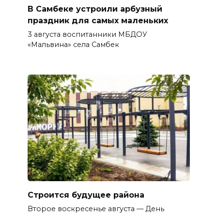
В Самбеке устроили арбузный
праздник для самых маленьких
3 августа воспитанники МБДОУ
«Мальвина» села Самбек
Строится будущее района
Второе воскресенье августа — День