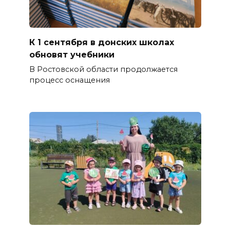
К 1 сентября в донских школах
обновят учебники
В Ростовской области продолжается
процесс оснащения