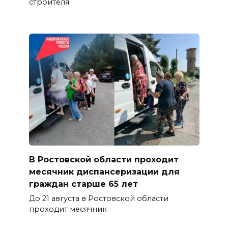
строителя
В Ростовской области проходит
месячник диспансеризации для
граждан старше 65 лет
До 21 августа в Ростовской области
проходит месячник