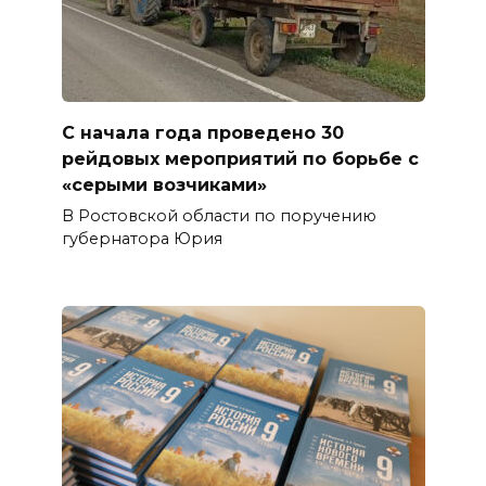
С начала года проведено 30
рейдовых мероприятий по борьбе с
«серыми возчиками»
В Ростовской области по поручению
губернатора Юрия