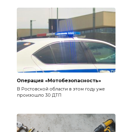
Операция «Мотобезопасность»
В Ростовской области в этом году уже
произошло 30 ДТП