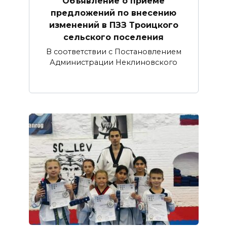
Объявление о приеме
предложений по внесению
изменений в ПЗЗ Троицкого
сельского поселения
В соответствии с Постановлением
Администрации Неклиновского