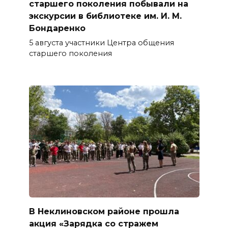
старшего поколения побывали на
экскурсии в библиотеке им. И. М.
Бондаренко
5 августа участники Центра общения
старшего поколения
В Неклиновском районе прошла
акция «Зарядка со стражем