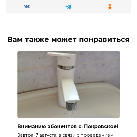
Вам также может понравиться
Вниманию абонентов с. Покровское!
Завтра, 7 августа, в связи с проведением