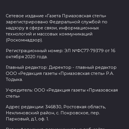
Сетевое издание «Газета Приазовская степь»
зарегистрировано Федеральной службой по
надзору в сфере связи, информационных
технологий и массовых коммуникаций
(Роскомнадзор).
Регистрационный номер: ЭЛ №ФС77-79379 от 16
октября 2020 года.
Главный редактор: Директор - главный редактор
ООО «Редакция газеты «Приазовская степь» Р.А.
Тодыка.
Учредитель: ООО «Редакция газеты «Приазовская
степь»
Адрес редакции: 346830, Ростовкая область,
Неклиновский район, с. Покровское, пер.
Парковый, д.1, оф. 1.