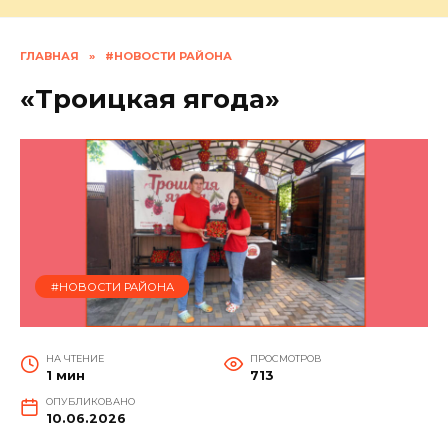
ГЛАВНАЯ
»
#НОВОСТИ РАЙОНА
«Троицкая ягода»
#НОВОСТИ РАЙОНА
НА ЧТЕНИЕ
ПРОСМОТРОВ
1 мин
713
ОПУБЛИКОВАНО
10.06.2026