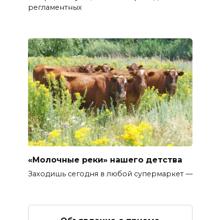
регламентных
«Молочные реки» нашего детства
Заходишь сегодня в любой супермаркет —