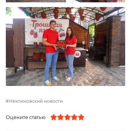
Неклиновский новости
Оцените статью