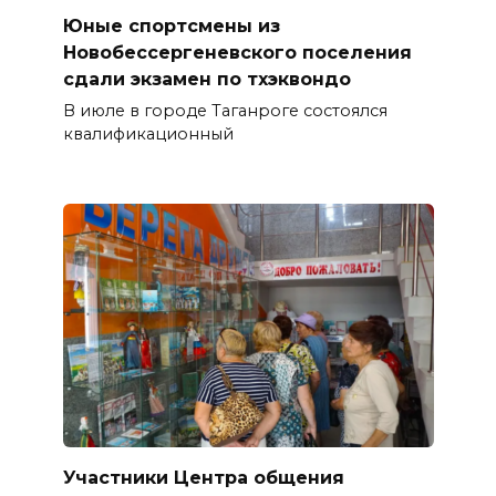
Юные спортсмены из
Новобессергеневского поселения
сдали экзамен по тхэквондо
В июле в городе Таганроге состоялся
квалификационный
Участники Центра общения