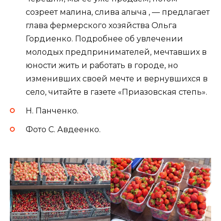
созреет малина, слива алыча , — предлагает
глава фермерского хозяйства Ольга
Гордиенко. Подробнее об увлечении
молодых предпринимателей, мечтавших в
юности жить и работать в городе, но
изменивших своей мечте и вернувшихся в
село, читайте в газете «Приазовская степь».
Н. Панченко.
Фото С. Авдеенко.