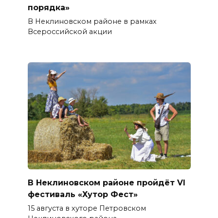
порядка»
В Неклиновском районе в рамках
Всероссийской акции
В Неклиновском районе пройдёт VI
фестиваль «Хутор Фест»
15 августа в хуторе Петровском