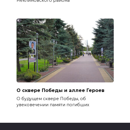
Неклиновского района
О сквере Победы и аллее Героев
О будущем сквере Победы, об
увековечении памяти погибших