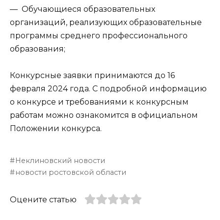
— Обучающиеся образовательных
организаций, реализующих образовательные
программы среднего профессионального
образования;
Конкурсные заявки принимаются до 16
февраля 2024 года. С подробной информацию
о конкурсе и требованиями к конкурсным
работам можно ознакомится в официальном
Положении конкурса.
Неклиновский новости
новости ростовской области
Оцените статью