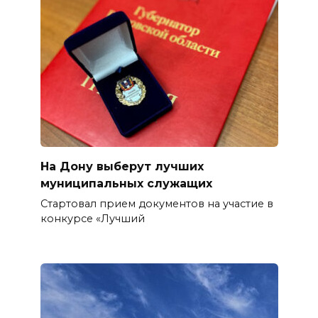
На Дону выберут лучших
муниципальных служащих
Стартовал прием документов на участие в
конкурсе «Лучший