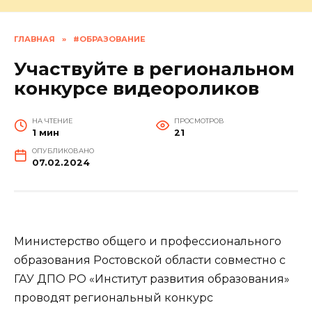
ГЛАВНАЯ
»
#ОБРАЗОВАНИЕ
Участвуйте в региональном
конкурсе видеороликов
НА ЧТЕНИЕ
ПРОСМОТРОВ
1 мин
21
ОПУБЛИКОВАНО
07.02.2024
Министерство общего и профессионального
образования Ростовской области совместно с
ГАУ ДПО РО «Институт развития образования»
проводят региональный конкурс