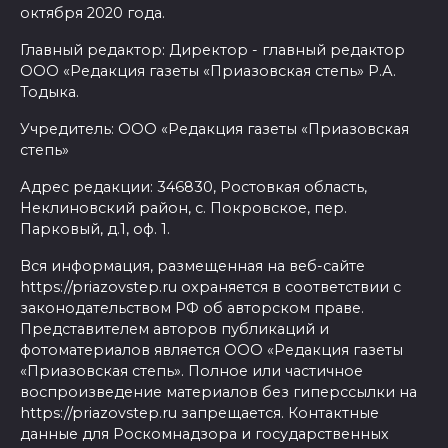
октября 2020 года.
Главный редактор: Директор - главный редактор
ООО «Редакция газеты «Приазовская степь» Р.А.
Тодыка.
Учредитель: ООО «Редакция газеты «Приазовская
степь»
Адрес редакции: 346830, Ростовкая область,
Неклиновский район, с. Покровское, пер.
Парковый, д.1, оф. 1.
Вся информация, размещенная на веб-сайте
https://priazovstep.ru охраняется в соответствии с
законодательством РФ об авторском праве.
Представителем авторов публикаций и
фотоматериалов является ООО «Редакция газеты
«Приазовская степь». Полное или частичное
воспроизведение материалов без гиперссылки на
https://priazovstep.ru запрещается. Контактные
данные для Роскомнадзора и государственных