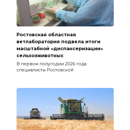
Ростовская областная
ветлаборатория подвела итоги
масштабной «диспансеризации»
сельхозживотных
В первом полугодии 2026 года
специалисты Ростовской