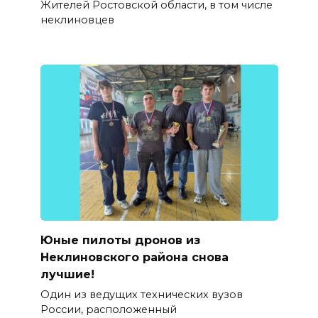
Жителей Ростовской области, в том числе
неклиновцев
Юные пилоты дронов из
Неклиновского района снова
лучшие!
Один из ведущих технических вузов
России, расположенный