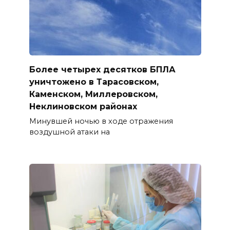
Более четырех десятков БПЛА
уничтожено в Тарасовском,
Каменском, Миллеровском,
Неклиновском районах
Минувшей ночью в ходе отражения
воздушной атаки на