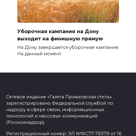
Уборочная кампания на Дону
выходит на финишную прямую
На Дону завершается уборочная кампания.
На данный момент
Сетевое издание «Газета Приазовская степь»
зарегистрировано Федеральной службой по
надзору в сфере связи, информационных
технологий и массовых коммуникаций
(Роскомнадзор).
Регистрационный номер: ЭЛ №ФС77-79379 от 16