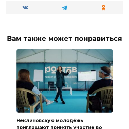
Вам также может понравиться
Неклиновскую молодёжь
приглашают принять участие во