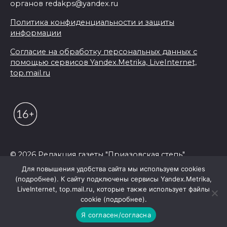
органов redakps@yandex.ru
Политика конфиденциальности и защиты
информации
Согласие на обработку персональных данных с
помощью сервисов Yandex.Metrika, LiveInternet,
top.mail.ru
© 2026 Редакция газеты "Приазовская степь"
Для повышения удобства сайта мы используем cookies
(подробнее). К сайту подключены сервисы Yandex.Metrika,
LiveInternet, top.mail.ru, которые также использует файлы
cookie (подробнее).
Я согласен/согласна