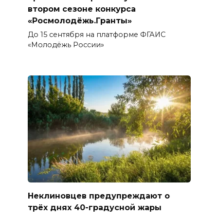
втором сезоне конкурса
«Росмолодёжь.Гранты»
До 15 сентября на платформе ФГАИС
«Молодёжь России»
Неклиновцев предупреждают о
трёх днях 40-градусной жары