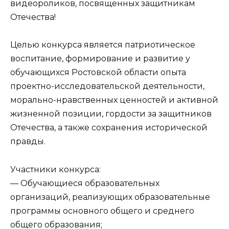
видеороликов, посвященных защитникам
Отечества!
Целью конкурса является патриотическое
воспитание, формирование и развитие у
обучающихся Ростовской области опыта
проектно-исследовательской деятельности,
морально-нравственных ценностей и активной
жизненной позиции, гордости за защитников
Отечества, а также сохранения исторической
правды.
Участники конкурса:
— Обучающиеся образовательных
организаций, реализующих образовательные
программы основного общего и среднего
общего образования;