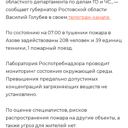
областного департамента по делам ГО и ЧС., —
сообщает губернатор Ростовской области
Василий Голубев в своем
телеграм-канале.
По состоянию на 07:00 в тушении пожара в
Азове задействованы 208 человек и 39 единиц
техники, 1 пожарный поезд.
Лаборатория Роспотребнадзора проводит
мониторинг состояния окружающей среды.
Превышения предельно допустимых
концентраций загрязняющих веществ не
установлено.
По оценке специалистов, рисков
распространения пожара на другие объекты, а
также угроз для жителей нет.