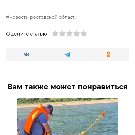
новости ростовской области
Оцените статью
Вам также может понравиться