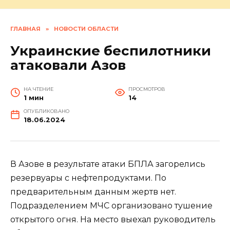
ГЛАВНАЯ
»
НОВОСТИ ОБЛАСТИ
Украинские беспилотники
атаковали Азов
НА ЧТЕНИЕ
ПРОСМОТРОВ
1 мин
14
ОПУБЛИКОВАНО
18.06.2024
В Азове в результате атаки БПЛА загорелись
резервуары с нефтепродуктами. По
предварительным данным жертв нет.
Подразделением МЧС организовано тушение
открытого огня. На место выехал руководитель