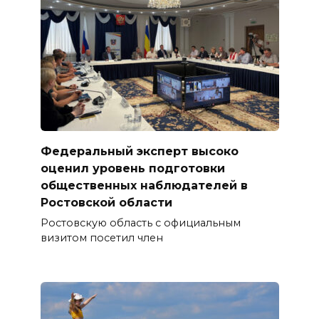
Федеральный эксперт высоко
оценил уровень подготовки
общественных наблюдателей в
Ростовской области
Ростовскую область с официальным
визитом посетил член