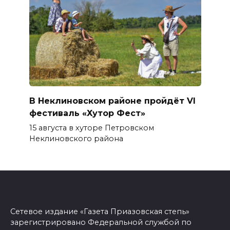
В Неклиновском районе пройдёт VI
фестиваль «Хутор Фест»
15 августа в хуторе Петровском
Неклиновского района
Сетевое издание «Газета Приазовская степь»
зарегистрировано Федеральной службой по