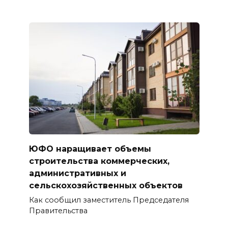
ЮФО наращивает объемы
строительства коммерческих,
административных и
сельскохозяйственных объектов
Как сообщил заместитель Председателя
Правительства