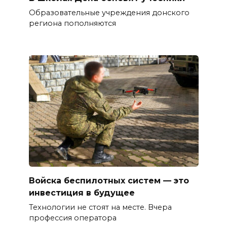
Образовательные учреждения донского
региона пополняются
Войска беспилотных систем — это
инвестиция в будущее
Технологии не стоят на месте. Вчера
профессия оператора