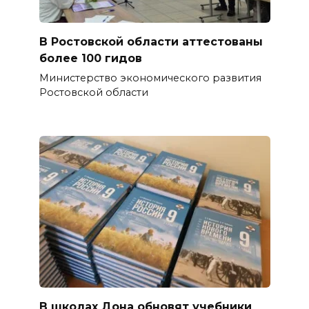
В Ростовской области аттестованы
более 100 гидов
Министерство экономического развития
Ростовской области
В школах Дона обновят учебники