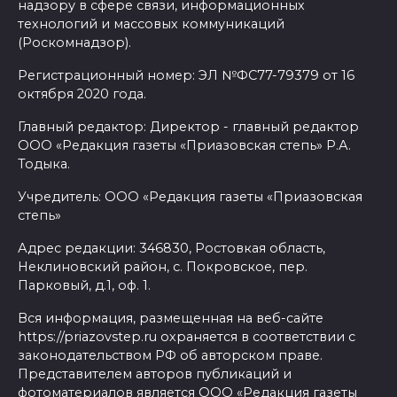
надзору в сфере связи, информационных
технологий и массовых коммуникаций
(Роскомнадзор).
Регистрационный номер: ЭЛ №ФС77-79379 от 16
октября 2020 года.
Главный редактор: Директор - главный редактор
ООО «Редакция газеты «Приазовская степь» Р.А.
Тодыка.
Учредитель: ООО «Редакция газеты «Приазовская
степь»
Адрес редакции: 346830, Ростовкая область,
Неклиновский район, с. Покровское, пер.
Парковый, д.1, оф. 1.
Вся информация, размещенная на веб-сайте
https://priazovstep.ru охраняется в соответствии с
законодательством РФ об авторском праве.
Представителем авторов публикаций и
фотоматериалов является ООО «Редакция газеты