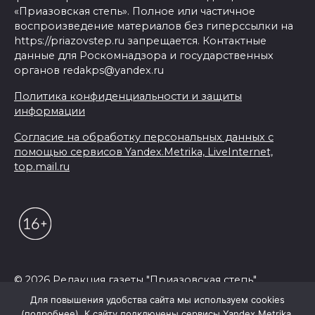
«Приазовская степь». Полное или частичное
воспроизведение материалов без гиперссылки на
https://priazovstep.ru запрещается. Контактные
данные для Роскомнадзора и государственных
органов redakps@yandex.ru
Политика конфиденциальности и защиты
информации
Согласие на обработку персональных данных с
помощью сервисов Yandex.Metrika, LiveInternet,
top.mail.ru
© 2026 Редакция газеты "Приазовская степь"
Для повышения удобства сайта мы используем cookies
(подробнее). К сайту подключены сервисы Yandex.Metrika,