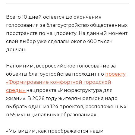
Всего 10 дней остается до окончания
голосования за благоустройство общественных
пространств по нацпроекту. На данный момент
свой выбор уже сделали около 400 тысяч
дончан.
Напомним, всероссийское голосование за
объекты благоустройства проходит по
проекту
«Формирование комфортной городской
среды»
нацпроекта «Инфраструктура для
жизни». В 2026 году жителям региона надо
выбрать один из 124 проектов, расположенных
в 55 муниципальных образованиях.
«Мы видим, как преображаются наши