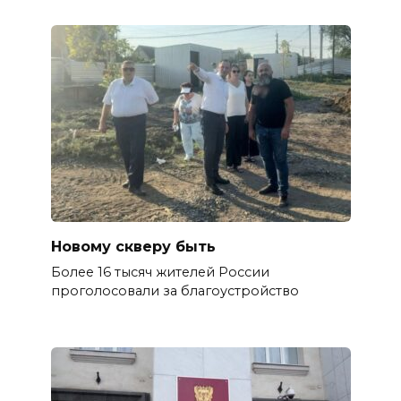
Новому скверу быть
Более 16 тысяч жителей России
проголосовали за благоустройство