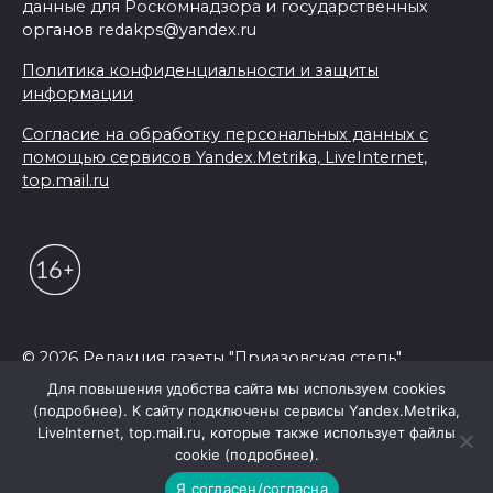
данные для Роскомнадзора и государственных
органов redakps@yandex.ru
Политика конфиденциальности и защиты
информации
Согласие на обработку персональных данных с
помощью сервисов Yandex.Metrika, LiveInternet,
top.mail.ru
© 2026 Редакция газеты "Приазовская степь"
Для повышения удобства сайта мы используем cookies
(подробнее). К сайту подключены сервисы Yandex.Metrika,
LiveInternet, top.mail.ru, которые также использует файлы
cookie (подробнее).
Я согласен/согласна