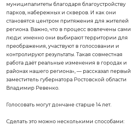
муниципалитеты благодаря благоустройству
парков, набережных и скверов. И как они
становятся центром притяжения для жителей
региона. Важно, что в процесс вовлечены сами
люди: именно они выбирают территории для
преображения, участвуют в голосовании и
контролируют результаты. Такая совместная
работа даёт реальные изменения в городах и
районах нашего региона», — рассказал первый
заместитель губернатора Ростовской области
Владимир Ревенко.
Голосовать могут дончане старше 14 лет.
Сделать это можно несколькими способами: