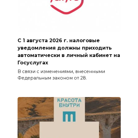
С 1 августа 2026 г. налоговые
уведомления должны приходить
автоматически в личный кабинет на
Госуслугах
В связи с изменениями, внесенными
Федеральным законом от 28.