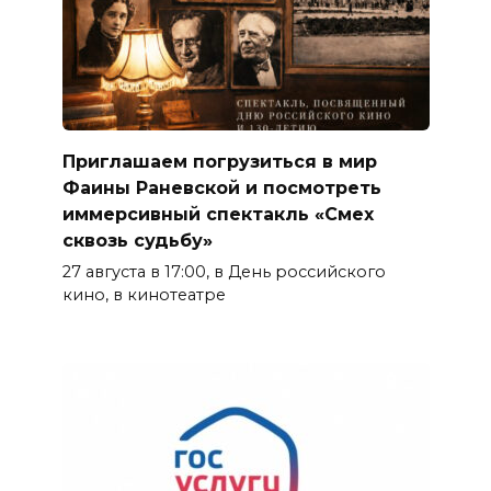
Приглашаем погрузиться в мир
Фаины Раневской и посмотреть
иммерсивный спектакль «Смех
сквозь судьбу»
27 августа в 17:00, в День российского
кино, в кинотеатре