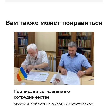
Вам также может понравиться
Подписали соглашение о
сотрудничестве
Музей «Самбекские высоты» и Ростовское