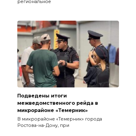
региональное
Подведены итоги
межведомственного рейда в
микрорайоне «Темерник»
В микрорайоне «Темерник» города
Ростова-на-Дону, при