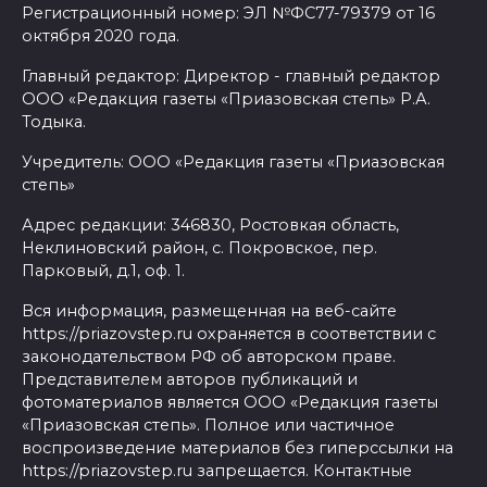
Регистрационный номер: ЭЛ №ФС77-79379 от 16
октября 2020 года.
Главный редактор: Директор - главный редактор
ООО «Редакция газеты «Приазовская степь» Р.А.
Тодыка.
Учредитель: ООО «Редакция газеты «Приазовская
степь»
Адрес редакции: 346830, Ростовкая область,
Неклиновский район, с. Покровское, пер.
Парковый, д.1, оф. 1.
Вся информация, размещенная на веб-сайте
https://priazovstep.ru охраняется в соответствии с
законодательством РФ об авторском праве.
Представителем авторов публикаций и
фотоматериалов является ООО «Редакция газеты
«Приазовская степь». Полное или частичное
воспроизведение материалов без гиперссылки на
https://priazovstep.ru запрещается. Контактные