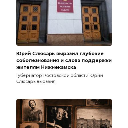
Юрий Слюсарь выразил глубокие
соболезнования и слова поддержки
жителям Нижнекамска
Губернатор Ростовской области Юрий
Слюсарь выразил