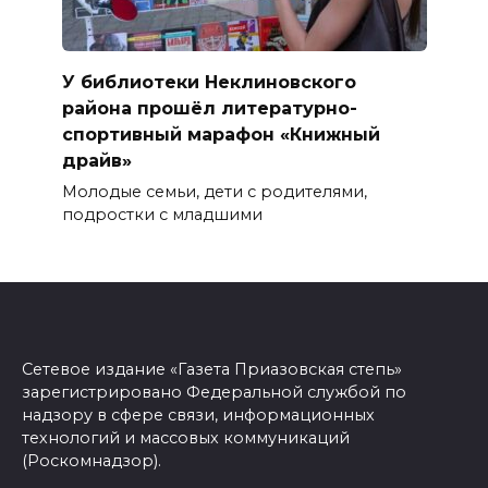
У библиотеки Неклиновского
района прошёл литературно-
спортивный марафон «Книжный
драйв»
Молодые семьи, дети с родителями,
подростки с младшими
Сетевое издание «Газета Приазовская степь»
зарегистрировано Федеральной службой по
надзору в сфере связи, информационных
технологий и массовых коммуникаций
(Роскомнадзор).