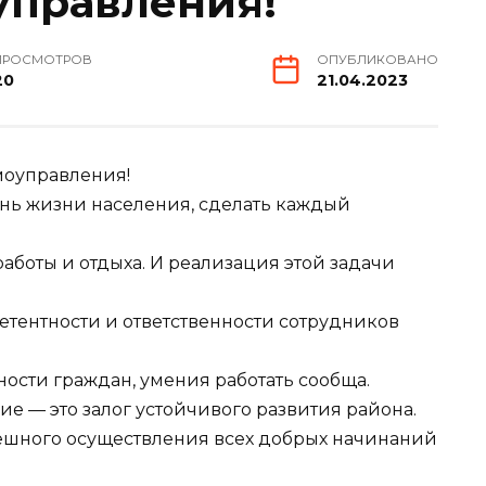
управления!
ПРОСМОТРОВ
ОПУБЛИКОВАНО
20
21.04.2023
моуправления!
нь жизни населения, сделать каждый
аботы и отдыха. И реализация этой задачи
етентности и ответственности сотрудников
ности граждан, умения работать сообща.
е — это залог устойчивого развития района.
пешного осуществления всех добрых начинаний