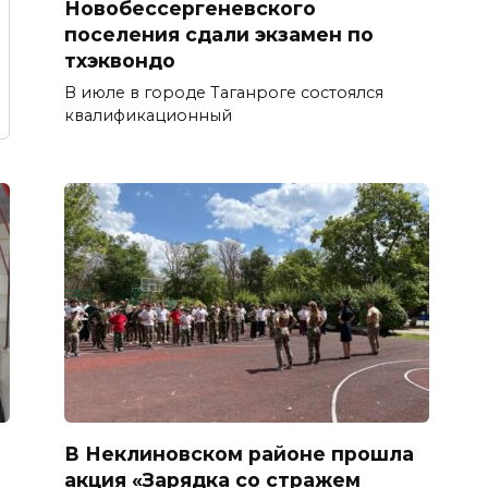
Новобессергеневского
поселения сдали экзамен по
тхэквондо
В июле в городе Таганроге состоялся
квалификационный
В Неклиновском районе прошла
акция «Зарядка со стражем