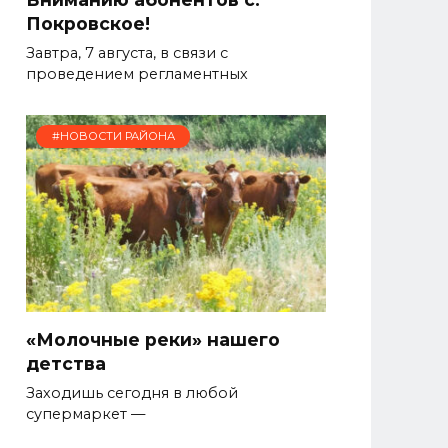
Покровское!
Завтра, 7 августа, в связи с
проведением регламентных
#НОВОСТИ РАЙОНА
«Молочные реки» нашего
детства
Заходишь сегодня в любой
супермаркет —