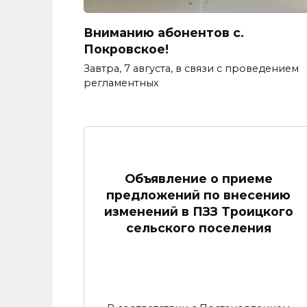
Вниманию абонентов с.
Покровское!
Завтра, 7 августа, в связи с проведением
регламентных
Объявление о приеме
предложений по внесению
изменений в ПЗЗ Троицкого
сельского поселения