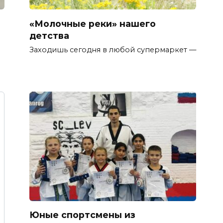
«Молочные реки» нашего
детства
Заходишь сегодня в любой супермаркет —
Юные спортсмены из