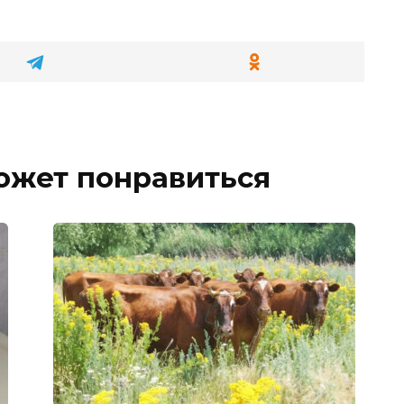
ожет понравиться