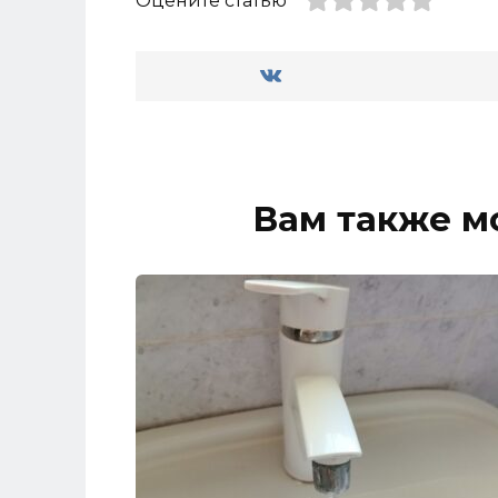
Оцените статью
Вам также м