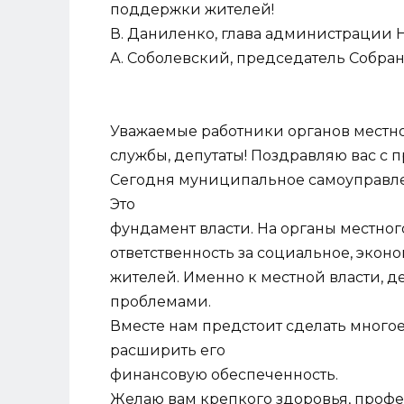
поддержки жителей!
В. Даниленко, глава администрации 
А. Соболевский, председатель Собран
Уважаемые работники органов местн
службы, депутаты! Поздравляю вас с
Сегодня муниципальное самоуправле
Это
фундамент власти. На органы местно
ответственность за социальное, экон
жителей. Именно к местной власти, 
проблемами.
Вместе нам предстоит сделать много
расширить его
финансовую обеспеченность.
Желаю вам крепкого здоровья, профе