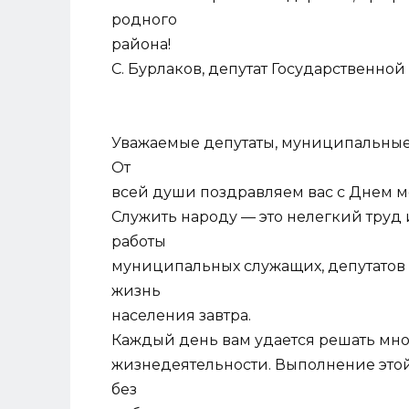
родного
района!
С. Бурлаков, депутат Государственной
Уважаемые депутаты, муниципальные
От
всей души поздравляем вас с Днем м
Служить народу — это нелегкий труд 
работы
муниципальных служащих, депутатов в
жизнь
населения завтра.
Каждый день вам удается решать множ
жизнедеятельности. Выполнение это
без