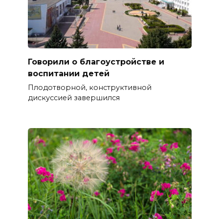
Говорили о благоустройстве и
воспитании детей
Плодотворной, конструктивной
дискуссией завершился