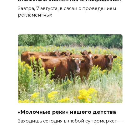
Завтра, 7 августа, в связи с проведением
регламентных
«Молочные реки» нашего детства
Заходишь сегодня в любой супермаркет —