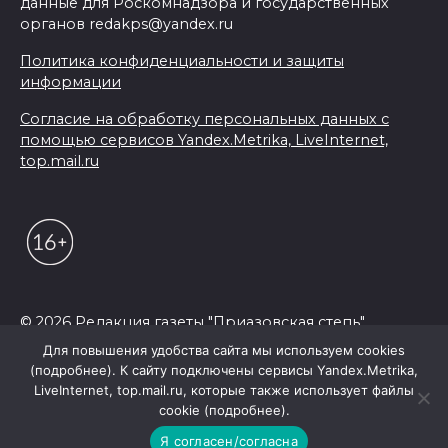
данные для Роскомнадзора и государственных
органов redakps@yandex.ru
Политика конфиденциальности и защиты
информации
Согласие на обработку персональных данных с
помощью сервисов Yandex.Metrika, LiveInternet,
top.mail.ru
© 2026 Редакция газеты "Приазовская степь"
Для повышения удобства сайта мы используем cookies
(подробнее). К сайту подключены сервисы Yandex.Metrika,
LiveInternet, top.mail.ru, которые также использует файлы
cookie (подробнее).
Я согласен/согласна