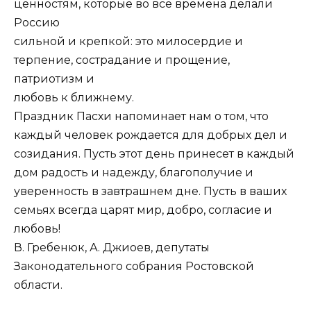
ценностям, которые во все времена делали
Россию
сильной и крепкой: это милосердие и
терпение, сострадание и прощение,
патриотизм и
любовь к ближнему.
Праздник Пасхи напоминает нам о том, что
каждый человек рождается для добрых дел и
созидания. Пусть этот день принесет в каждый
дом радость и надежду, благополучие и
уверенность в завтрашнем дне. Пусть в ваших
семьях всегда царят мир, добро, согласие и
любовь!
В. Гребенюк, А. Джиоев, депутаты
Законодательного собрания Ростовской
области.