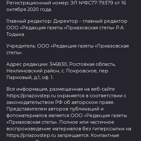
Регистрационный номер: ЭЛ №ФС77-79379 от 16
октября 2020 года.
Главный редактор: Директор - главный редактор
ООО «Редакция газеты «Приазовская степь» Р.А.
Тодыка.
Учредитель: ООО «Редакция газеты «Приазовская
степь»
Адрес редакции: 346830, Ростовкая область,
Неклиновский район, с. Покровское, пер.
Парковый, д.1, оф. 1.
Вся информация, размещенная на веб-сайте
https://priazovstep.ru охраняется в соответствии с
законодательством РФ об авторском праве.
Представителем авторов публикаций и
фотоматериалов является ООО «Редакция газеты
«Приазовская степь». Полное или частичное
воспроизведение материалов без гиперссылки на
https://priazovstep.ru запрещается. Контактные