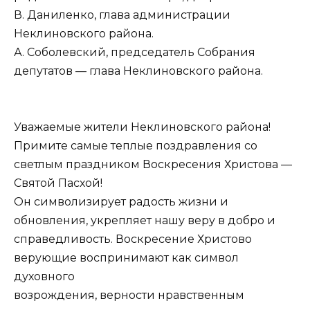
В. Даниленко, глава администрации
Неклиновского района.
А. Соболевский, председатель Собрания
депутатов — глава Неклиновского района.
Уважаемые жители Неклиновского района!
Примите самые теплые поздравления со
светлым праздником Воскресения Христова —
Святой Пасхой!
Он символизирует радость жизни и
обновления, укрепляет нашу веру в добро и
справедливость. Воскресение Христово
верующие воспринимают как символ
духовного
возрождения, верности нравственным