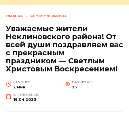
ГЛАВНАЯ
»
#НОВОСТИ РАЙОНА
Уважаемые жители
Неклиновского района! От
всей души поздравляем вас
с прекрасным
праздником — Светлым
Христовым Воскресением!
НА ЧТЕНИЕ
ПРОСМОТРОВ
2 мин
25
ОПУБЛИКОВАНО
16.04.2023