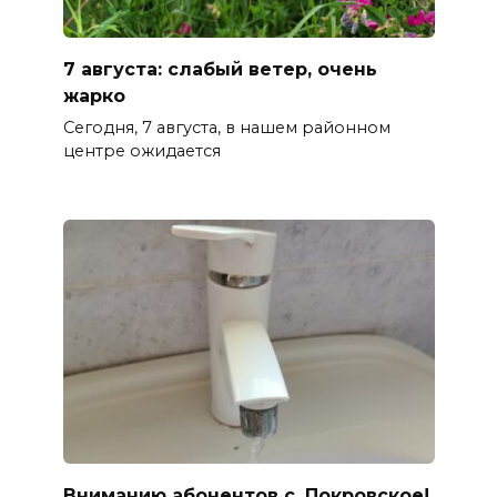
7 августа: слабый ветер, очень
жарко
Сегодня, 7 августа, в нашем районном
центре ожидается
Вниманию абонентов с. Покровское!