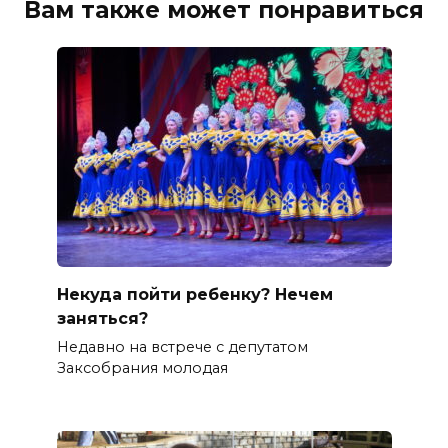
Вам также может понравиться
Некуда пойти ребенку? Нечем
заняться?
Недавно на встрече с депутатом
Заксобрания молодая