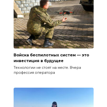
Войска беспилотных систем — это
инвестиция в будущее
Технологии не стоят на месте. Вчера
профессия оператора