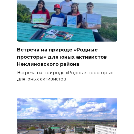
Встреча на природе «Родные
просторы» для юных активистов
Неклиновского района
Встреча на природе «Родные просторы»
для юных активистов