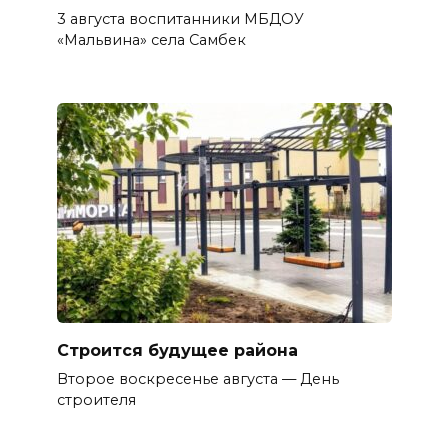
3 августа воспитанники МБДОУ
«Мальвина» села Самбек
Строится будущее района
Второе воскресенье августа — День
строителя