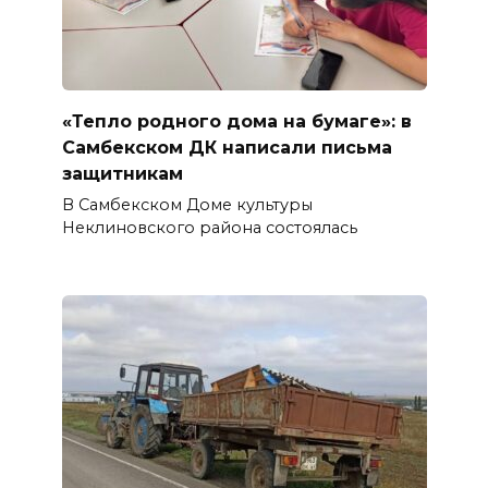
«Тепло родного дома на бумаге»: в
Самбекском ДК написали письма
защитникам
В Самбекском Доме культуры
Неклиновского района состоялась