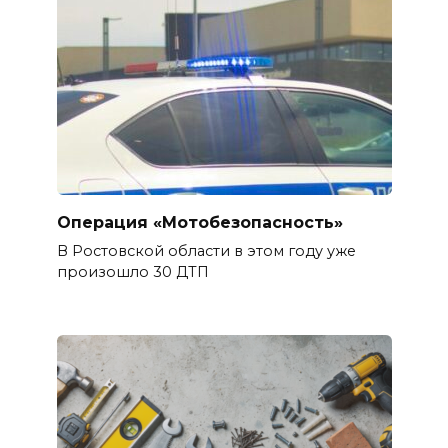
Операция «Мотобезопасность»
В Ростовской области в этом году уже
произошло 30 ДТП