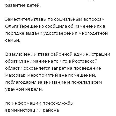
развитие детей.
Заместитель главы по социальным вопросам
Ольга Терещенко сообщила об изменениях в
порядке выдачи удостоверения многодетной
семьи.
В заключении глава районной администрации
обратил внимание на то, что в Ростовской
области сохраняется запрет на проведение
массовых мероприятий вне помещений,
поблагодарил за внимание и пожелал всем
удачной недели.
по информации пресс-службы
администрации района.