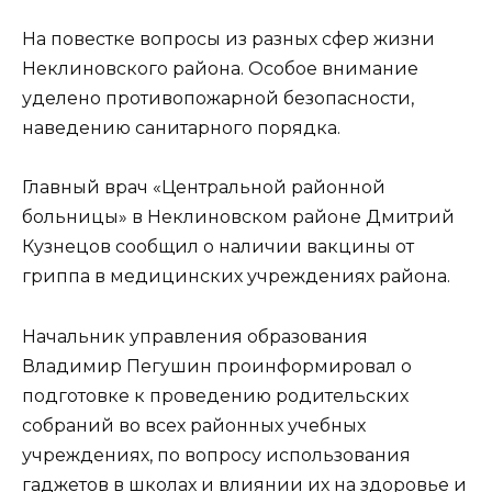
На повестке вопросы из разных сфер жизни
Неклиновского района. Особое внимание
уделено противопожарной безопасности,
наведению санитарного порядка.
Главный врач «Центральной районной
больницы» в Неклиновском районе Дмитрий
Кузнецов сообщил о наличии вакцины от
гриппа в медицинских учреждениях района.
Начальник управления образования
Владимир Пегушин проинформировал о
подготовке к проведению родительских
собраний во всех районных учебных
учреждениях, по вопросу использования
гаджетов в школах и влиянии их на здоровье и