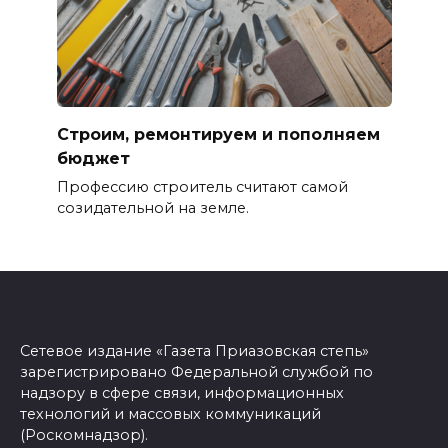
Строим, ремонтируем и пополняем
бюджет
Профессию строитель считают самой
созидательной на земле.
Сетевое издание «Газета Приазовская степь»
зарегистрировано Федеральной службой по
надзору в сфере связи, информационных
технологий и массовых коммуникаций
(Роскомнадзор).