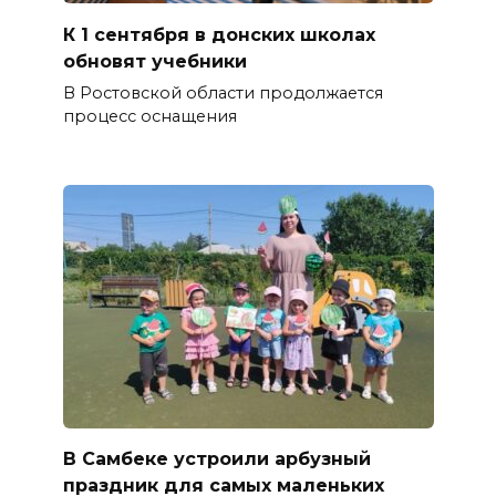
К 1 сентября в донских школах
обновят учебники
В Ростовской области продолжается
процесс оснащения
В Самбеке устроили арбузный
праздник для самых маленьких