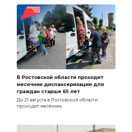
В Ростовской области проходит
месячник диспансеризации для
граждан старше 65 лет
До 21 августа в Ростовской области
проходит месячник