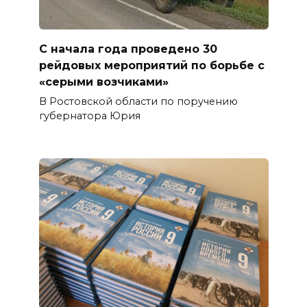
С начала года проведено 30
рейдовых мероприятий по борьбе с
«серыми возчиками»
В Ростовской области по поручению
губернатора Юрия