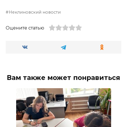
Неклиновский новости
Оцените статью
Вам также может понравиться