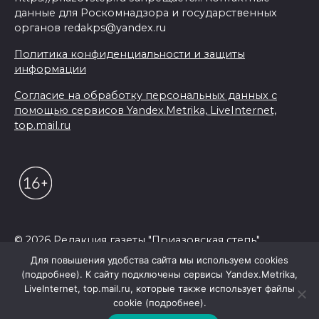
данные для Роскомнадзора и государственных
органов redakps@yandex.ru
Политика конфиденциальности и защиты
информации
Согласие на обработку персональных данных с
помощью сервисов Yandex.Metrika, LiveInternet,
top.mail.ru
© 2026 Редакция газеты "Приазовская степь"
Для повышения удобства сайта мы используем cookies
(подробнее). К сайту подключены сервисы Yandex.Metrika,
LiveInternet, top.mail.ru, которые также использует файлы
cookie (подробнее).