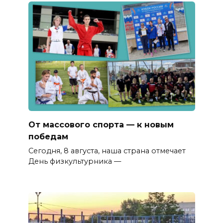
От массового спорта — к новым
победам
Сегодня, 8 августа, наша страна отмечает
День физкультурника —