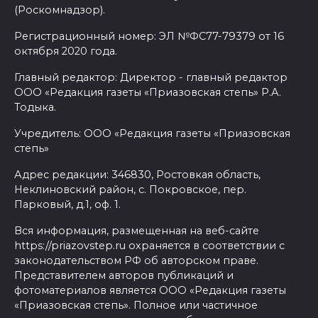
(Роскомнадзор).
Регистрационный номер: ЭЛ №ФС77-79379 от 16
октября 2020 года.
Главный редактор: Директор - главный редактор
ООО «Редакция газеты «Приазовская степь» Р.А.
Тодыка.
Учредитель: ООО «Редакция газеты «Приазовская
степь»
Адрес редакции: 346830, Ростовкая область,
Неклиновский район, с. Покровское, пер.
Парковый, д.1, оф. 1.
Вся информация, размещенная на веб-сайте
https://priazovstep.ru охраняется в соответствии с
законодательством РФ об авторском праве.
Представителем авторов публикаций и
фотоматериалов является ООО «Редакция газеты
«Приазовская степь». Полное или частичное