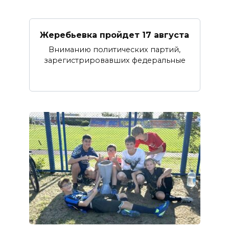
Жеребьевка пройдет 17 августа
Вниманию политических партий,
зарегистрировавших федеральные