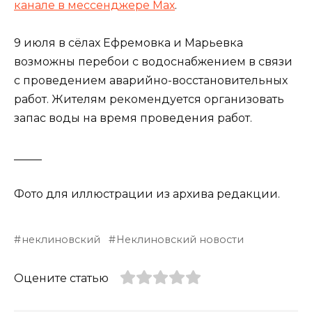
канале в мессенджере Мах
.
9 июля в сёлах Ефремовка и Марьевка
возможны перебои с водоснабжением в связи
с проведением аварийно-восстановительных
работ. Жителям рекомендуется организовать
запас воды на время проведения работ.
_____
Фото для иллюстрации из архива редакции.
неклиновский
Неклиновский новости
Оцените статью