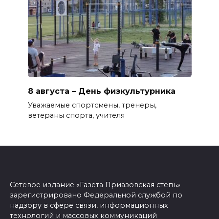
8 августа – День физкультурника
Уважаемые спортсмены, тренеры,
ветераны спорта, учителя
Сетевое издание «Газета Приазовская степь»
зарегистрировано Федеральной службой по
надзору в сфере связи, информационных
технологий и массовых коммуникаций