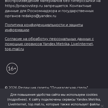
воспроизведение материалов без гиперссылки на
https://priazovstep.ru запрещается. Контактные
данные для Роскомнадзора и государственных
органов redakps@yandex.ru
Политика конфиденциальности и защиты
информации
Согласие на обработку персональных данных с
помощью сервисов Yandex.Metrika, LiveInternet,
top.mail.ru
© 2026 Редакция газеты "Приазовская степь"
Для повышения удобства сайта мы используем cookies
(подробнее). К сайту подключены сервисы Yandex.Metrika,
LiveInternet, top.mail.ru, которые также использует файлы