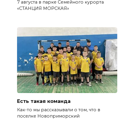
7 августа в парке Семейного курорта
«СТАНЦИЯ МОРСКАЯ»
Есть такая команда
Как-то мы рассказывали о том, что в
поселке Новоприморский