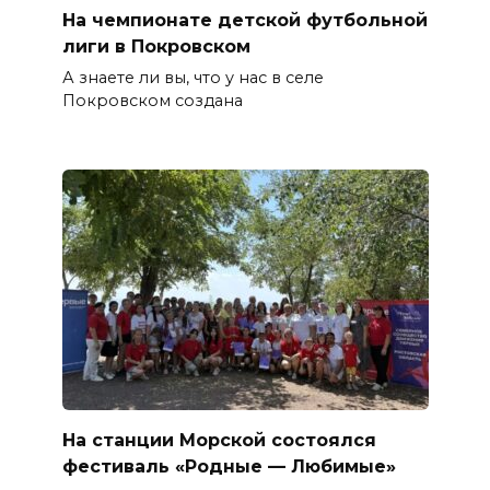
На чемпионате детской футбольной
лиги в Покровском
А знаете ли вы, что у нас в селе
Покровском создана
На станции Морской состоялся
фестиваль «Родные — Любимые»