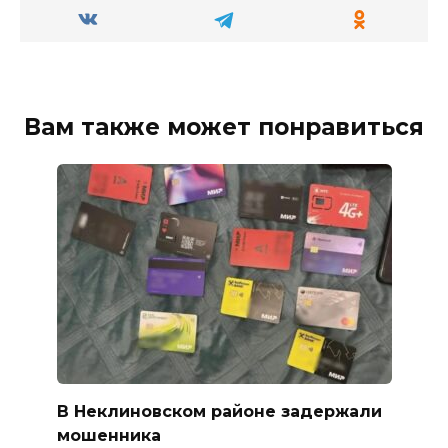
Вам также может понравиться
В Неклиновском районе задержали
мошенника