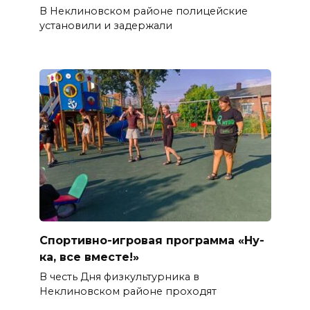
В Неклиновском районе полицейские
установили и задержали
Спортивно-игровая программа «Ну-
ка, все вместе!»
В честь Дня физкультурника в
Неклиновском районе проходят