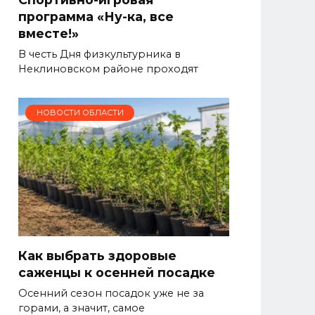
программа «Ну-ка, все
вместе!»
В честь Дня физкультурника в
Неклиновском районе проходят
НОВОСТИ ОБЛАСТИ
Как выбрать здоровые
саженцы к осенней посадке
Осенний сезон посадок уже не за
горами, а значит, самое