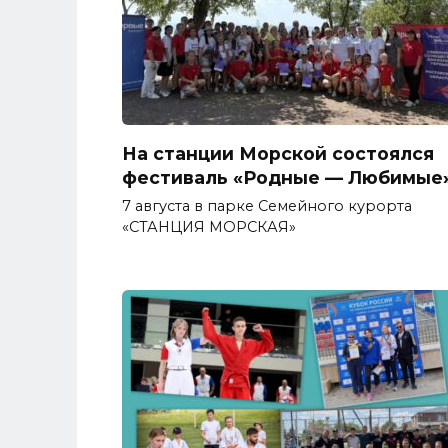
На станции Морской состоялся
фестиваль «Родные — Любимые
7 августа в парке Семейного курорта
«СТАНЦИЯ МОРСКАЯ»