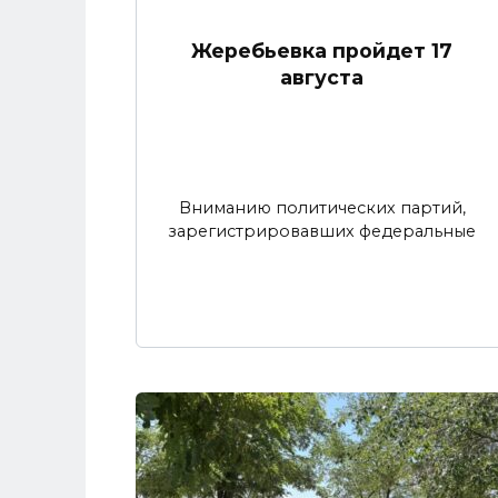
Жеребьевка пройдет 17
августа
Вниманию политических партий,
зарегистрировавших федеральные