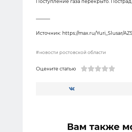
Поступление газа перекрыто. Пострад
______
Источник: https://max.ru/Yuri_Slusar/
новости ростовской области
Оцените статью
Вам также м