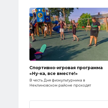
Спортивно-игровая программа
«Ну-ка, все вместе!»
В честь Дня физкультурника в
Неклиновском районе проходят