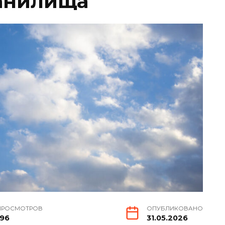
ранилища
ПРОСМОТРОВ
ОПУБЛИКОВАНО
196
31.05.2026