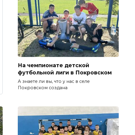
На чемпионате детской
футбольной лиги в Покровском
А знаете ли вы, что у нас в селе
Покровском создана