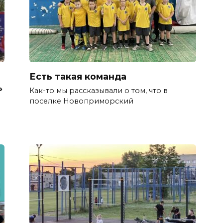
Есть такая команда
»
Как-то мы рассказывали о том, что в
поселке Новоприморский