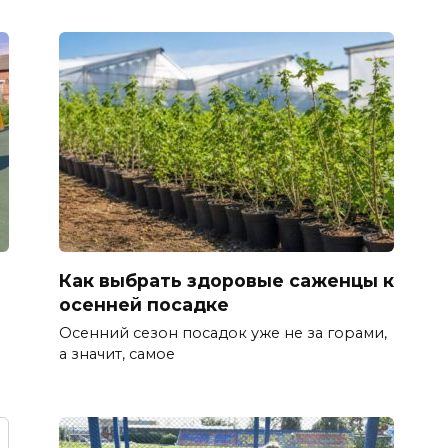
Как выбрать здоровые саженцы к
осенней посадке
Осенний сезон посадок уже не за горами,
а значит, самое