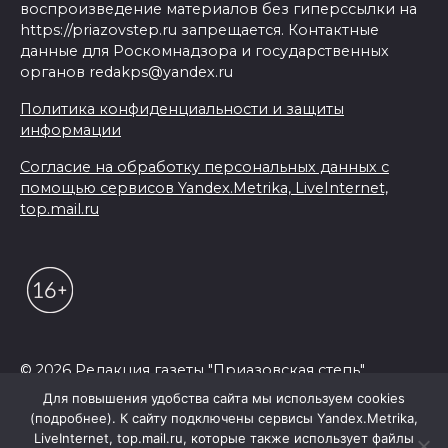
воспроизведение материалов без гиперссылки на
https://priazovstep.ru запрещается. Контактные
данные для Роскомнадзора и государственных
органов redakps@yandex.ru
Политика конфиденциальности и защиты
информации
Согласие на обработку персональных данных с
помощью сервисов Yandex.Metrika, LiveInternet,
top.mail.ru
© 2026 Редакция газеты "Приазовская степь"
Для повышения удобства сайта мы используем cookies
(подробнее). К сайту подключены сервисы Yandex.Metrika,
LiveInternet, top.mail.ru, которые также использует файлы