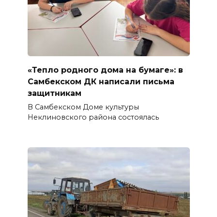
«Тепло родного дома на бумаге»: в
Самбекском ДК написали письма
защитникам
В Самбекском Доме культуры
Неклиновского района состоялась