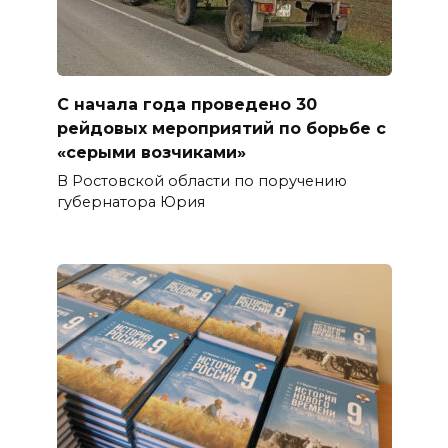
С начала года проведено 30
рейдовых мероприятий по борьбе с
«серыми возчиками»
В Ростовской области по поручению
губернатора Юрия