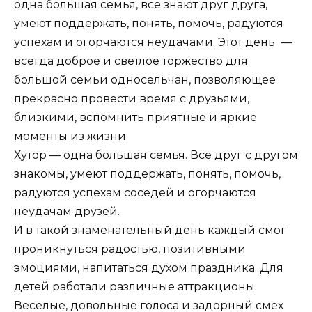
одна большая семья, все знают друг друга,
умеют поддержать, понять, помочь, радуются
успехам и огорчаются неудачами. Этот день —
всегда доброе и светлое торжество для
большой семьи односельчан, позволяющее
прекрасно провести время с друзьями,
близкими, вспомнить приятные и яркие
моменты из жизни.
Хутор — одна большая семья. Все друг с другом
знакомы, умеют поддержать, понять, помочь,
радуются успехам соседей и огорчаются
неудачам друзей.
И в такой знаменательный день каждый смог
проникнуться радостью, позитивными
эмоциями, напитаться духом праздника. Для
детей работали различные аттракционы.
Весёлые, довольные голоса и задорный смех