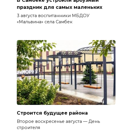
праздник для самых маленьких
3 августа воспитанники МБДОУ
«Мальвина» села Самбек
Строится будущее района
Второе воскресенье августа — День
строителя