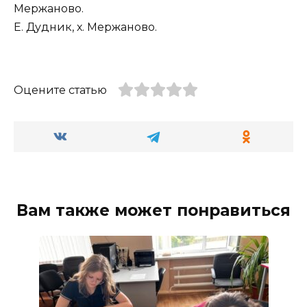
Мержаново.
Е. Дудник, х. Мержаново.
Оцените статью
Вам также может понравиться