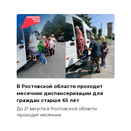
В Ростовской области проходит
месячник диспансеризации для
граждан старше 65 лет
До 21 августа в Ростовской области
проходит месячник