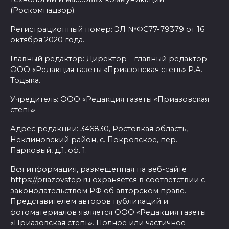
(Роскомнадзор).
Регистрационный номер: ЭЛ №ФС77-79379 от 16
октября 2020 года.
Главный редактор: Директор - главный редактор
ООО «Редакция газеты «Приазовская степь» Р.А.
Тодыка.
Учредитель: ООО «Редакция газеты «Приазовская
степь»
Адрес редакции: 346830, Ростовкая область,
Неклиновский район, с. Покровское, пер.
Парковый, д.1, оф. 1.
Вся информация, размещенная на веб-сайте
https://priazovstep.ru охраняется в соответствии с
законодательством РФ об авторском праве.
Представителем авторов публикаций и
фотоматериалов является ООО «Редакция газеты
«Приазовская степь». Полное или частичное