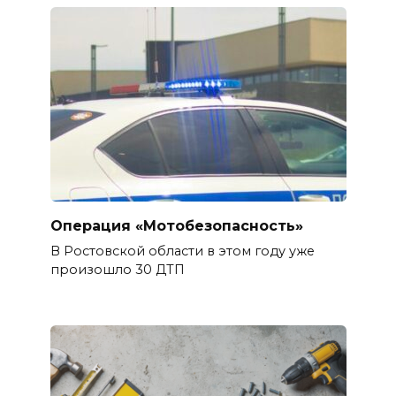
Операция «Мотобезопасность»
В Ростовской области в этом году уже
произошло 30 ДТП