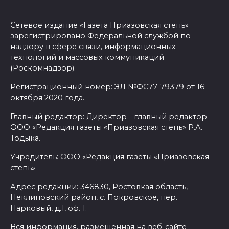
Сетевое издание «Газета Приазовская степь»
зарегистрировано Федеральной службой по
надзору в сфере связи, информационных
технологий и массовых коммуникаций
(Роскомнадзор).
Регистрационный номер: ЭЛ №ФС77-79379 от 16
октября 2020 года.
Главный редактор: Директор - главный редактор
ООО «Редакция газеты «Приазовская степь» Р.А.
Тодыка.
Учредитель: ООО «Редакция газеты «Приазовская
степь»
Адрес редакции: 346830, Ростовкая область,
Неклиновский район, с. Покровское, пер.
Парковый, д.1, оф. 1.
Вся информация, размещенная на веб-сайте