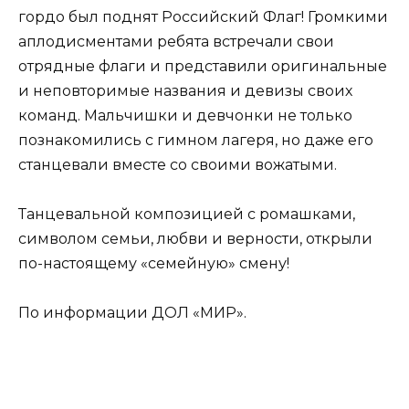
гордо был поднят Российский Флаг! Громкими
аплодисментами ребята встречали свои
отрядные флаги и представили оригинальные
и неповторимые названия и девизы своих
команд. Мальчишки и девчонки не только
познакомились с гимном лагеря, но даже его
станцевали вместе со своими вожатыми.
Танцевальной композицией с ромашками,
символом семьи, любви и верности, открыли
по-настоящему «семейную» смену!
По информации ДОЛ «МИР».