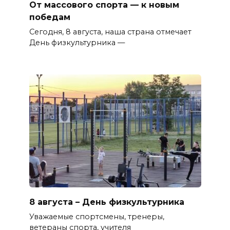
От массового спорта — к новым
победам
Сегодня, 8 августа, наша страна отмечает
День физкультурника —
8 августа – День физкультурника
Уважаемые спортсмены, тренеры,
ветераны спорта, учителя