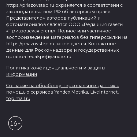
https://priazovstep.ru охраняется в соответствии с
законодательством РФ об авторском праве.
Представителем авторов публикаций и
фотоматериалов является ООО «Редакция газеты
«Приазовская степь». Полное или частичное
воспроизведение материалов без гиперссылки на
https://priazovstep.ru запрещается. Контактные
данные для Роскомнадзора и государственных
органов redakps@yandex.ru
Политика конфиденциальности и защиты
информации
Согласие на обработку персональных данных с
помощью сервисов Yandex.Metrika, LiveInternet,
top.mail.ru