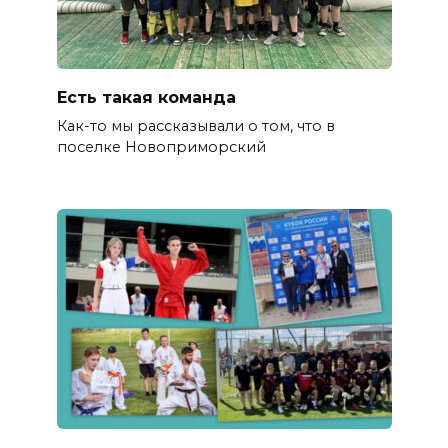
Есть такая команда
Как-то мы рассказывали о том, что в
поселке Новоприморский