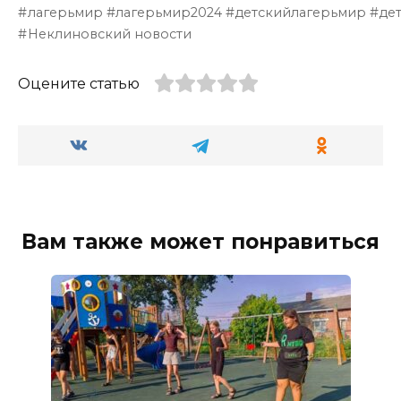
лагерьмир #лагерьмир2024 #детскийлагерьмир #де
Неклиновский новости
Оцените статью
Вам также может понравиться