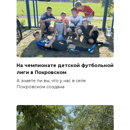
На чемпионате детской футбольной
лиги в Покровском
А знаете ли вы, что у нас в селе
Покровском создана