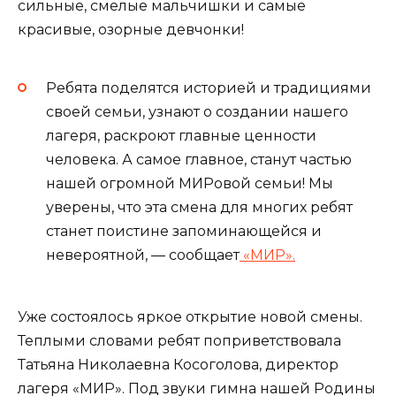
сильные, смелые мальчишки и самые
красивые, озорные девчонки!
Ребята поделятся историей и традициями
своей семьи, узнают о создании нашего
лагеря, раскроют главные ценности
человека. А самое главное, станут частью
нашей огромной МИРовой семьи! Мы
уверены, что эта смена для многих ребят
станет поистине запоминающейся и
невероятной, — сообщает
«МИР».
Уже состоялось яркое открытие новой смены.
Теплыми словами ребят поприветствовала
Татьяна Николаевна Косоголова, директор
лагеря «МИР». Под звуки гимна нашей Родины