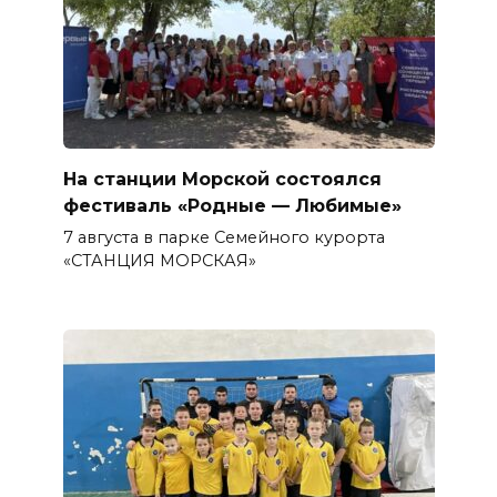
На станции Морской состоялся
фестиваль «Родные — Любимые»
7 августа в парке Семейного курорта
«СТАНЦИЯ МОРСКАЯ»