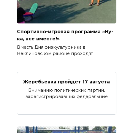
Спортивно-игровая программа «Ну-
ка, все вместе!»
В честь Дня физкультурника в
Неклиновском районе проходят
Жеребьевка пройдет 17 августа
Вниманию политических партий,
зарегистрировавших федеральные