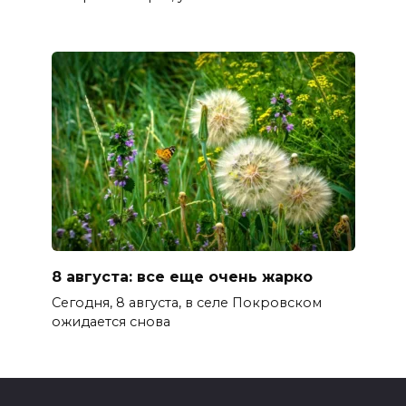
8 августа: все еще очень жарко
Сегодня, 8 августа, в селе Покровском
ожидается снова