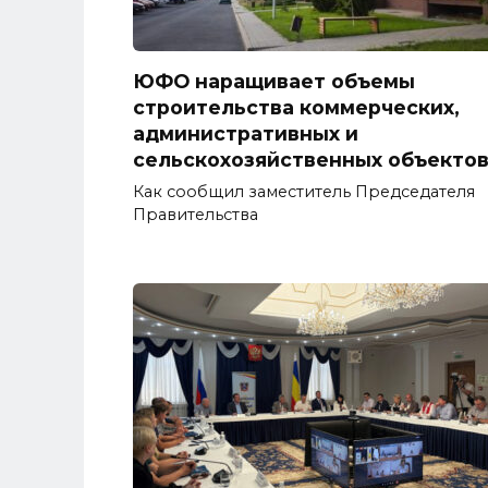
ЮФО наращивает объемы
строительства коммерческих,
административных и
сельскохозяйственных объекто
Как сообщил заместитель Председателя
Правительства