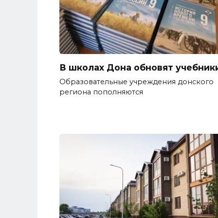
В школах Дона обновят учебник
Образовательные учреждения донского
региона пополняются