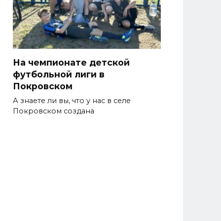
На чемпионате детской
футбольной лиги в
Покровском
А знаете ли вы, что у нас в селе
Покровском создана