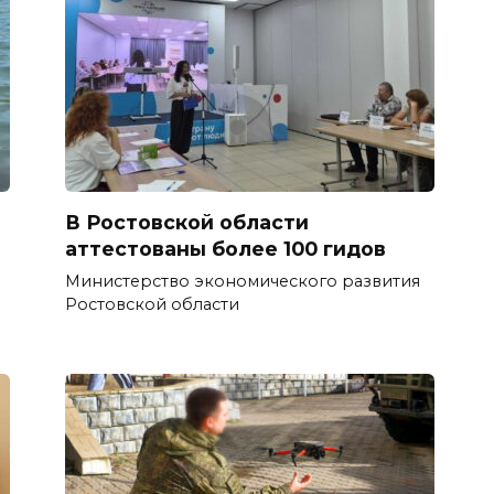
В Ростовской области
аттестованы более 100 гидов
Министерство экономического развития
Ростовской области