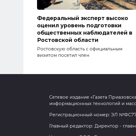
Федеральный эксперт высоко
оценил уровень подготовки
общественных наблюдателей в
Ростовской области
Ростовскую область с официальным
визитом посетил член
Сетевое издание «Газета Приазовск
информационных технологий и масс
Регистрационный номер: ЭЛ №ФС77-7
Главный редактор: Директор - главн