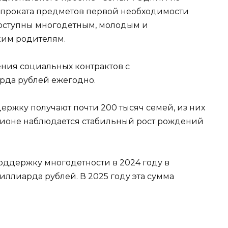
в проката предметов первой необходимости
доступны многодетным, молодым и
ким родителям.
ния социальных контрактов с
арда рублей ежегодно.
ержку получают почти 200 тысяч семей, из них
егионе наблюдается стабильный рост рождений
ддержку многодетности в 2024 году в
иллиарда рублей. В 2025 году эта сумма