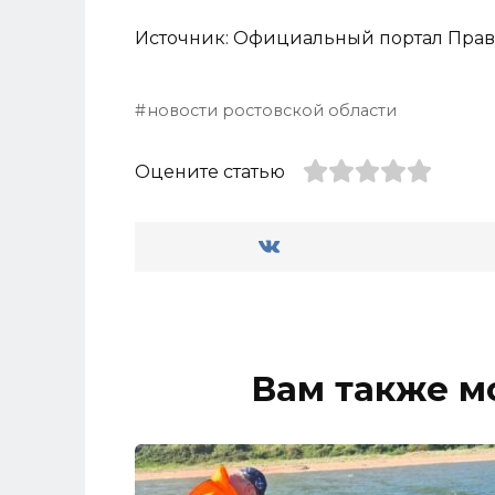
Источник: Официальный портал Прав
новости ростовской области
Оцените статью
Вам также м