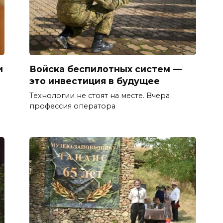
и
Войска беспилотных систем —
это инвестиция в будущее
Технологии не стоят на месте. Вчера
профессия оператора