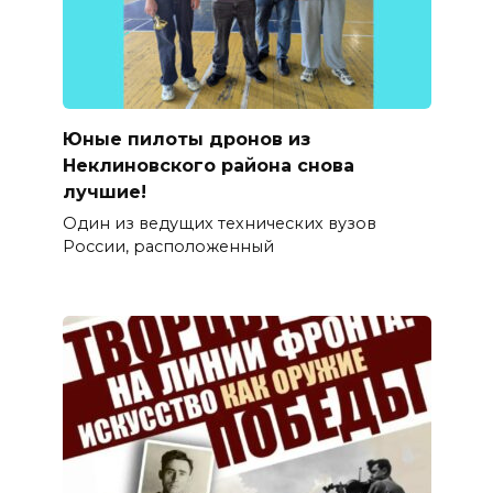
Юные пилоты дронов из
Неклиновского района снова
лучшие!
Один из ведущих технических вузов
России, расположенный