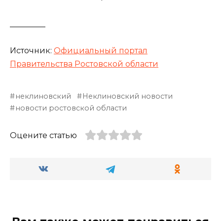
_________
Источник:
Официальный портал
Правительства Ростовской области
неклиновский
Неклиновский новости
новости ростовской области
Оцените статью