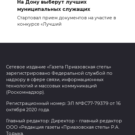
На Дону выберут лучших
муниципальных служащих
Стартовал прием документов на участие в
конкурсе «Лучший
Сетевое издание «Газета Приазовская степь»
зарегистрировано Федеральной службой по
надзору в сфере связи, информационных
технологий и массовых коммуникаций
(Роскомнадзор).
Регистрационный номер: ЭЛ №ФС77-79379 от 16
октября 2020 года.
Главный редактор: Директор - главный редактор
ООО «Редакция газеты «Приазовская степь» Р.А.
Тодыка.