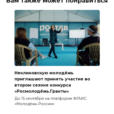
Вам также может понравиться
Неклиновскую молодёжь
приглашают принять участие во
втором сезоне конкурса
«Росмолодёжь.Гранты»
До 15 сентября на платформе ФГАИС
«Молодёжь России»