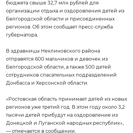
бюджета свыше 32,7 млн рублей для
организации отдыха и оздоровления детей из
Белгородской области и присоединенных
регионов. Об этом сообщает пресс-служба
губернатора.
В здравницы Неклиновского района
отправятся 600 мальчиков и девочек из
Белгородской области, а также 500 детей
сотрудников спасательных подразделений
Донбасса и Херсонской области.
«Ростовская область принимает детей из новых
регионов уже третий год. В этом году около 3,2
тысячи детей прибудут на оздоровление из
Донецкой и Луганской народных республик»,
— отмечается в сообщении.