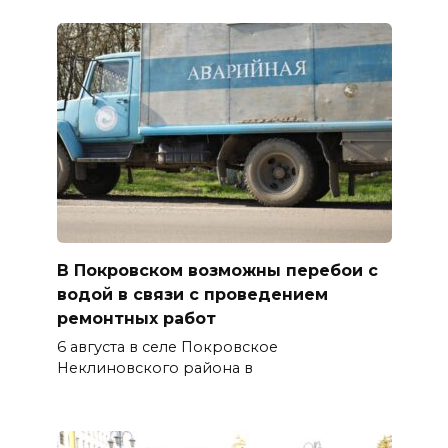
В Покровском возможны перебои с
водой в связи с проведением
ремонтных работ
6 августа в селе Покровское
Неклиновского района в