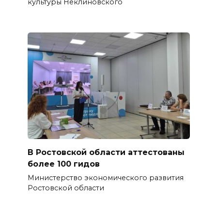
культуры Неклиновского
В Ростовской области аттестованы
более 100 гидов
Министерство экономического развития
Ростовской области