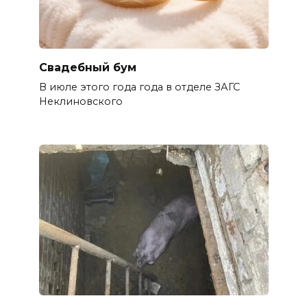
Свадебный бум
В июле этого года года в отделе ЗАГС
Неклиновского