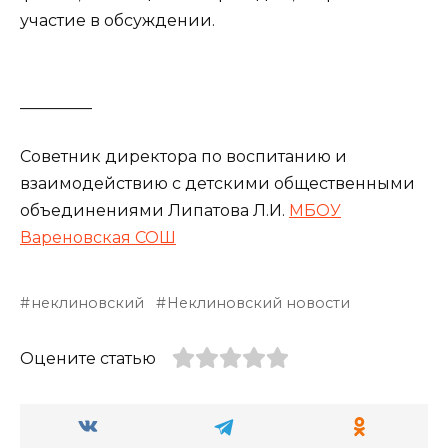
участие в обсуждении.
_________
Советник директора по воспитанию и
взаимодействию с детскими общественными
объединениями Липатова Л.И.
МБОУ
Вареновская СОШ
неклиновский
Неклиновский новости
Оцените статью