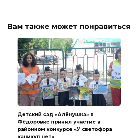
Вам также может понравиться
Детский сад «Алёнушка» в
Фёдоровке принял участие в
районном конкурсе «У светофора
каникул нет»