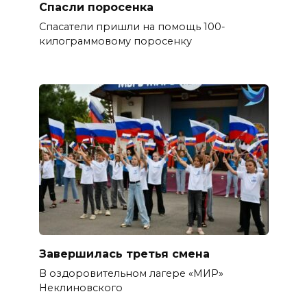
Спасли поросенка
Спасатели пришли на помощь 100-
килограммовому поросенку
Завершилась третья смена
В оздоровительном лагере «МИР»
Неклиновского