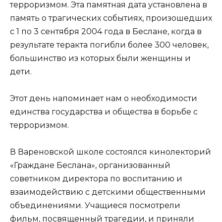
терроризмом. Эта памятная дата установлена в
память о трагических событиях, произошедших
с 1 по 3 сентября 2004 года в Беслане, когда в
результате теракта погибли более 300 человек,
большинство из которых были женщины и
дети.
Этот день напоминает нам о необходимости
единства государства и общества в борьбе с
терроризмом.
В Вареновской школе состоялся кинолекторий
«Граждане Беслана», организованный
советником директора по воспитанию и
взаимодействию с детскими общественными
объединениями. Учащиеся посмотрели
фильм, посвященный трагедии, и приняли