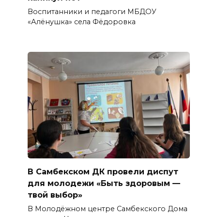
Воспитанники и педагоги МБДОУ
«Алёнушка» села Фёдоровка
В Самбекском ДК провели диспут
для молодежи «Быть здоровым —
твой выбор»
В Молодёжном центре Самбекского Дома