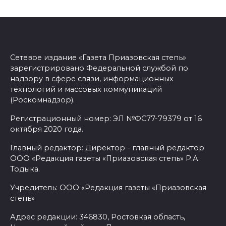
Сетевое издание «Газета Приазовская степь»
зарегистрировано Федеральной службой по
надзору в сфере связи, информационных
технологий и массовых коммуникаций
(Роскомнадзор).
Регистрационный номер: ЭЛ №ФС77-79379 от 16
октября 2020 года.
Главный редактор: Директор - главный редактор
ООО «Редакция газеты «Приазовская степь» Р.А.
Тодыка.
Учредитель: ООО «Редакция газеты «Приазовская
степь»
Адрес редакции: 346830, Ростовкая область,