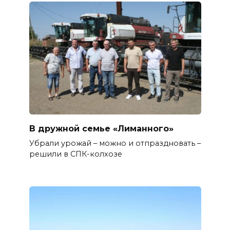
В дружной семье «Лиманного»
Убрали урожай – можно и отпраздновать –
решили в СПК-колхозе