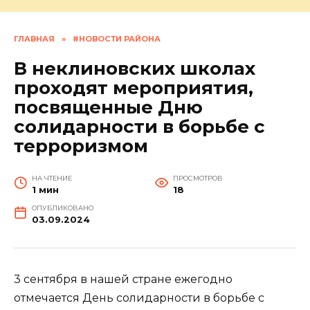
ГЛАВНАЯ
»
#НОВОСТИ РАЙОНА
В неклиновских школах
проходят мероприятия,
посвященные Дню
солидарности в борьбе с
терроризмом
НА ЧТЕНИЕ
ПРОСМОТРОВ
1 мин
18
ОПУБЛИКОВАНО
03.09.2024
3 сентября в нашей стране ежегодно
отмечается День солидарности в борьбе с