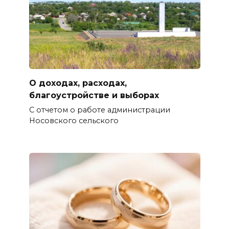
О доходах, расходах,
благоустройстве и выборах
С отчетом о работе администрации
Носовского сельского