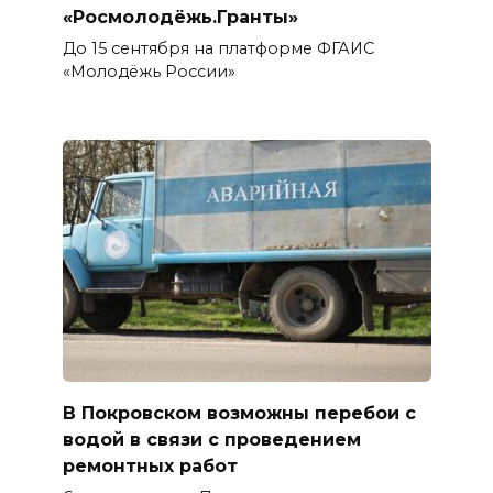
«Росмолодёжь.Гранты»
До 15 сентября на платформе ФГАИС
«Молодёжь России»
В Покровском возможны перебои с
водой в связи с проведением
ремонтных работ