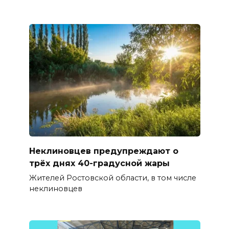
Неклиновцев предупреждают о
трёх днях 40-градусной жары
Жителей Ростовской области, в том числе
неклиновцев