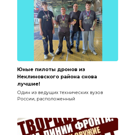
Юные пилоты дронов из
Неклиновского района снова
лучшие!
Один из ведущих технических вузов
России, расположенный