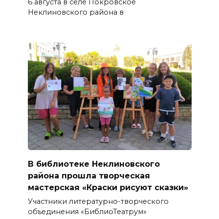
6 августа в селе Покровское
Неклиновского района в
В библиотеке Неклиновского
района прошла творческая
мастерская «Краски рисуют сказки»
Участники литературно-творческого
объединения «БиблиоТеатрум»