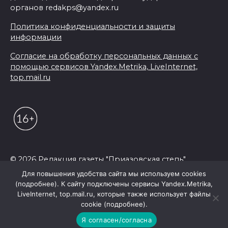
органов redakps@yandex.ru
Политика конфиденциальности и защиты
информации
Согласие на обработку персональных данных с
помощью сервисов Yandex.Metrika, LiveInternet,
top.mail.ru
© 2026 Редакция газеты "Приазовская степь"
Для повышения удобства сайта мы используем cookies
(подробнее). К сайту подключены сервисы Yandex.Metrika,
LiveInternet, top.mail.ru, которые также использует файлы
cookie (подробнее).
Я согласен/согласна