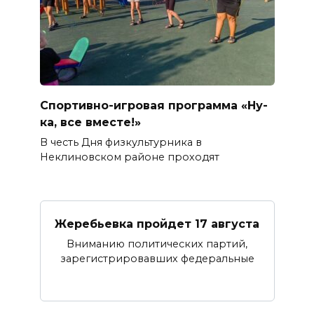
Спортивно-игровая программа «Ну-
ка, все вместе!»
В честь Дня физкультурника в
Неклиновском районе проходят
Жеребьевка пройдет 17 августа
Вниманию политических партий,
зарегистрировавших федеральные