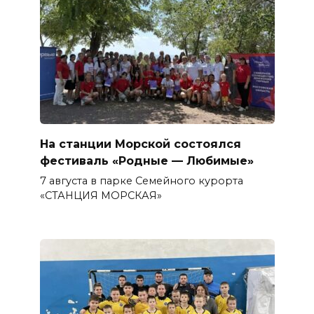
На станции Морской состоялся
фестиваль «Родные — Любимые»
7 августа в парке Семейного курорта
«СТАНЦИЯ МОРСКАЯ»