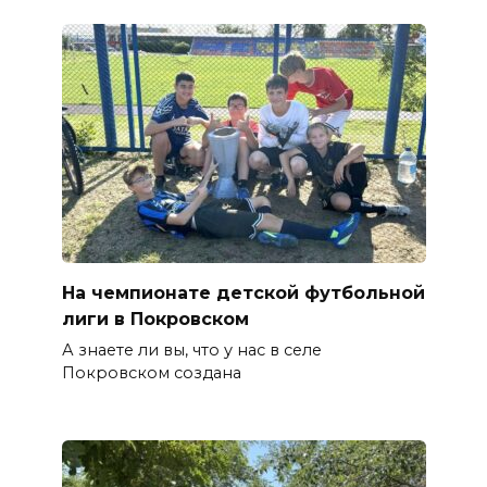
На чемпионате детской футбольной
лиги в Покровском
А знаете ли вы, что у нас в селе
Покровском создана