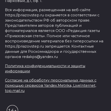
Парковый, д.1, оф. 1.
Вся информация, размещенная на веб-сайте
https://priazovstep.ru охраняется в соответствии с
законодательством РФ об авторском праве.
Представителем авторов публикаций и
фотоматериалов является ООО «Редакция газеты
«Приазовская степь». Полное или частичное
воспроизведение материалов без гиперссылки на
https://priazovstep.ru запрещается. Контактные
данные для Роскомнадзора и государственных
органов redakps@yandex.ru
Политика конфиденциальности и защиты
информации
Согласие на обработку персональных данных с
помощью сервисов Yandex.Metrika, LiveInternet,
top.mail.ru