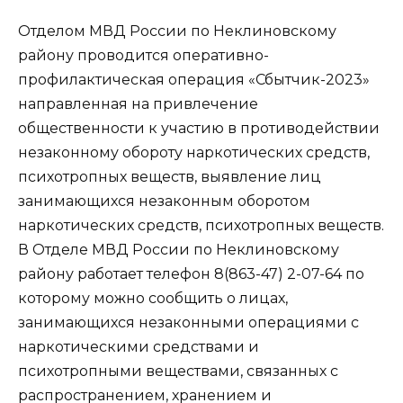
Отделом МВД России по Неклиновскому
району проводится оперативно-
профилактическая операция «Сбытчик-2023»
направленная на привлечение
общественности к участию в противодействии
незаконному обороту наркотических средств,
психотропных веществ, выявление лиц
занимающихся незаконным оборотом
наркотических средств, психотропных веществ.
В Отделе МВД России по Неклиновскому
району работает телефон 8(863-47) 2-07-64 по
которому можно сообщить о лицах,
занимающихся незаконными операциями с
наркотическими средствами и
психотропными веществами, связанных с
распространением, хранением и