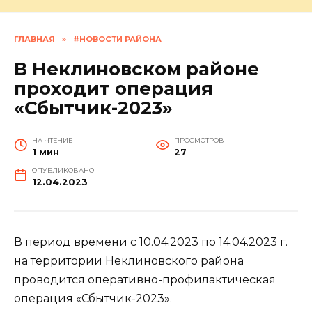
ГЛАВНАЯ
»
#НОВОСТИ РАЙОНА
В Неклиновском районе
проходит операция
«Сбытчик-2023»
НА ЧТЕНИЕ
ПРОСМОТРОВ
1 мин
27
ОПУБЛИКОВАНО
12.04.2023
В период времени с 10.04.2023 по 14.04.2023 г.
на территории Неклиновского района
проводится оперативно-профилактическая
операция «Сбытчик-2023».