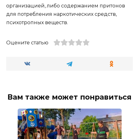
организацией, либо содержанием притонов
для потребления наркотических средств,
психотропных веществ.
Оцените статью
Вам также может понравиться