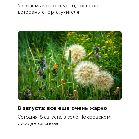
Уважаемые спортсмены, тренеры,
ветераны спорта, учителя
8 августа: все еще очень жарко
Сегодня, 8 августа, в селе Покровском
ожидается снова