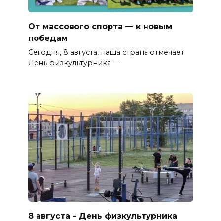
От массового спорта — к новым
победам
Сегодня, 8 августа, наша страна отмечает
День физкультурника —
8 августа – День физкультурника