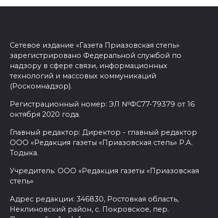
Сетевое издание «Газета Приазовская степь»
зарегистрировано Федеральной службой по
надзору в сфере связи, информационных
технологий и массовых коммуникаций
(Роскомнадзор).
Регистрационный номер: ЭЛ №ФС77-79379 от 16
октября 2020 года.
Главный редактор: Директор - главный редактор
ООО «Редакция газеты «Приазовская степь» Р.А.
Тодыка.
Учредитель: ООО «Редакция газеты «Приазовская
степь»
Адрес редакции: 346830, Ростовкая область,
Неклиновский район, с. Покровское, пер.