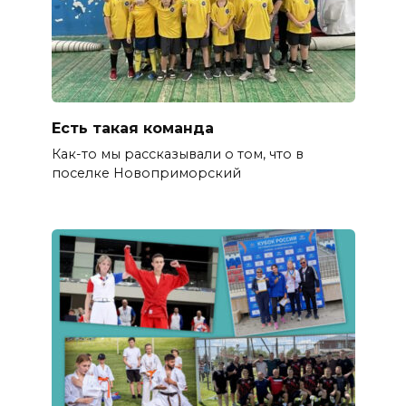
Есть такая команда
Как-то мы рассказывали о том, что в
поселке Новоприморский