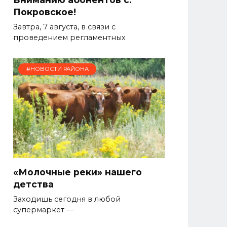
Покровское!
Завтра, 7 августа, в связи с
проведением регламентных
#НОВОСТИ РАЙОНА
«Молочные реки» нашего
детства
Заходишь сегодня в любой
супермаркет —