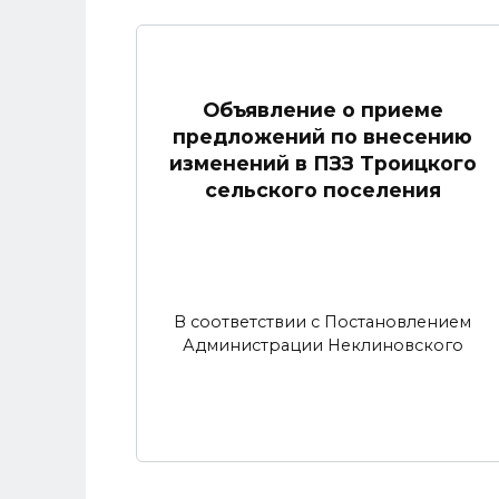
Объявление о приеме
предложений по внесению
изменений в ПЗЗ Троицкого
сельского поселения
В соответствии с Постановлением
Администрации Неклиновского