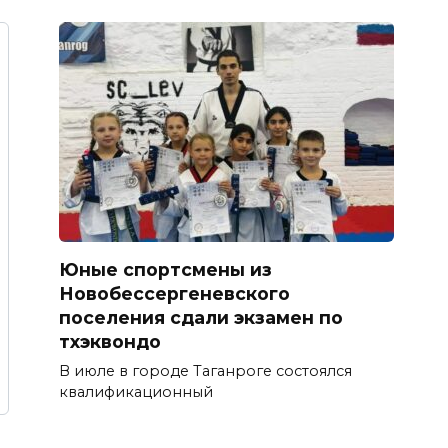
Юные спортсмены из
Новобессергеневского
поселения сдали экзамен по
тхэквондо
В июле в городе Таганроге состоялся
квалификационный