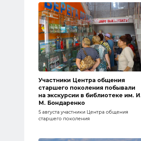
Участники Центра общения
старшего поколения побывали
на экскурсии в библиотеке им. И
М. Бондаренко
5 августа участники Центра общения
старшего поколения