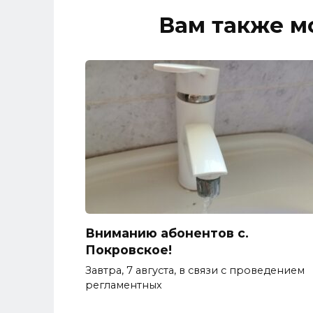
Вам также м
Вниманию абонентов с.
Покровское!
Завтра, 7 августа, в связи с проведением
регламентных