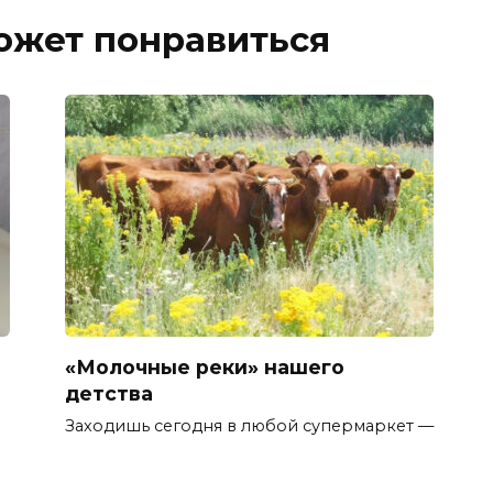
ожет понравиться
«Молочные реки» нашего
детства
Заходишь сегодня в любой супермаркет —