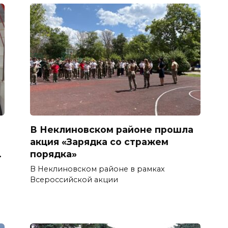
В Неклиновском районе прошла
акция «Зарядка со стражем
.
порядка»
В Неклиновском районе в рамках
Всероссийской акции