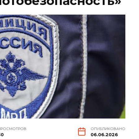
Мотобезопасность»
ПРОСМОТРОВ
ОПУБЛИКОВАНО
30
06.06.2026