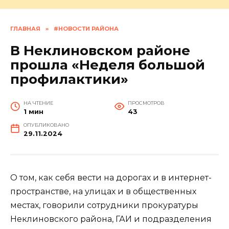
ГЛАВНАЯ
»
#НОВОСТИ РАЙОНА
В Неклиновском районе
прошла «Неделя большой
профилактики»
НА ЧТЕНИЕ
ПРОСМОТРОВ
1 мин
43
ОПУБЛИКОВАНО
29.11.2024
О том, как себя вести на дорогах и в интернет-
пространстве, на улицах и в общественных
местах, говорили сотрудники прокуратуры
Неклиновского района, ГАИ и подразделения