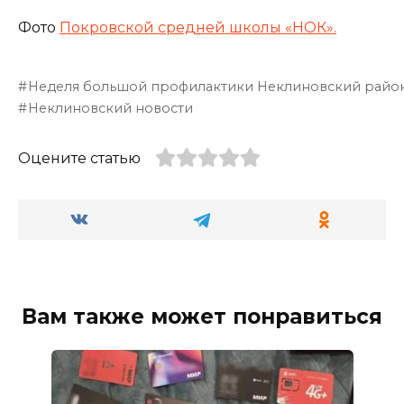
Фото
Покровской средней школы «НОК».
Неделя большой профилактики Неклиновский райо
Неклиновский новости
Оцените статью
Вам также может понравиться