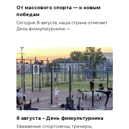
От массового спорта — к новым
победам
Сегодня, 8 августа, наша страна отмечает
День физкультурника —
8 августа – День физкультурника
Уважаемые спортсмены, тренеры,