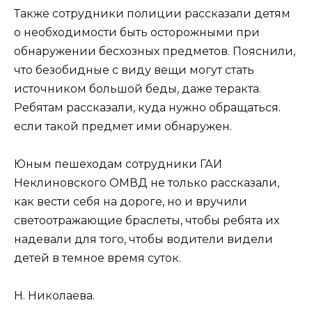
Также сотрудники полиции рассказали детям
о необходимости быть осторожными при
обнаружении бесхозных предметов. Пояснили,
что безобидные с виду вещи могут стать
источником большой беды, даже теракта.
Ребятам рассказали, куда нужно обращаться.
если такой предмет ими обнаружен.
Юным пешеходам сотрудники ГАИ
Неклиновского ОМВД не только рассказали,
как вести себя на дороге, но и вручили
светоотражающие браслеты, чтобы ребята их
надевали для того, чтобы водители видели
детей в темное время суток.
Н. Николаева.