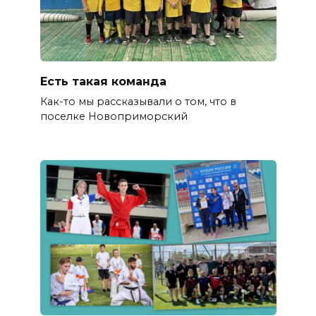
Есть такая команда
Как-то мы рассказывали о том, что в
поселке Новоприморский