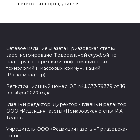
ветераны спорта, учителя
Сетевое издание «Газета Приазовская степь»
зарегистрировано Федеральной службой по
надзору в сфере связи, информационных
технологий и массовых коммуникаций
(Роскомнадзор).
Регистрационный номер: ЭЛ №ФС77-79379 от 16
октября 2020 года.
Главный редактор: Директор - главный редактор
ООО «Редакция газеты «Приазовская степь» Р.А.
Тодыка.
Учредитель: ООО «Редакция газеты «Приазовская
степь»