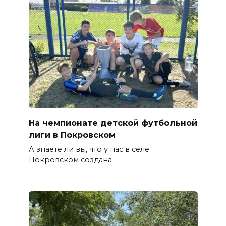
На чемпионате детской футбольной
лиги в Покровском
А знаете ли вы, что у нас в селе
Покровском создана