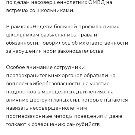
по делам несовершеннолетних ОМВД на
встречах со школьниками.
В рамках «Недели большой профилактики»
школьникам разъяснялись права и
обязанности, говорилось об их ответственности
за нарушения норм законодательства.
Особое внимание сотрудники
правоохранительных органов обратили на
вопросы кибербезопасности, на участие
подростков в молодежных движениях, на
влияние деструктивных сил, которые пытаются
навязать несовершеннолетним
противозаконные методы поведения и даже
толкают к совершению самоубийств.