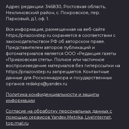
Адрес редакции: 346830, Ростовкая область,
Неклиновский район, с. Покровское, пер.
Парковый, д.1, оф. 1.
Вся информация, размещенная на веб-сайте
https://priazovstep.ru охраняется в соответствии с
законодательством РФ об авторском праве.
Представителем авторов публикаций и
фотоматериалов является ООО «Редакция газеты
«Приазовская степь». Полное или частичное
воспроизведение материалов без гиперссылки на
https://priazovstep.ru запрещается. Контактные
данные для Роскомнадзора и государственных
органов redakps@yandex.ru
Политика конфиденциальности и защиты
информации
Согласие на обработку персональных данных с
помощью сервисов Yandex.Metrika, LiveInternet,
top.mail.ru