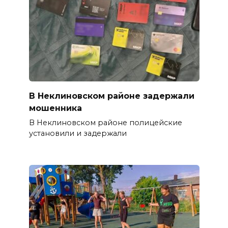
В Неклиновском районе задержали
мошенника
В Неклиновском районе полицейские
установили и задержали