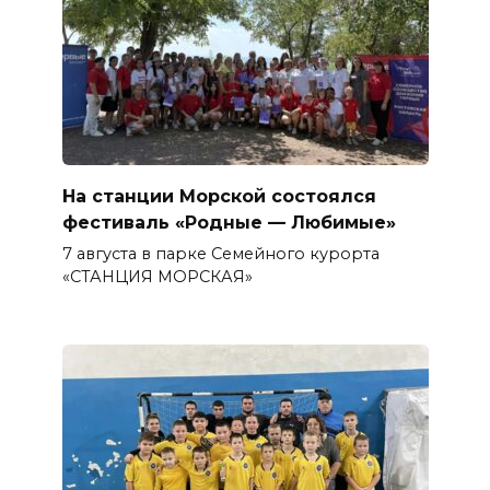
На станции Морской состоялся
фестиваль «Родные — Любимые»
7 августа в парке Семейного курорта
«СТАНЦИЯ МОРСКАЯ»