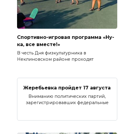
Спортивно-игровая программа «Ну-
ка, все вместе!»
В честь Дня физкультурника в
Неклиновском районе проходят
Жеребьевка пройдет 17 августа
Вниманию политических партий,
зарегистрировавших федеральные