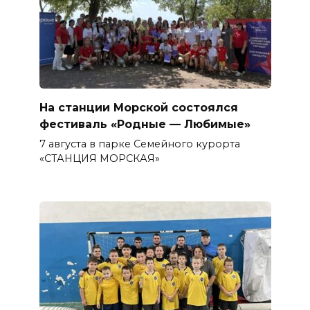
На станции Морской состоялся
фестиваль «Родные — Любимые»
7 августа в парке Семейного курорта
«СТАНЦИЯ МОРСКАЯ»