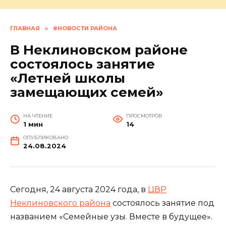
ГЛАВНАЯ
»
#НОВОСТИ РАЙОНА
В Неклиновском районе
состоялось занятие
«Летней школы
замещающих семей»
НА ЧТЕНИЕ
ПРОСМОТРОВ
1 мин
14
ОПУБЛИКОВАНО
24.08.2024
Сегодня, 24 августа 2024 года, в
ЦВР
Неклиновского района
состоялось занятие под
названием «Семейные узы. Вместе в будущее».