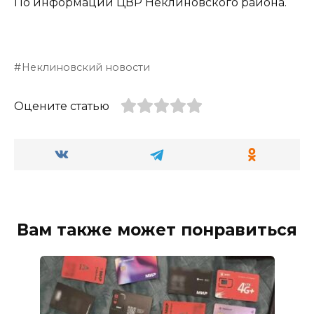
По информации ЦВР Неклиновского района.
Неклиновский новости
Оцените статью
Вам также может понравиться