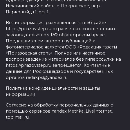
Неклиновский район, с. Покровское, пер.
Парковый, д.1, оф. 1.
Вся информация, размещенная на веб-сайте
https://priazovstep.ru охраняется в соответствии с
законодательством РФ об авторском праве.
Представителем авторов публикаций и
фотоматериалов является ООО «Редакция газеты
«Приазовская степь». Полное или частичное
воспроизведение материалов без гиперссылки на
https://priazovstep.ru запрещается. Контактные
данные для Роскомнадзора и государственных
органов redakps@yandex.ru
Политика конфиденциальности и защиты
информации
Согласие на обработку персональных данных с
помощью сервисов Yandex.Metrika, LiveInternet,
top.mail.ru