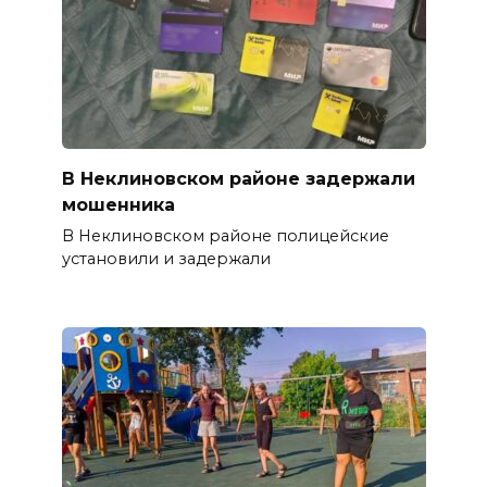
В Неклиновском районе задержали
мошенника
В Неклиновском районе полицейские
установили и задержали