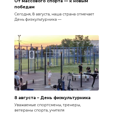
От массового спорта — к новым
победам
Сегодня, 8 августа, наша страна отмечает
День физкультурника —
8 августа – День физкультурника
Уважаемые спортсмены, тренеры,
ветераны спорта, учителя