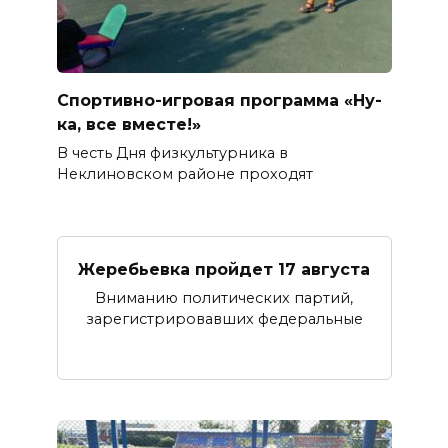
Спортивно-игровая программа «Ну-
ка, все вместе!»
В честь Дня физкультурника в
Неклиновском районе проходят
Жеребьевка пройдет 17 августа
Вниманию политических партий,
зарегистрировавших федеральные