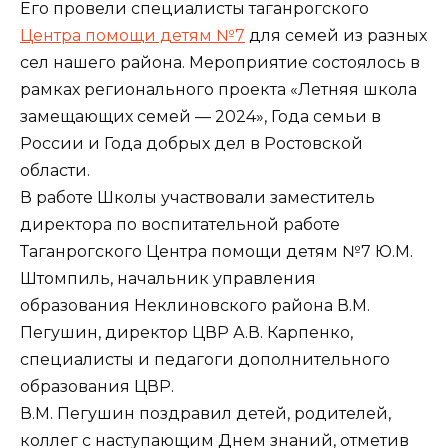
Его провели специалисты таганрогского
Центра помощи детям №7
для семей из разных
сел нашего района. Мероприятие состоялось в
рамках регионального проекта «Летняя школа
замещающих семей — 2024», Года семьи в
России и Года добрых дел в Ростовской
области.
В работе Школы участвовали заместитель
директора по воспитательной работе
Таганрогского Центра помощи детям №7 Ю.М.
Штомпиль, начальник управления
образования Неклиновского района В.М.
Пегушин, директор ЦВР А.В. Карпенко,
специалисты и педагоги дополнительного
образования ЦВР.
В.М. Пегушин поздравил детей, родителей,
коллег с наступающим Днем знаний, отметив