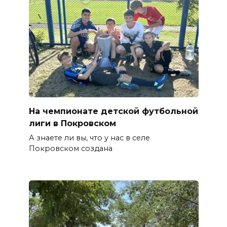
На чемпионате детской футбольной
лиги в Покровском
А знаете ли вы, что у нас в селе
Покровском создана