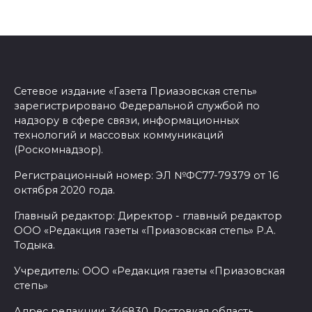
Сетевое издание «Газета Приазовская степь»
зарегистрировано Федеральной службой по
надзору в сфере связи, информационных
технологий и массовых коммуникаций
(Роскомнадзор).
Регистрационный номер: ЭЛ №ФС77-79379 от 16
октября 2020 года.
Главный редактор: Директор - главный редактор
ООО «Редакция газеты «Приазовская степь» Р.А.
Тодыка.
Учредитель: ООО «Редакция газеты «Приазовская
степь»
Адрес редакции: 346830, Ростовкая область,