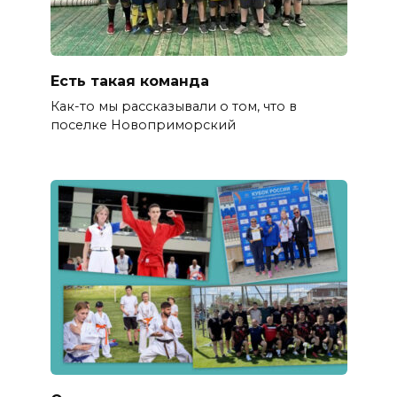
Есть такая команда
Как-то мы рассказывали о том, что в
поселке Новоприморский