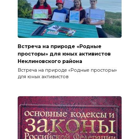
Встреча на природе «Родные
просторы» для юных активистов
Неклиновского района
Встреча на природе «Родные просторы»
для юных активистов