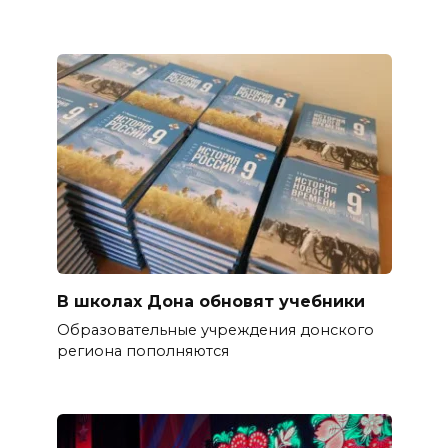
В школах Дона обновят учебники
Образовательные учреждения донского
региона пополняются