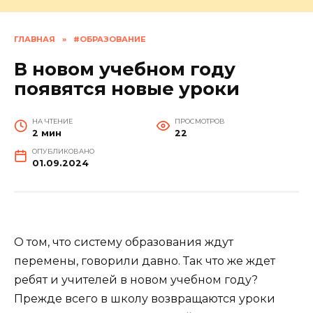
ГЛАВНАЯ
»
#ОБРАЗОВАНИЕ
В новом учебном году
появятся новые уроки
НА ЧТЕНИЕ
ПРОСМОТРОВ
2 мин
22
ОПУБЛИКОВАНО
01.09.2024
О том, что систему образования ждут
перемены, говорили давно. Так что же ждет
ребят и учителей в новом учебном году?
Прежде всего в школу возвращаются уроки