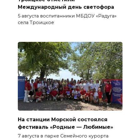
Международный день светофора
5 августа воспитанники МБДОУ «Радуга»
села Троицкое
На станции Морской состоялся
фестиваль «Родные — Любимые»
7 августа в парке Семейного курорта