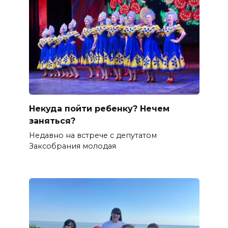
Некуда пойти ребенку? Нечем
заняться?
Недавно на встрече с депутатом
Заксобрания молодая