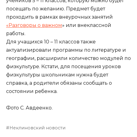
учеников 5 – 11 классов, которую можно будет
посещать по желанию. Предмет будет
проходить в рамках внеурочных занятий
«Разговоры о важном
» или внеклассной
работы.
Для учащихся 10 – 11 классов также
актуализировали программы по литературе и
географии, расширили количество модулей по
физкультуре. Кстати, для посещения уроков
физкультуры школьникам нужна будет
справка, а родители обязаны сообщать о
состоянии ребенка.
Фото С. Авдеенко.
Неклиновский новости