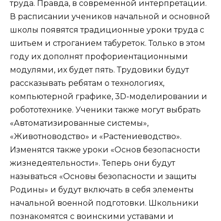
труда. Правда, в современной интерпретации.
В расписании учеников начальной и основной
школы появятся традиционные уроки труда с
шитьем и строганием табуреток. Только в этом
году их дополнят профориентационными
модулями, их будет пять. Трудовики будут
рассказывать ребятам о технологиях,
компьютерной графике, 3D-моделировании и
робототехнике. Ученики также могут выбрать
«Автоматизированные системы»,
«Животноводство» и «Растениеводство».
Изменятся также уроки «Основ безопасности
жизнедеятельности». Теперь они будут
называться «Основы безопасности и защиты
Родины» и будут включать в себя элементы
начальной военной подготовки. Школьники
познакомятся с воинскими уставами и