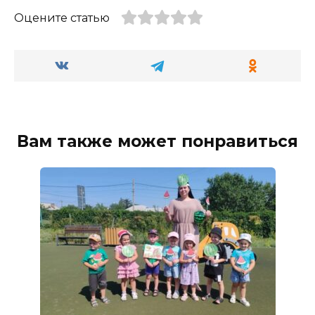
Оцените статью
Вам также может понравиться