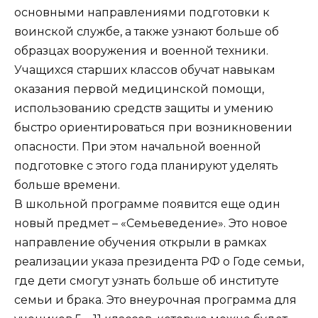
основными направлениями подготовки к
воинской службе, а также узнают больше об
образцах вооружения и военной техники.
Учащихся старших классов обучат навыкам
оказания первой медицинской помощи,
использованию средств защиты и умению
быстро ориентироваться при возникновении
опасности. При этом начальной военной
подготовке с этого года планируют уделять
больше времени.
В школьной программе появится еще один
новый предмет – «Семьеведение». Это новое
направление обучения открыли в рамках
реализации указа президента РФ о Годе семьи,
где дети смогут узнать больше об институте
семьи и брака. Это внеурочная программа для