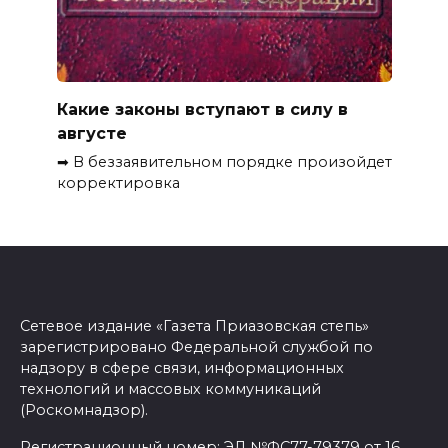
Какие законы вступают в силу в
августе
➡ В беззаявительном порядке произойдет
корректировка
Сетевое издание «Газета Приазовская степь»
зарегистрировано Федеральной службой по
надзору в сфере связи, информационных
технологий и массовых коммуникаций
(Роскомнадзор).
Регистрационный номер: ЭЛ №ФС77-79379 от 16