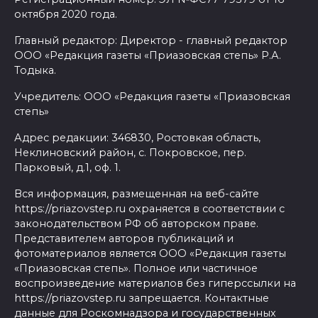
октября 2020 года.
Главный редактор: Директор - главный редактор
ООО «Редакция газеты «Приазовская степь» Р.А.
Тодыка.
Учредитель: ООО «Редакция газеты «Приазовская
степь»
Адрес редакции: 346830, Ростовкая область,
Неклиновский район, с. Покровское, пер.
Парковый, д.1, оф. 1.
Вся информация, размещенная на веб-сайте
https://priazovstep.ru охраняется в соответствии с
законодательством РФ об авторском праве.
Представителем авторов публикаций и
фотоматериалов является ООО «Редакция газеты
«Приазовская степь». Полное или частичное
воспроизведение материалов без гиперссылки на
https://priazovstep.ru запрещается. Контактные
данные для Роскомнадзора и государственных