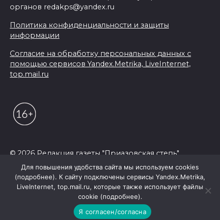
органов redakps@yandex.ru
Политика конфиденциальности и защиты
информации
Согласие на обработку персональных данных с
помощью сервисов Yandex.Metrika, LiveInternet,
top.mail.ru
© 2026 Редакция газеты "Приазовская степь"
Для повышения удобства сайта мы используем cookies
(подробнее). К сайту подключены сервисы Yandex.Metrika,
LiveInternet, top.mail.ru, которые также использует файлы
cookie (подробнее).
Я согласен/согласна