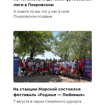
лиги в Покровском
А знаете ли вы, что у нас в селе
Покровском создана
На станции Морской состоялся
фестиваль «Родные — Любимые»
7 августа в парке Семейного курорта