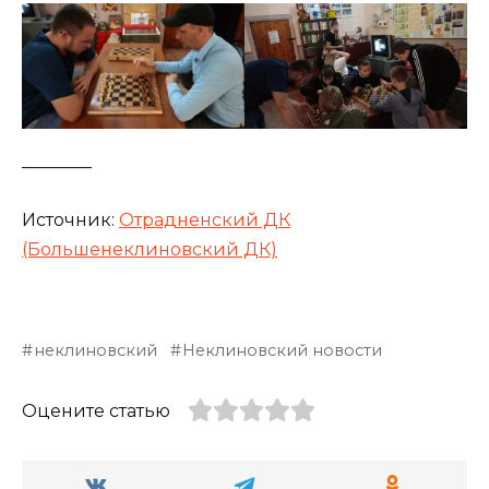
________
Источник:
Отрадненский ДК
(Большенеклиновский ДК)
неклиновский
Неклиновский новости
Оцените статью