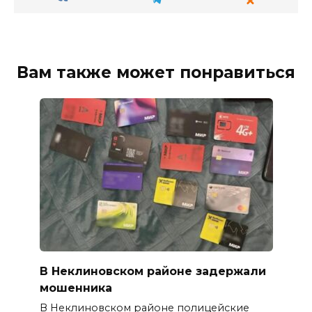
Вам также может понравиться
В Неклиновском районе задержали
мошенника
В Неклиновском районе полицейские