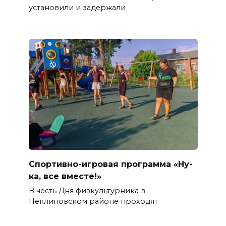
установили и задержали
Спортивно-игровая программа «Ну-
ка, все вместе!»
В честь Дня физкультурника в
Неклиновском районе проходят