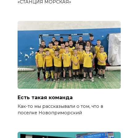
«СТАНЦИЯ МОРСКАЯ»
Есть такая команда
Как-то мы рассказывали о том, что в
поселке Новоприморский