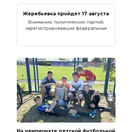
Жеребьевка пройдет 17 августа
Вниманию политических партий,
зарегистрировавших федеральные
На чемпионате детской футбольной