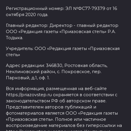
Регистрационный номер: ЭЛ №ФС77-79379 от 16
октября 2020 года.
Главный редактор: Директор - главный редактор
ООО «Редакция газеты «Приазовская степь» Р.А.
Тодыка.
Учредитель: ООО «Редакция газеты «Приазовская
степь»
Адрес редакции: 346830, Ростовкая область,
Неклиновский район, с. Покровское, пер.
Парковый, д.1, оф. 1.
Вся информация, размещенная на веб-сайте
https://priazovstep.ru охраняется в соответствии с
законодательством РФ об авторском праве.
Представителем авторов публикаций и
фотоматериалов является ООО «Редакция газеты
«Приазовская степь». Полное или частичное
воспроизведение материалов без гиперссылки на