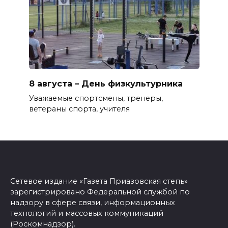
8 августа – День физкультурника
Уважаемые спортсмены, тренеры,
ветераны спорта, учителя
Сетевое издание «Газета Приазовская степь»
зарегистрировано Федеральной службой по
надзору в сфере связи, информационных
технологий и массовых коммуникаций
(Роскомнадзор).