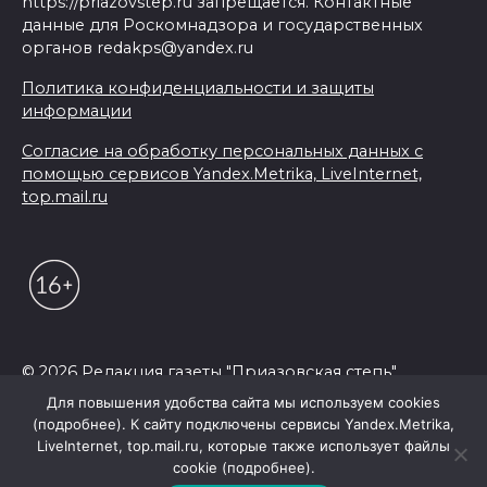
https://priazovstep.ru запрещается. Контактные
данные для Роскомнадзора и государственных
органов redakps@yandex.ru
Политика конфиденциальности и защиты
информации
Согласие на обработку персональных данных с
помощью сервисов Yandex.Metrika, LiveInternet,
top.mail.ru
© 2026 Редакция газеты "Приазовская степь"
Для повышения удобства сайта мы используем cookies
(подробнее). К сайту подключены сервисы Yandex.Metrika,
LiveInternet, top.mail.ru, которые также использует файлы
cookie (подробнее).