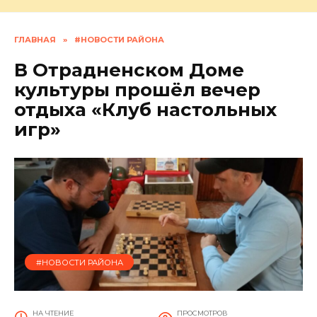
ГЛАВНАЯ
»
#НОВОСТИ РАЙОНА
В Отрадненском Доме
культуры прошёл вечер
отдыха «Клуб настольных
игр»
#НОВОСТИ РАЙОНА
НА ЧТЕНИЕ
ПРОСМОТРОВ