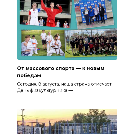
От массового спорта — к новым
победам
Сегодня, 8 августа, наша страна отмечает
День физкультурника —