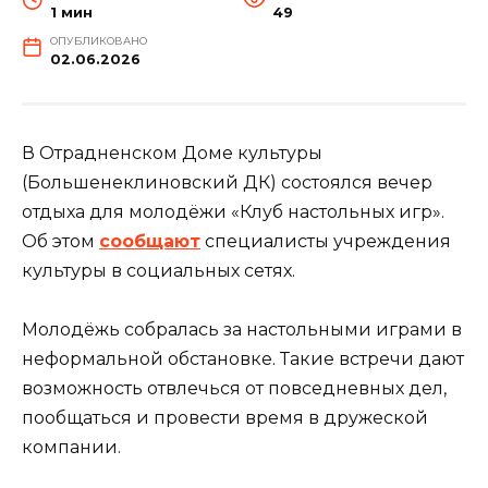
1 мин
49
ОПУБЛИКОВАНО
02.06.2026
В Отрадненском Доме культуры
(Большенеклиновский ДК) состоялся вечер
отдыха для молодёжи «Клуб настольных игр».
Об этом
сообщают
специалисты учреждения
культуры в социальных сетях.
Молодёжь собралась за настольными играми в
неформальной обстановке. Такие встречи дают
возможность отвлечься от повседневных дел,
пообщаться и провести время в дружеской
компании.