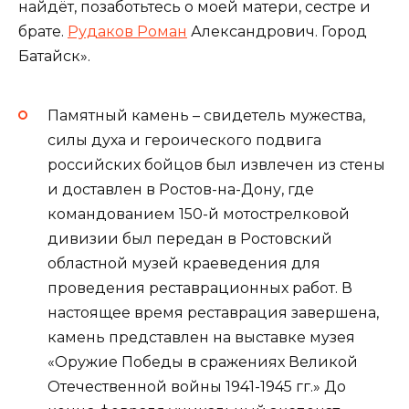
найдёт, позаботьтесь о моей матери, сестре и
брате.
Рудаков Роман
Александрович. Город
Батайск».
Памятный камень – свидетель мужества,
силы духа и героического подвига
российских бойцов был извлечен из стены
и доставлен в Ростов-на-Дону, где
командованием 150-й мотострелковой
дивизии был передан в Ростовский
областной музей краеведения для
проведения реставрационных работ. В
настоящее время реставрация завершена,
камень представлен на выставке музея
«Оружие Победы в сражениях Великой
Отечественной войны 1941-1945 гг.» До