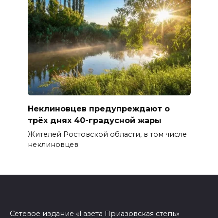
Неклиновцев предупреждают о
трёх днях 40-градусной жары
Жителей Ростовской области, в том числе
неклиновцев
Сетевое издание «Газета Приазовская степь»