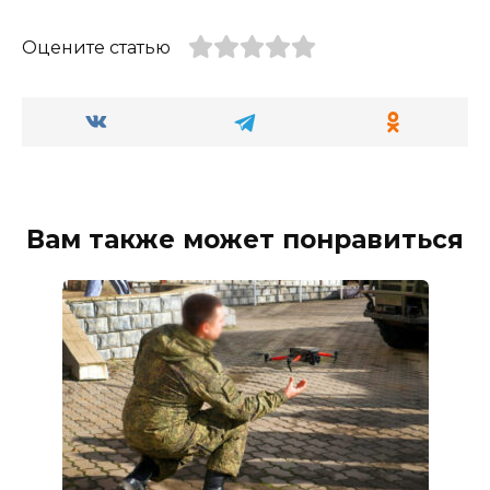
Оцените статью
Вам также может понравиться