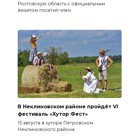
Ростовскую область с официальным
визитом посетил член
В Неклиновском районе пройдёт VI
фестиваль «Хутор Фест»
15 августа в хуторе Петровском
Неклиновского района