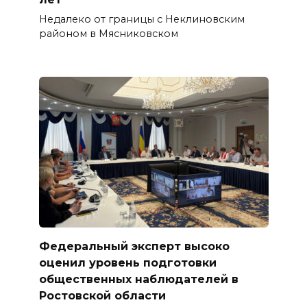
Недалеко от границы с Неклиновским
районом в Мясниковском
Федеральный эксперт высоко
оценил уровень подготовки
общественных наблюдателей в
Ростовской области