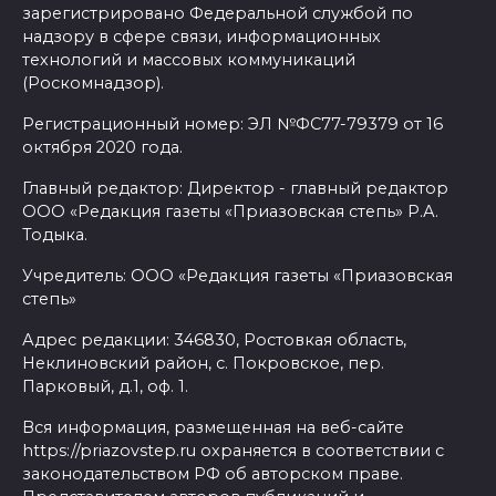
зарегистрировано Федеральной службой по
надзору в сфере связи, информационных
технологий и массовых коммуникаций
(Роскомнадзор).
Регистрационный номер: ЭЛ №ФС77-79379 от 16
октября 2020 года.
Главный редактор: Директор - главный редактор
ООО «Редакция газеты «Приазовская степь» Р.А.
Тодыка.
Учредитель: ООО «Редакция газеты «Приазовская
степь»
Адрес редакции: 346830, Ростовкая область,
Неклиновский район, с. Покровское, пер.
Парковый, д.1, оф. 1.
Вся информация, размещенная на веб-сайте
https://priazovstep.ru охраняется в соответствии с
законодательством РФ об авторском праве.