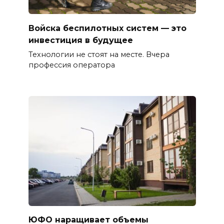
Войска беспилотных систем — это
инвестиция в будущее
Технологии не стоят на месте. Вчера
профессия оператора
ЮФО наращивает объемы