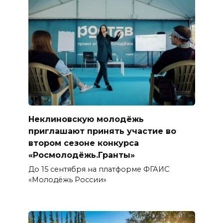
Неклиновскую молодёжь
приглашают принять участие во
втором сезоне конкурса
«Росмолодёжь.Гранты»
До 15 сентября на платформе ФГАИС
«Молодёжь России»