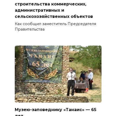
строительства коммерческих,
административных и
сельскохозяйственных объектов
Как сообщил заместитель Председателя
Правительства
Музею-заповеднику «Танаис» — 65
лет