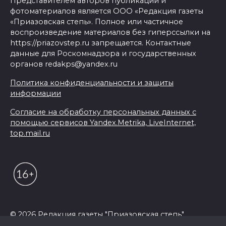
Представителем авторов публикаций и
фотоматериалов является ООО «Редакция газеты
«Приазовская степь». Полное или частичное
воспроизведение материалов без гиперссылки на
https://priazovstep.ru запрещается. Контактные
данные для Роскомнадзора и государственных
органов redakps@yandex.ru
Политика конфиденциальности и защиты
информации
Согласие на обработку персональных данных с
помощью сервисов Yandex.Metrika, LiveInternet,
top.mail.ru
© 2026 Редакция газеты "Приазовская степь"