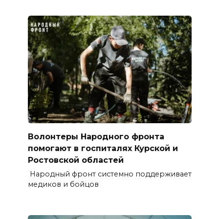
Волонтеры Народного фронта
помогают в госпиталях Курской и
Ростовской областей
Народный фронт системно поддерживает
медиков и бойцов