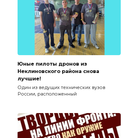
Юные пилоты дронов из
Неклиновского района снова
лучшие!
Один из ведущих технических вузов
России, расположенный