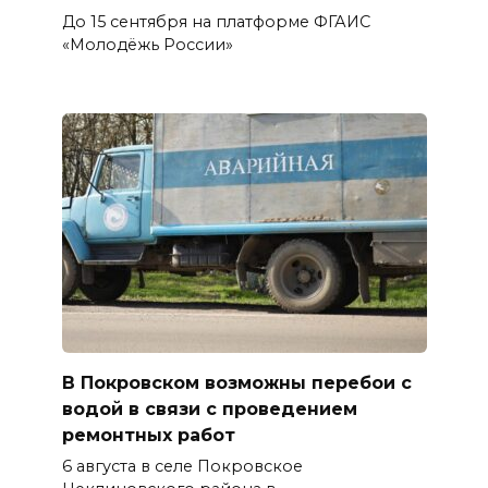
До 15 сентября на платформе ФГАИС
«Молодёжь России»
В Покровском возможны перебои с
водой в связи с проведением
ремонтных работ
6 августа в селе Покровское