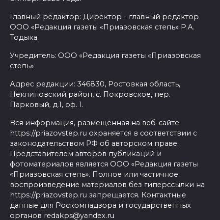
Главный редактор: Директор - главный редактор
ООО «Редакция газеты «Приазовская степь» Р.А.
Тодыка.
Учредитель: ООО «Редакция газеты «Приазовская
степь»
Адрес редакции: 346830, Ростовкая область,
Неклиновский район, с. Покровское, пер.
Парковый, д.1, оф. 1.
Вся информация, размещенная на веб-сайте
https://priazovstep.ru охраняется в соответствии с
законодательством РФ об авторском праве.
Представителем авторов публикаций и
фотоматериалов является ООО «Редакция газеты
«Приазовская степь». Полное или частичное
воспроизведение материалов без гиперссылки на
https://priazovstep.ru запрещается. Контактные
данные для Роскомнадзора и государственных
органов redakps@yandex.ru