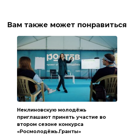
Вам также может понравиться
Неклиновскую молодёжь
приглашают принять участие во
втором сезоне конкурса
«Росмолодёжь.Гранты»