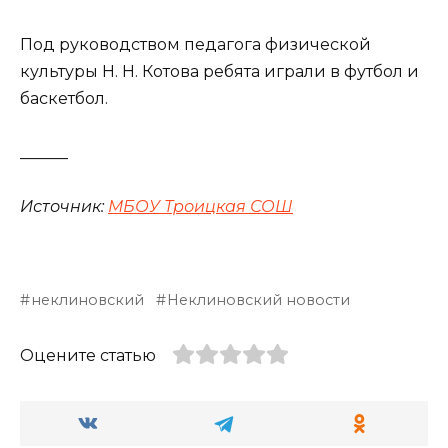
Под руководством педагога физической
культуры Н. Н. Котова ребята играли в футбол и
баскетбол.
______
Источник:
МБОУ Троицкая СОШ
неклиновский
Неклиновский новости
Оцените статью