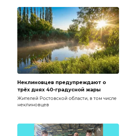
Неклиновцев предупреждают о
трёх днях 40-градусной жары
Жителей Ростовской области, в том числе
неклиновцев