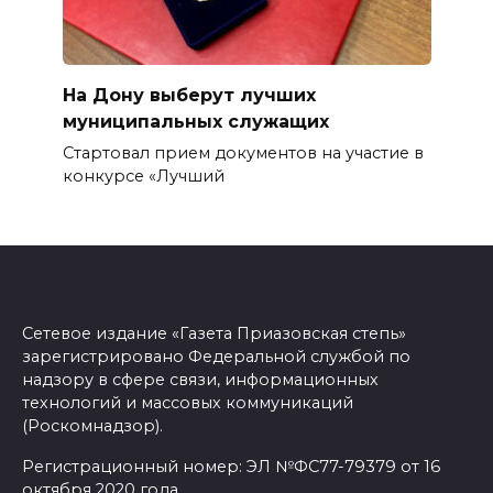
На Дону выберут лучших
муниципальных служащих
Стартовал прием документов на участие в
конкурсе «Лучший
Сетевое издание «Газета Приазовская степь»
зарегистрировано Федеральной службой по
надзору в сфере связи, информационных
технологий и массовых коммуникаций
(Роскомнадзор).
Регистрационный номер: ЭЛ №ФС77-79379 от 16
октября 2020 года.