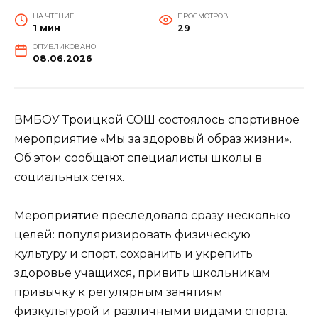
НА ЧТЕНИЕ
ПРОСМОТРОВ
1 мин
29
ОПУБЛИКОВАНО
08.06.2026
ВМБОУ Троицкой СОШ состоялось спортивное
мероприятие «Мы за здоровый образ жизни».
Об этом сообщают специалисты школы в
социальных сетях.
Мероприятие преследовало сразу несколько
целей: популяризировать физическую
культуру и спорт, сохранить и укрепить
здоровье учащихся, привить школьникам
привычку к регулярным занятиям
физкультурой и различными видами спорта.