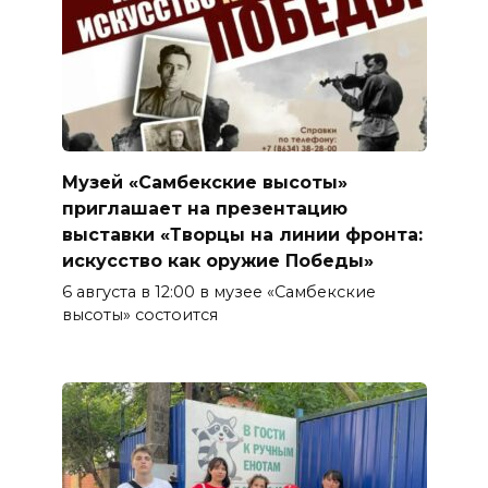
Музей «Самбекские высоты»
приглашает на презентацию
выставки «Творцы на линии фронта:
искусство как оружие Победы»
6 августа в 12:00 в музее «Самбекские
высоты» состоится