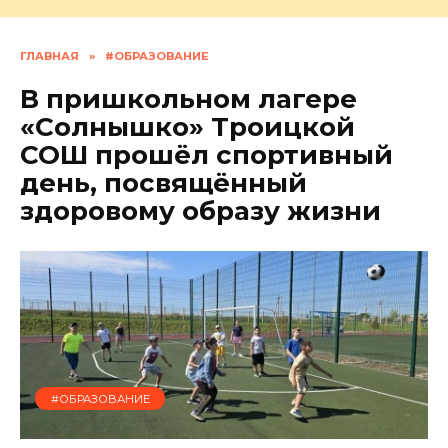
ГЛАВНАЯ
»
#ОБРАЗОВАНИЕ
В пришкольном лагере
«Солнышко» Троицкой
СОШ прошёл спортивный
день, посвящённый
здоровому образу жизни
#ОБРАЗОВАНИЕ