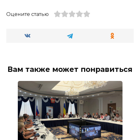
Оцените статью
Вам также может понравиться