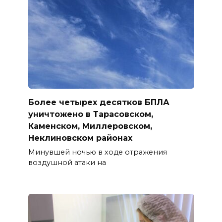
Более четырех десятков БПЛА
уничтожено в Тарасовском,
Каменском, Миллеровском,
Неклиновском районах
Минувшей ночью в ходе отражения
воздушной атаки на