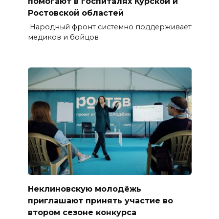
помогают в госпиталях Курской и
Ростовской областей
Народный фронт системно поддерживает
медиков и бойцов
Неклиновскую молодёжь
приглашают принять участие во
втором сезоне конкурса