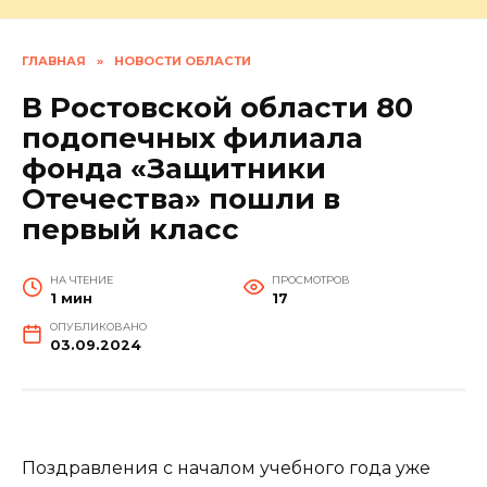
ГЛАВНАЯ
»
НОВОСТИ ОБЛАСТИ
В Ростовской области 80
подопечных филиала
фонда «Защитники
Отечества» пошли в
первый класс
НА ЧТЕНИЕ
ПРОСМОТРОВ
1 мин
17
ОПУБЛИКОВАНО
03.09.2024
Поздравления с началом учебного года уже