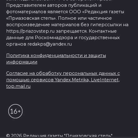
Представителем авторов публикаций и
фотоматериалов является ООО «Редакция газеты
«Приазовская степь». Полное или частичное
воспроизведение материалов без гиперссылки на
https://priazovstep.ru запрещается. Контактные
данные для Роскомнадзора и государственных
органов redakps@yandex.ru
Политика конфиденциальности и защиты
информации
Согласие на обработку персональных данных с
помощью сервисов Yandex.Metrika, LiveInternet,
top.mail.ru
© 2026 Редакция газеты "Приазовская степь"