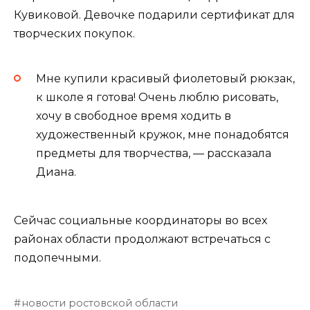
Кувиковой. Девочке подарили сертификат для
творческих покупок.
Мне купили красивый фиолетовый рюкзак,
к школе я готова! Очень люблю рисовать,
хочу в свободное время ходить в
художественный кружок, мне понадобятся
предметы для творчества, — рассказала
Диана.
Сейчас социальные координаторы во всех
районах области продолжают встречаться с
подопечными.
новости ростовской области