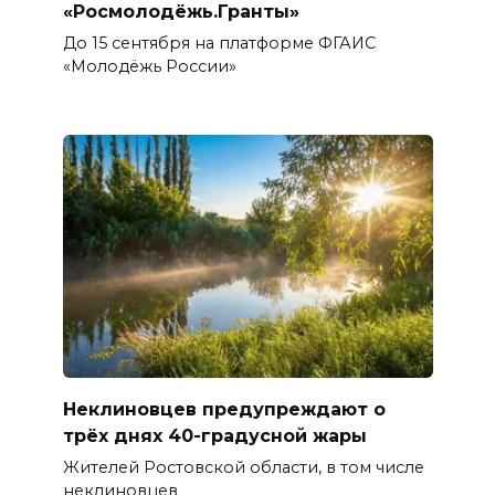
«Росмолодёжь.Гранты»
До 15 сентября на платформе ФГАИС
«Молодёжь России»
Неклиновцев предупреждают о
трёх днях 40-градусной жары
Жителей Ростовской области, в том числе
неклиновцев