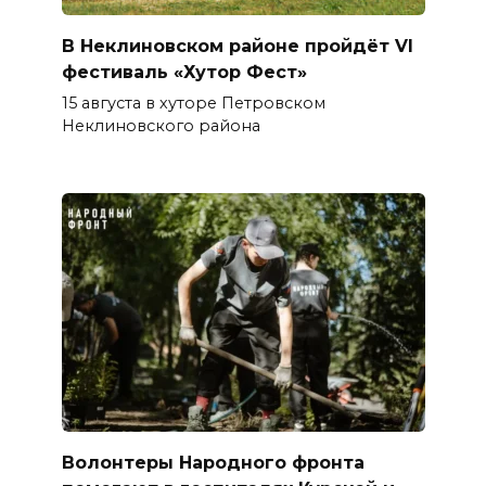
В Неклиновском районе пройдёт VI
фестиваль «Хутор Фест»
15 августа в хуторе Петровском
Неклиновского района
Волонтеры Народного фронта