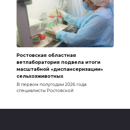
Ростовская областная
ветлаборатория подвела итоги
масштабной «диспансеризации»
сельхозживотных
В первом полугодии 2026 года
специалисты Ростовской