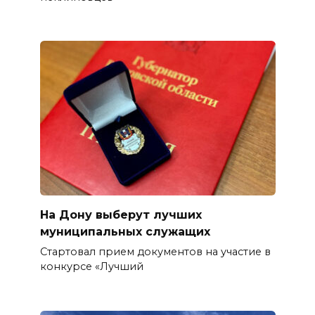
На Дону выберут лучших
муниципальных служащих
Стартовал прием документов на участие в
конкурсе «Лучший