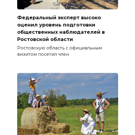
Федеральный эксперт высоко
оценил уровень подготовки
общественных наблюдателей в
Ростовской области
Ростовскую область с официальным
визитом посетил член