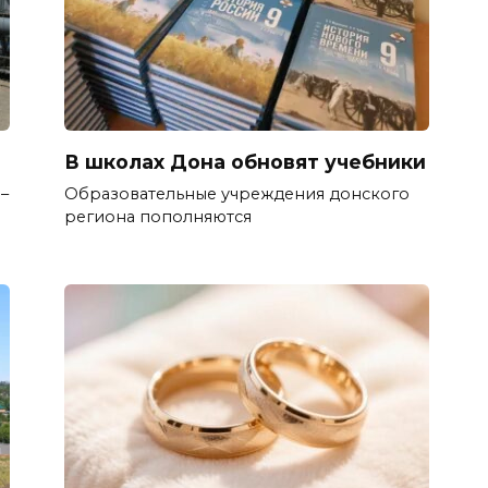
В школах Дона обновят учебники
–
Образовательные учреждения донского
региона пополняются