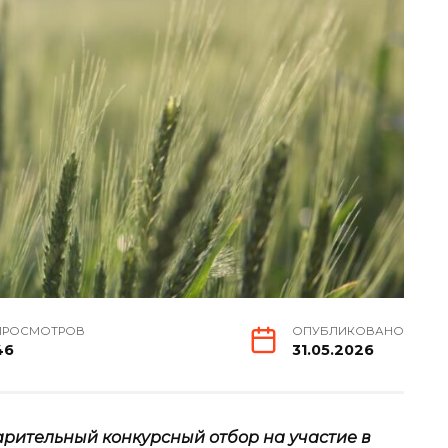
ПРОСМОТРОВ
ОПУБЛИКОВАНО
46
31.05.2026
арительный конкурсный отбор на участие в