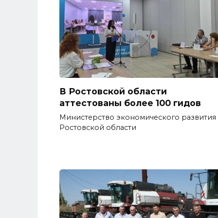
В Ростовской области
аттестованы более 100 гидов
Министерство экономического развития
Ростовской области