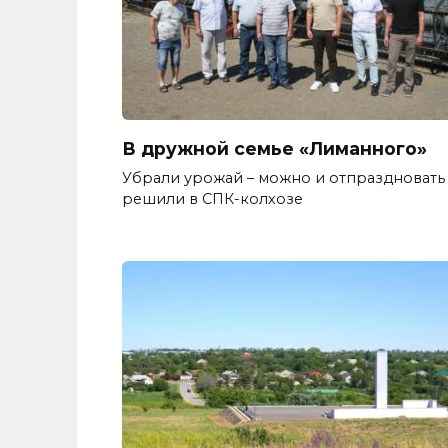
В дружной семье «Лиманного»
Убрали урожай – можно и отпраздновать 
решили в СПК-колхозе