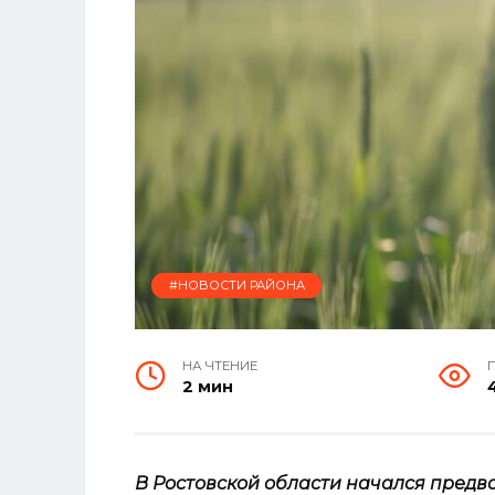
#НОВОСТИ РАЙОНА
НА ЧТЕНИЕ
2 мин
В Ростовской области начался предв