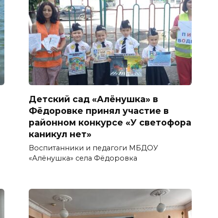
Детский сад «Алёнушка» в
Фёдоровке принял участие в
районном конкурсе «У светофора
каникул нет»
Воспитанники и педагоги МБДОУ
«Алёнушка» села Фёдоровка