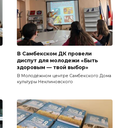
В Самбекском ДК провели
диспут для молодежи «Быть
здоровым — твой выбор»
В Молодёжном центре Самбекского Дома
культуры Неклиновского