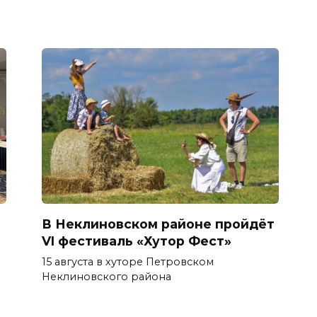
В Неклиновском районе пройдёт
VI фестиваль «Хутор Фест»
15 августа в хуторе Петровском
Неклиновского района