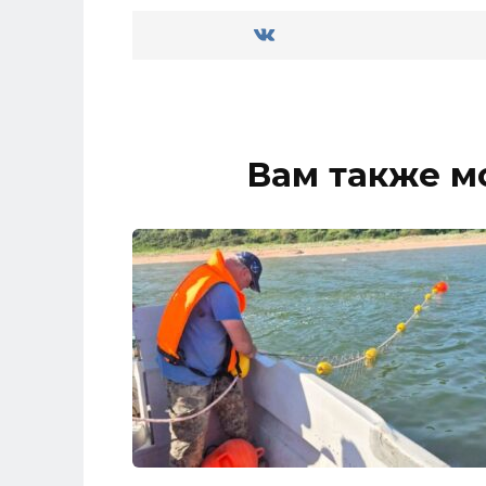
Вам также м