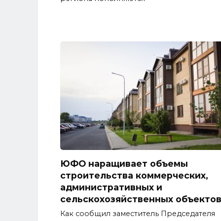
ЮФО наращивает объемы
строительства коммерческих,
административных и
сельскохозяйственных объекто
Как сообщил заместитель Председателя