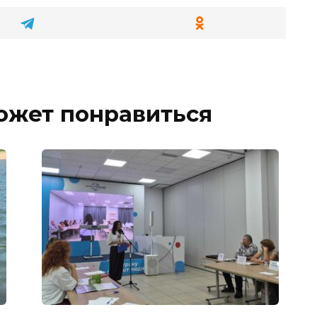
ожет понравиться