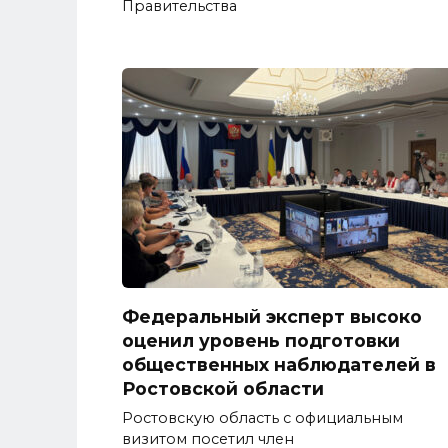
Правительства
Федеральный эксперт высоко
оценил уровень подготовки
общественных наблюдателей в
Ростовской области
Ростовскую область с официальным
визитом посетил член