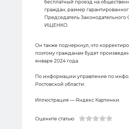
бесплатный проезд на обществен
граждан, размер гарантированно
Председатель Законодательного 
ИЩЕНКО.
Он также подчеркнул, что корректиро
поэтому гражданам будет произведен п
января 2024 года.
По информации управление по инфо
Ростовской области.
Иллюстрация — Яндекс Картинки.
Оцените статью