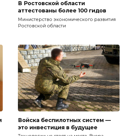
В Ростовской области
аттестованы более 100 гидов
Министерство экономического развития
Ростовской области
и
Войска беспилотных систем —
это инвестиция в будущее