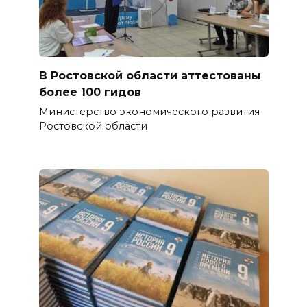
В Ростовской области аттестованы
более 100 гидов
Министерство экономического развития
Ростовской области