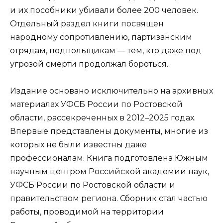
и их пособники убивали более 200 человек.
Отдельный раздел книги посвящен
народному сопротивлению, партизанским
отрядам, подпольщикам — тем, кто даже под
угрозой смерти продолжал бороться.
Издание основано исключительно на архивных
материалах УФСБ России по Ростовской
области, рассекреченных в 2012–2025 годах.
Впервые представлены документы, многие из
которых не были известны даже
профессионалам. Книга подготовлена Южным
научным центром Российской академии наук,
УФСБ России по Ростовской области и
правительством региона. Сборник стал частью
работы, проводимой на территории