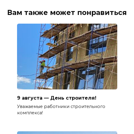
Вам также может понравиться
9 августа — День строителя!
Уважаемые работники строительного
комплекса!