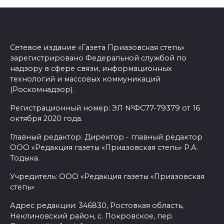
Сетевое издание «Газета Приазовская степь»
зарегистрировано Федеральной службой по
надзору в сфере связи, информационных
технологий и массовых коммуникаций
(Роскомнадзор).
Регистрационный номер: ЭЛ №ФС77-79379 от 16
октября 2020 года.
Главный редактор: Директор - главный редактор
ООО «Редакция газеты «Приазовская степь» Р.А.
Тодыка.
Учредитель: ООО «Редакция газеты «Приазовская
степь»
Адрес редакции: 346830, Ростовкая область,
Неклиновский район, с. Покровское, пер.