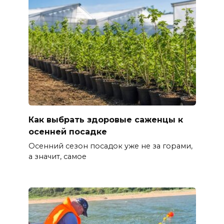
Как выбрать здоровые саженцы к
осенней посадке
Осенний сезон посадок уже не за горами,
а значит, самое