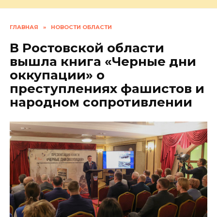
ГЛАВНАЯ
»
НОВОСТИ ОБЛАСТИ
В Ростовской области
вышла книга «Черные дни
оккупации» о
преступлениях фашистов и
народном сопротивлении