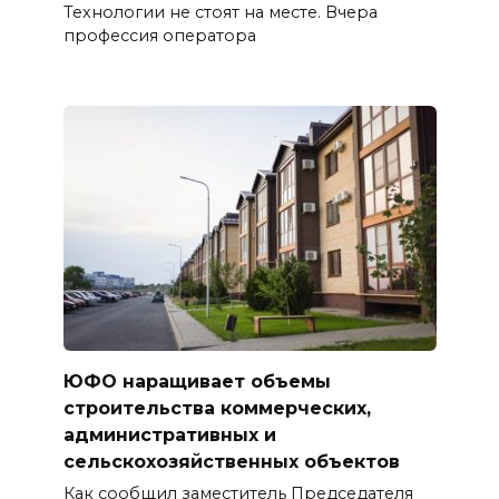
Технологии не стоят на месте. Вчера
профессия оператора
ЮФО наращивает объемы
строительства коммерческих,
административных и
сельскохозяйственных объектов
Как сообщил заместитель Председателя