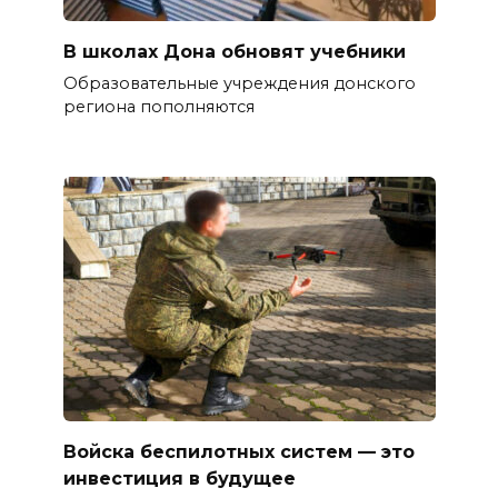
В школах Дона обновят учебники
Образовательные учреждения донского
региона пополняются
Войска беспилотных систем — это
инвестиция в будущее