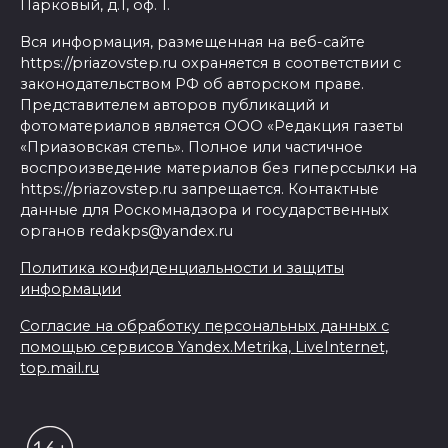
Парковый, д.1, оф. 1.
Вся информация, размещенная на веб-сайте
https://priazovstep.ru охраняется в соответствии с
законодательством РФ об авторском праве.
Представителем авторов публикаций и
фотоматериалов является ООО «Редакция газеты
«Приазовская степь». Полное или частичное
воспроизведение материалов без гиперссылки на
https://priazovstep.ru запрещается. Контактные
данные для Роскомнадзора и государственных
органов redakps@yandex.ru
Политика конфиденциальности и защиты
информации
Согласие на обработку персональных данных с
помощью сервисов Yandex.Metrika, LiveInternet,
top.mail.ru