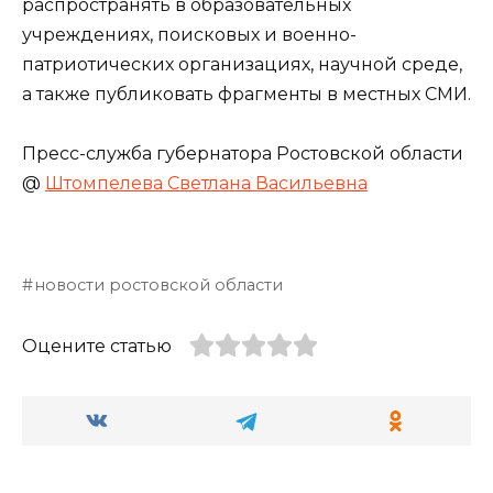
распространять в образовательных
учреждениях, поисковых и военно-
патриотических организациях, научной среде,
а также публиковать фрагменты в местных СМИ.
Пресс-служба губернатора Ростовской области
@
Штомпелева Светлана Васильевна
новости ростовской области
Оцените статью