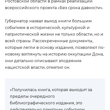
Ростовской области в рамках реализации
всероссийского проекта «Без срока давности».
Губернатор назвал выход книги большим
событием в исторической, культурной и
патриотической жизни не только области, но и
всей страны. Рассекреченные документы,
которые легли в основу издания, позволяют по-
новому взглянуть на историю оккупации Дона,
они детально описывают злодеяния
нацистской власти, отметил он.
«Получилась книга, которая выходит за
пределы очередного
библиографического издания, это
действительно памятник событиям,