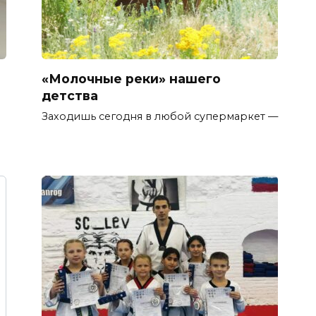
«Молочные реки» нашего
детства
Заходишь сегодня в любой супермаркет —