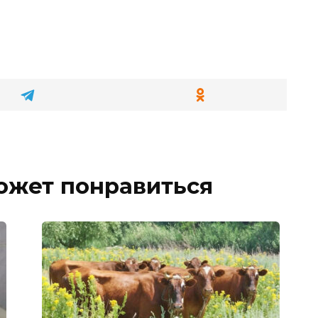
ожет понравиться