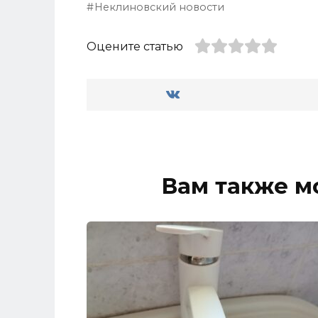
Неклиновский новости
Оцените статью
Вам также м