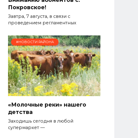
Покровское!
Завтра, 7 августа, в связи с
проведением регламентных
#НОВОСТИ РАЙОНА
«Молочные реки» нашего
детства
Заходишь сегодня в любой
супермаркет —