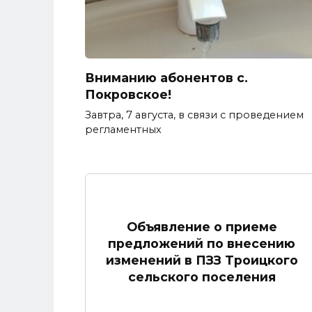
Вниманию абонентов с.
Покровское!
Завтра, 7 августа, в связи с проведением
регламентных
Объявление о приеме
предложений по внесению
изменений в ПЗЗ Троицкого
сельского поселения