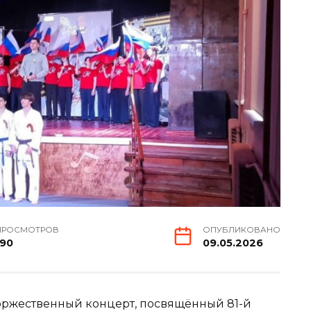
ПРОСМОТРОВ
ОПУБЛИКОВАНО
190
09.05.2026
ржественный концерт, посвящённый 81-й