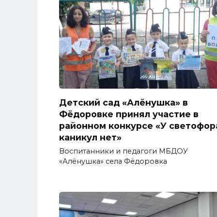
Детский сад «Алёнушка» в
Фёдоровке принял участие в
районном конкурсе «У светофор
каникул нет»
Воспитанники и педагоги МБДОУ
«Алёнушка» села Фёдоровка