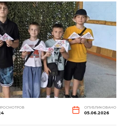
ПРОСМОТРОВ
ОПУБЛИКОВАНО
24
05.06.2026