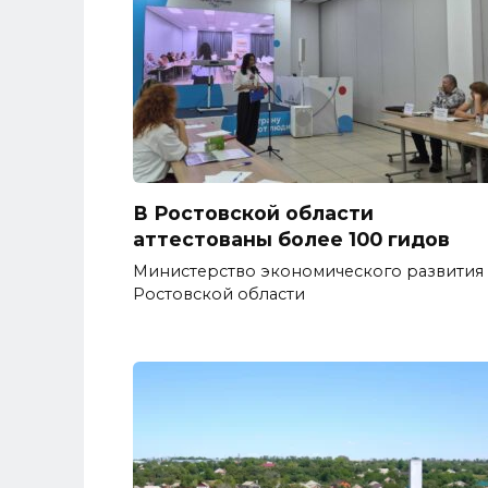
В Ростовской области
аттестованы более 100 гидов
Министерство экономического развития
Ростовской области