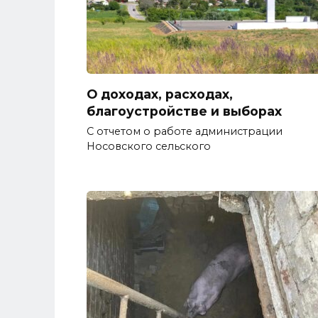
О доходах, расходах,
благоустройстве и выборах
С отчетом о работе администрации
Носовского сельского