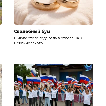
Свадебный бум
В июле этого года года в отделе ЗАГС
Неклиновского