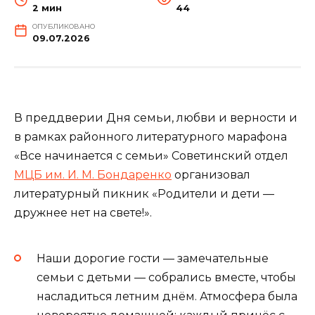
2 мин
44
ОПУБЛИКОВАНО
09.07.2026
В преддверии Дня семьи, любви и верности и
в рамках районного литературного марафона
«Все начинается с семьи» Советинский отдел
МЦБ им. И. М. Бондаренко
организовал
литературный пикник «Родители и дети —
дружнее нет на свете!».
Наши дорогие гости — замечательные
семьи с детьми — собрались вместе, чтобы
насладиться летним днём. Атмосфера была