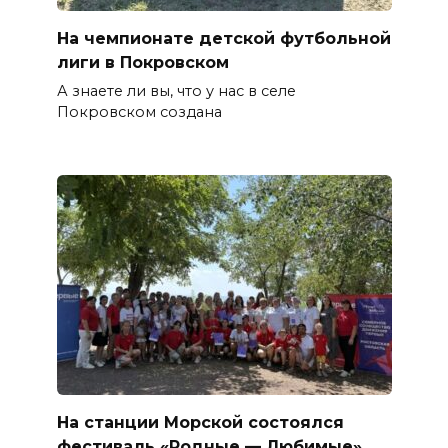
На чемпионате детской футбольной
лиги в Покровском
А знаете ли вы, что у нас в селе
Покровском создана
На станции Морской состоялся
фестиваль «Родные — Любимые»