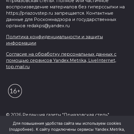
«Приазовская степь». Полное или частичное
воспроизведение материалов без гиперссылки на
https://priazovstep.ru запрещается. Контактные
данные для Роскомнадзора и государственных
органов redakps@yandex.ru
Политика конфиденциальности и защиты
информации
Согласие на обработку персональных данных с
помощью сервисов Yandex.Metrika, LiveInternet,
top.mail.ru
© 2026 Редакция газеты "Приазовская степь"
Для повышения удобства сайта мы используем cookies
(подробнее). К сайту подключены сервисы Yandex.Metrika,