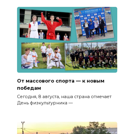
От массового спорта — к новым
победам
Сегодня, 8 августа, наша страна отмечает
День физкультурника —