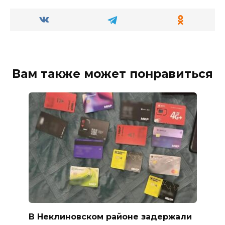
Вам также может понравиться
В Неклиновском районе задержали