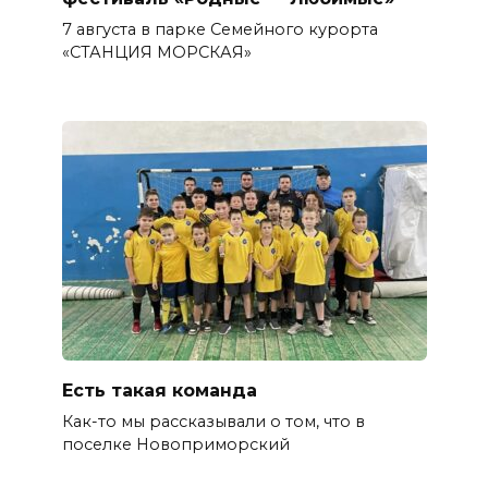
7 августа в парке Семейного курорта
«СТАНЦИЯ МОРСКАЯ»
Есть такая команда
Как-то мы рассказывали о том, что в
поселке Новоприморский