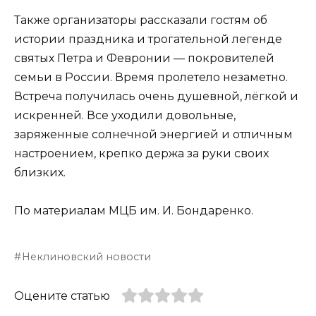
Также организаторы рассказали гостям об
истории праздника и трогательной легенде
святых Петра и Февронии — покровителей
семьи в России. Время пролетело незаметно.
Встреча получилась очень душевной, лёгкой и
искренней. Все уходили довольные,
заряженные солнечной энергией и отличным
настроением, крепко держа за руки своих
близких.
По материалам МЦБ им. И. Бондаренко.
Неклиновский новости
Оцените статью