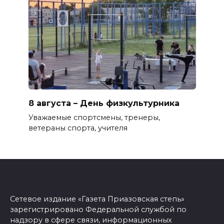
8 августа – День физкультурника
Уважаемые спортсмены, тренеры,
ветераны спорта, учителя
Сетевое издание «Газета Приазовская степь»
зарегистрировано Федеральной службой по
надзору в сфере связи, информационных