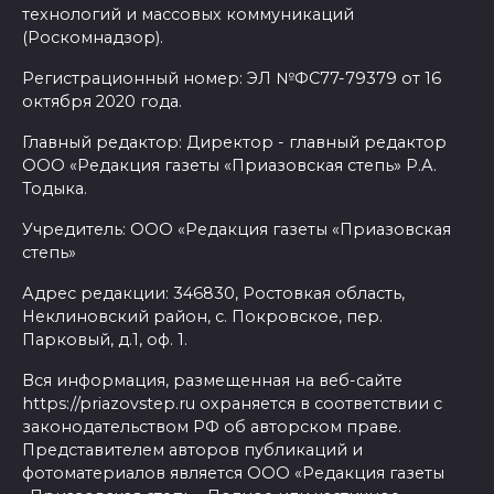
технологий и массовых коммуникаций
(Роскомнадзор).
Регистрационный номер: ЭЛ №ФС77-79379 от 16
октября 2020 года.
Главный редактор: Директор - главный редактор
ООО «Редакция газеты «Приазовская степь» Р.А.
Тодыка.
Учредитель: ООО «Редакция газеты «Приазовская
степь»
Адрес редакции: 346830, Ростовкая область,
Неклиновский район, с. Покровское, пер.
Парковый, д.1, оф. 1.
Вся информация, размещенная на веб-сайте
https://priazovstep.ru охраняется в соответствии с
законодательством РФ об авторском праве.
Представителем авторов публикаций и
фотоматериалов является ООО «Редакция газеты