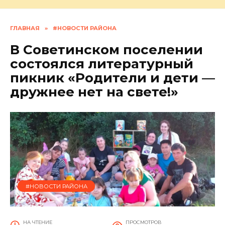
ГЛАВНАЯ
»
#НОВОСТИ РАЙОНА
В Советинском поселении
состоялся литературный
пикник «Родители и дети —
дружнее нет на свете!»
#НОВОСТИ РАЙОНА
НА ЧТЕНИЕ
ПРОСМОТРОВ