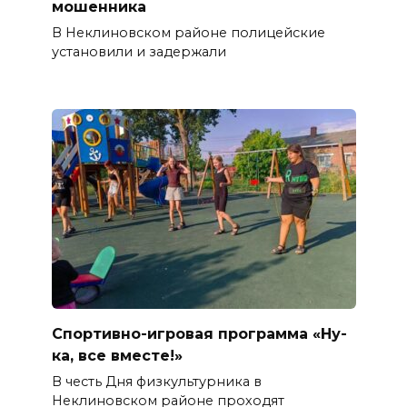
мошенника
В Неклиновском районе полицейские
установили и задержали
Спортивно-игровая программа «Ну-
ка, все вместе!»
В честь Дня физкультурника в
Неклиновском районе проходят