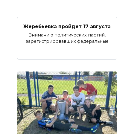
Жеребьевка пройдет 17 августа
Вниманию политических партий,
зарегистрировавших федеральные