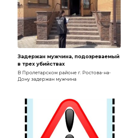
Задержан мужчина, подозреваемый
в трех убийствах
В Пролетарском районе г. Ростова-на-
Дону задержан мужчина