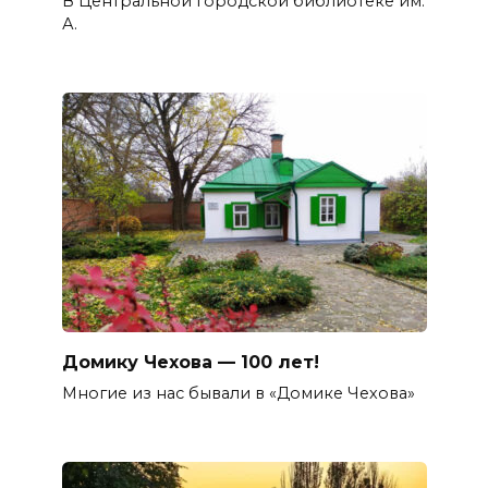
В Центральной городской библиотеке им.
А.
Домику Чехова — 100 лет!
Многие из нас бывали в «Домике Чехова»