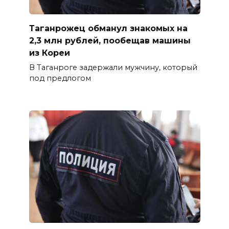
Таганрожец обманул знакомых на
2,3 млн рублей, пообещав машины
из Кореи
В Таганроге задержали мужчину, который
под предлогом