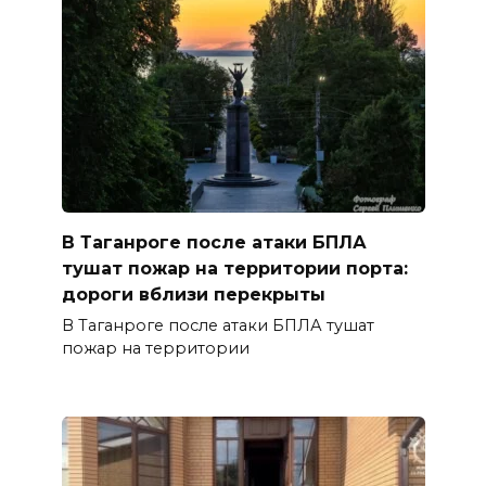
В Таганроге после атаки БПЛА
тушат пожар на территории порта:
дороги вблизи перекрыты
В Таганроге после атаки БПЛА тушат
пожар на территории