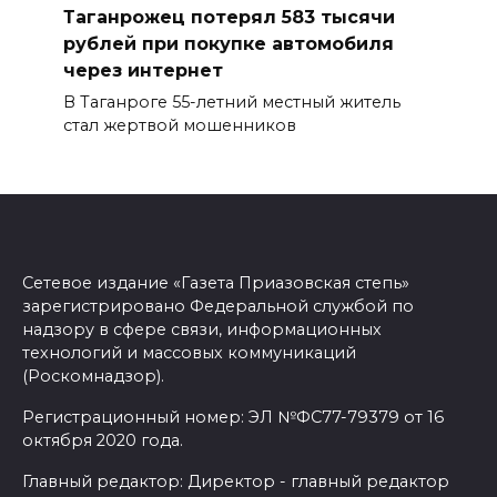
Таганрожец потерял 583 тысячи
рублей при покупке автомобиля
через интернет
В Таганроге 55-летний местный житель
стал жертвой мошенников
Сетевое издание «Газета Приазовская степь»
зарегистрировано Федеральной службой по
надзору в сфере связи, информационных
технологий и массовых коммуникаций
(Роскомнадзор).
Регистрационный номер: ЭЛ №ФС77-79379 от 16
октября 2020 года.
Главный редактор: Директор - главный редактор