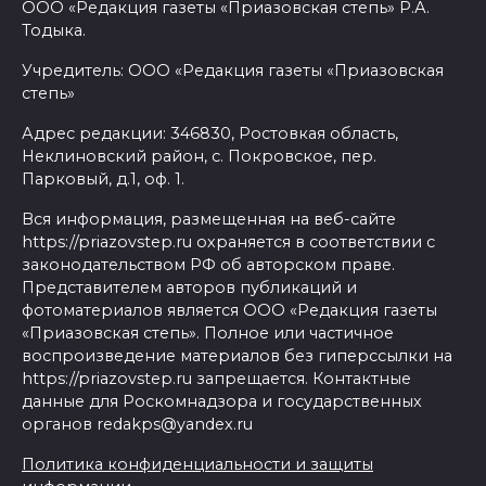
ООО «Редакция газеты «Приазовская степь» Р.А.
Тодыка.
Учредитель: ООО «Редакция газеты «Приазовская
степь»
Адрес редакции: 346830, Ростовкая область,
Неклиновский район, с. Покровское, пер.
Парковый, д.1, оф. 1.
Вся информация, размещенная на веб-сайте
https://priazovstep.ru охраняется в соответствии с
законодательством РФ об авторском праве.
Представителем авторов публикаций и
фотоматериалов является ООО «Редакция газеты
«Приазовская степь». Полное или частичное
воспроизведение материалов без гиперссылки на
https://priazovstep.ru запрещается. Контактные
данные для Роскомнадзора и государственных
органов redakps@yandex.ru
Политика конфиденциальности и защиты