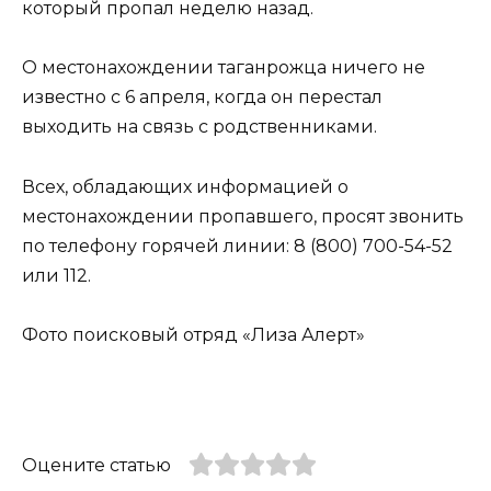
который пропал неделю назад.
О местонахождении таганрожца ничего не
известно с 6 апреля, когда он перестал
выходить на связь с родственниками.
Всех, обладающих информацией о
местонахождении пропавшего, просят звонить
по телефону горячей линии: 8 (800) 700-54-52
или 112.
Фото поисковый отряд «Лиза Алерт»
Оцените статью