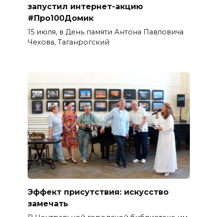
запустил интернет-акцию
#Про100Домик
15 июля, в День памяти Антона Павловича
Чехова, Таганрогский
Эффект присутствия: искусство
замечать