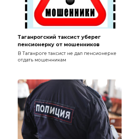
Таганрогский таксист уберег
пенсионерку от мошенников
В Таганроге таксист не дал пенсионерке
отдать мошенникам