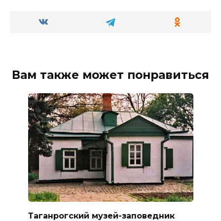
Вам также может понравиться
Таганрогский музей-заповедник