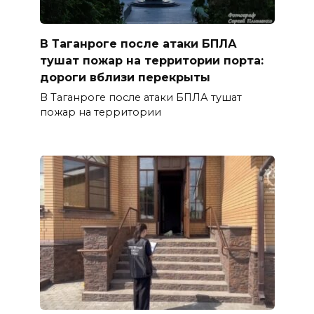
В Таганроге после атаки БПЛА
тушат пожар на территории порта:
дороги вблизи перекрыты
В Таганроге после атаки БПЛА тушат
пожар на территории