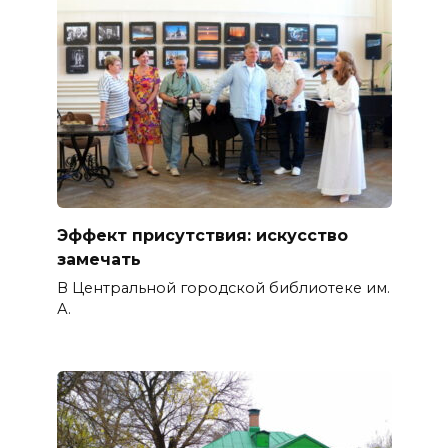
Эффект присутствия: искусство
замечать
В Центральной городской библиотеке им.
А.