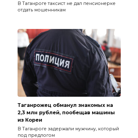
В Таганроге таксист не дал пенсионерке
отдать мошенникам
Таганрожец обманул знакомых на
2,3 млн рублей, пообещав машины
из Кореи
В Таганроге задержали мужчину, который
под предлогом