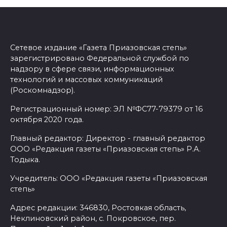
Сетевое издание «Газета Приазовская степь»
зарегистрировано Федеральной службой по
надзору в сфере связи, информационных
технологий и массовых коммуникаций
(Роскомнадзор).
Регистрационный номер: ЭЛ №ФС77-79379 от 16
октября 2020 года.
Главный редактор: Директор - главный редактор
ООО «Редакция газеты «Приазовская степь» Р.А.
Тодыка.
Учредитель: ООО «Редакция газеты «Приазовская
степь»
Адрес редакции: 346830, Ростовкая область,
Неклиновский район, с. Покровское, пер.