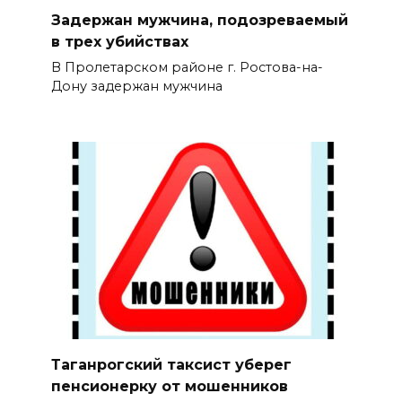
Задержан мужчина, подозреваемый
в трех убийствах
В Пролетарском районе г. Ростова-на-
Дону задержан мужчина
Таганрогский таксист уберег
пенсионерку от мошенников