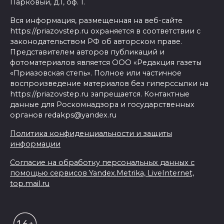
Парковый, д.1, оф. 1.
Вся информация, размещенная на веб-сайте
https://priazovstep.ru охраняется в соответствии с
законодательством РФ об авторском праве.
Представителем авторов публикаций и
фотоматериалов является ООО «Редакция газеты
«Приазовская степь». Полное или частичное
воспроизведение материалов без гиперссылки на
https://priazovstep.ru запрещается. Контактные
данные для Роскомнадзора и государственных
органов redakps@yandex.ru
Политика конфиденциальности и защиты
информации
Согласие на обработку персональных данных с
помощью сервисов Yandex.Metrika, LiveInternet,
top.mail.ru