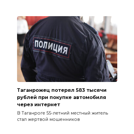
Таганрожец потерял 583 тысячи
рублей при покупке автомобиля
через интернет
В Таганроге 55-летний местный житель
стал жертвой мошенников