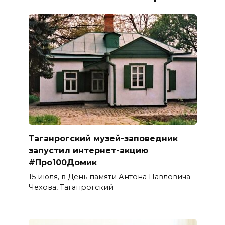
Таганрогский музей-заповедник
запустил интернет-акцию
#Про100Домик
15 июля, в День памяти Антона Павловича
Чехова, Таганрогский