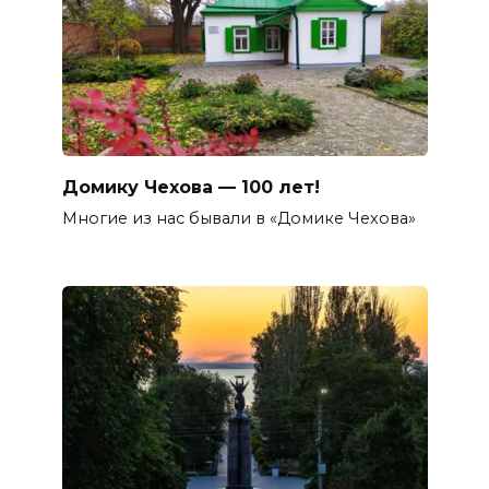
Домику Чехова — 100 лет!
Многие из нас бывали в «Домике Чехова»