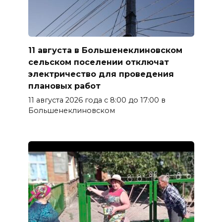
11 августа в Большенеклиновском
сельском поселении отключат
электричество для проведения
плановых работ
11 августа 2026 года с 8:00 до 17:00 в
Большенеклиновском