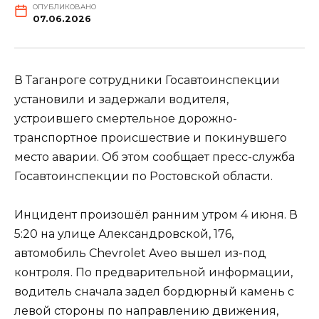
ОПУБЛИКОВАНО
07.06.2026
В Таганроге сотрудники Госавтоинспекции
установили и задержали водителя,
устроившего смертельное дорожно-
транспортное происшествие и покинувшего
место аварии. Об этом сообщает пресс-служба
Госавтоинспекции по Ростовской области.
Инцидент произошёл ранним утром 4 июня. В
5:20 на улице Александровской, 176,
автомобиль Chevrolet Aveo вышел из-под
контроля. По предварительной информации,
водитель сначала задел бордюрный камень с
левой стороны по направлению движения,