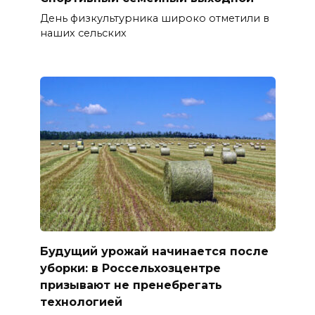
День физкультурника широко отметили в
наших сельских
Будущий урожай начинается после
уборки: в Россельхозцентре
призывают не пренебрегать
технологией