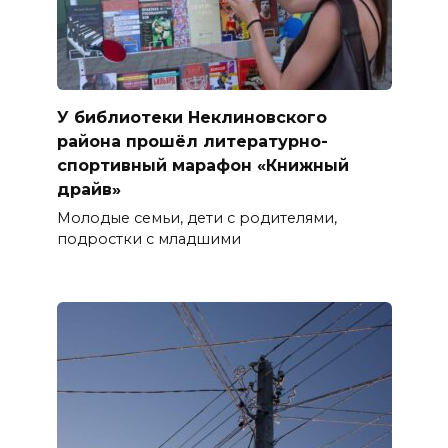
У библиотеки Неклиновского
района прошёл литературно-
спортивный марафон «Книжный
драйв»
Молодые семьи, дети с родителями,
подростки с младшими