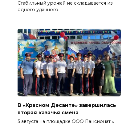
Стабильный урожай не складывается из
одного удачного
В «Красном Десанте» завершилась
вторая казачья смена
5 августа на площадке ООО Пансионат «