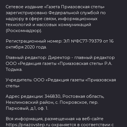
Сетевое издание «Газета Приазовская степь»
зарегистрировано Федеральной службой по
надзору в сфере связи, информационных
технологий и массовых коммуникаций
(Роскомнадзор).
Регистрационный номер: ЭЛ №ФС77-79379 от 16
октября 2020 года.
Главный редактор: Директор - главный редактор
ООО «Редакция газеты «Приазовская степь» Р.А.
Тодыка.
Учредитель: ООО «Редакция газеты «Приазовская
степь»
Адрес редакции: 346830, Ростовкая область,
Неклиновский район, с. Покровское, пер.
Парковый, д.1, оф. 1.
Вся информация, размещенная на веб-сайте
https://priazovstep.ru охраняется в соответствии с