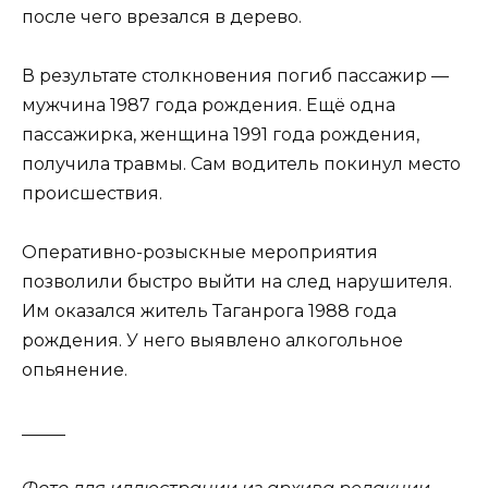
после чего врезался в дерево.
В результате столкновения погиб пассажир —
мужчина 1987 года рождения. Ещё одна
пассажирка, женщина 1991 года рождения,
получила травмы. Сам водитель покинул место
происшествия.
Оперативно-розыскные мероприятия
позволили быстро выйти на след нарушителя.
Им оказался житель Таганрога 1988 года
рождения. У него выявлено алкогольное
опьянение.
_____