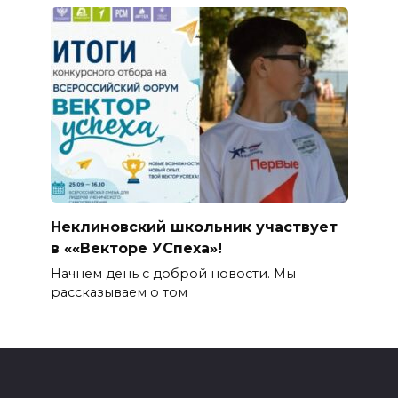
Неклиновский школьник участвует
в ««Векторе УСпеха»!
Начнем день с доброй новости. Мы
рассказываем о том