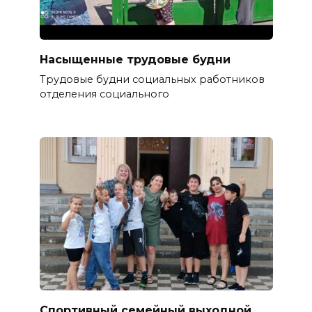
Насыщенные трудовые будни
Трудовые будни социальных работников
отделения социального
Спортивный семейный выходной