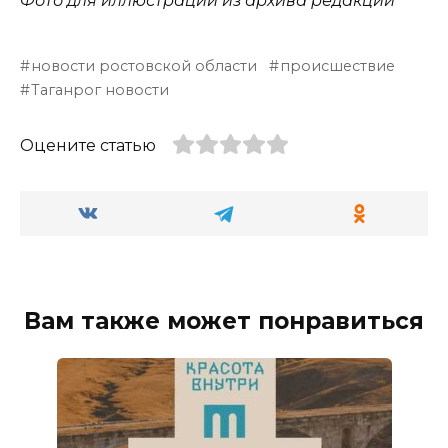
Фото для иллюстрации из архива редакции
новости ростовской области
происшествие
Таганрог новости
Оцените статью
Вам также может понравиться