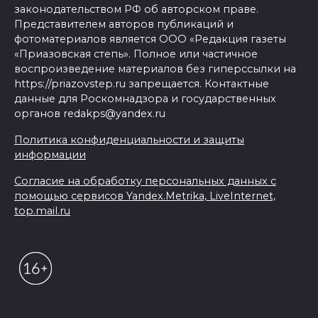
законодательством РФ об авторском праве.
Представителем авторов публикаций и
фотоматериалов является ООО «Редакция газеты
«Приазовская степь». Полное или частичное
воспроизведение материалов без гиперссылки на
https://priazovstep.ru запрещается. Контактные
данные для Роскомнадзора и государственных
органов redakps@yandex.ru
Политика конфиденциальности и защиты
информации
Согласие на обработку персональных данных с
помощью сервисов Yandex.Metrika, LiveInternet,
top.mail.ru