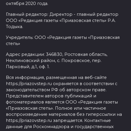
октября 2020 года.
Главный редактор: Директор - главный редактор
ООО «Редакция газеты «Приазовская степь» Р.А.
Тодыка.
Учредитель: ООО «Редакция газеты «Приазовская
степь»
Адрес редакции: 346830, Ростовкая область,
Неклиновский район, с. Покровское, пер.
Парковый, д.1, оф. 1.
Вся информация, размещенная на веб-сайте
https://priazovstep.ru охраняется в соответствии с
законодательством РФ об авторском праве.
Представителем авторов публикаций и
фотоматериалов является ООО «Редакция газеты
«Приазовская степь». Полное или частичное
воспроизведение материалов без гиперссылки на
https://priazovstep.ru запрещается. Контактные
данные для Роскомнадзора и государственных