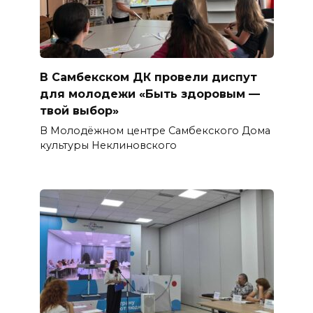
В Самбекском ДК провели диспут
для молодежи «Быть здоровым —
твой выбор»
В Молодёжном центре Самбекского Дома
культуры Неклиновского