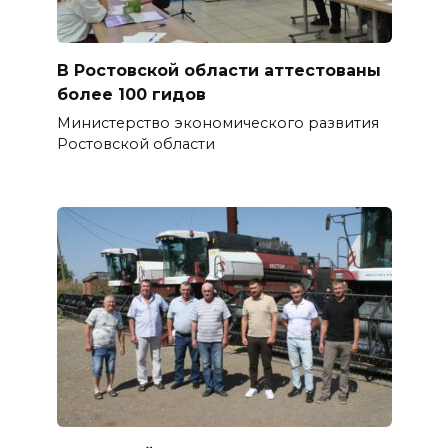
В Ростовской области аттестованы
более 100 гидов
Министерство экономического развития
Ростовской области