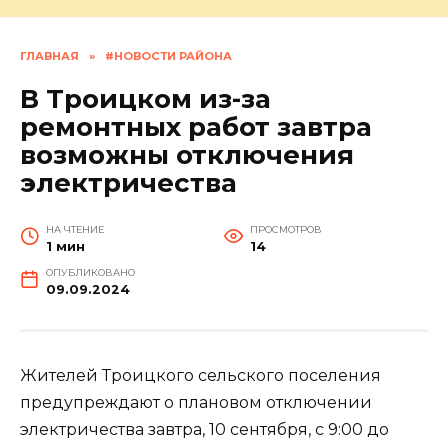
ГЛАВНАЯ
»
#НОВОСТИ РАЙОНА
В Троицком из-за
ремонтных работ завтра
возможны отключения
электричества
НА ЧТЕНИЕ
ПРОСМОТРОВ
1 мин
14
ОПУБЛИКОВАНО
09.09.2024
Жителей Троицкого сельского поселения
предупреждают о плановом отключении
электричества завтра, 10 сентября, с 9:00 до