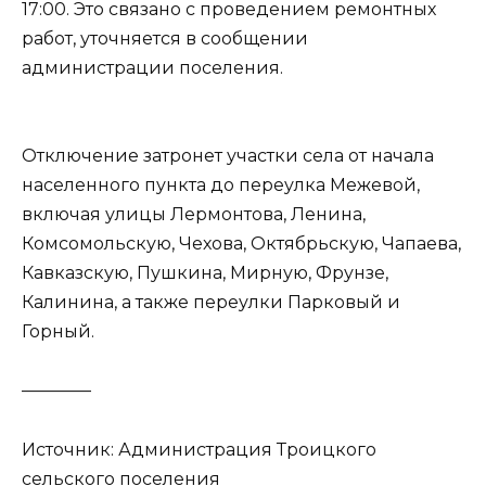
17:00. Это связано с проведением ремонтных
работ, уточняется в сообщении
администрации поселения.
Отключение затронет участки села от начала
населенного пункта до переулка Межевой,
включая улицы Лермонтова, Ленина,
Комсомольскую, Чехова, Октябрьскую, Чапаева,
Кавказскую, Пушкина, Мирную, Фрунзе,
Калинина, а также переулки Парковый и
Горный.
————
Источник: Администрация Троицкого
сельского поселения