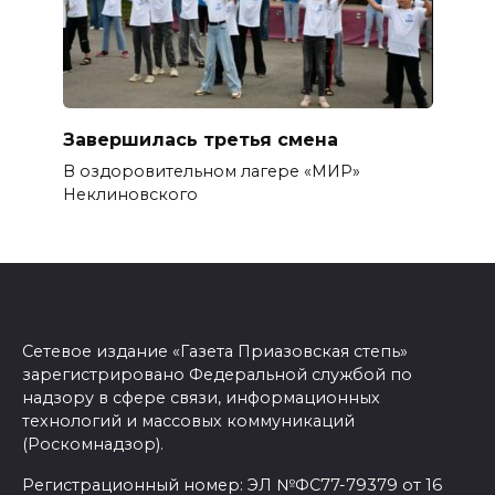
Завершилась третья смена
В оздоровительном лагере «МИР»
Неклиновского
Сетевое издание «Газета Приазовская степь»
зарегистрировано Федеральной службой по
надзору в сфере связи, информационных
технологий и массовых коммуникаций
(Роскомнадзор).
Регистрационный номер: ЭЛ №ФС77-79379 от 16