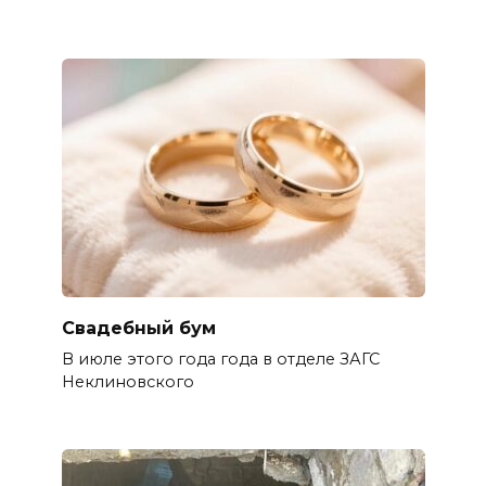
Свадебный бум
В июле этого года года в отделе ЗАГС
Неклиновского