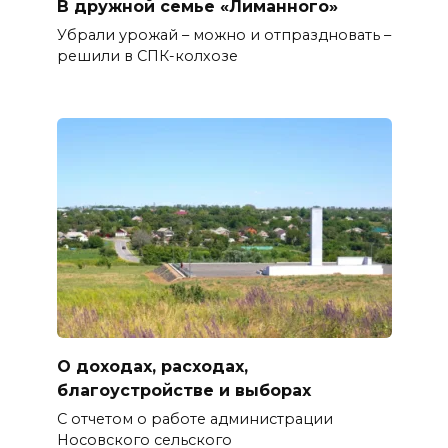
В дружной семье «Лиманного»
Убрали урожай – можно и отпраздновать –
решили в СПК-колхозе
О доходах, расходах,
благоустройстве и выборах
С отчетом о работе администрации
Носовского сельского