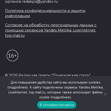
органов redakps@yandex.ru
Политика конфиденциальности и защиты
информации
Согласие на обработку персональных данных с
помощью сервисов Yandex.Metrika, LiveInternet,
top.mail.ru
© 2026 Редакция газеты "Приазовская степь"
Для повышения удобства сайта мы используем cookies
(подробнее). К сайту подключены сервисы Yandex.Metrika,
LiveInternet, top.mail.ru, которые также использует файлы
cookie (подробнее).
Я согласен/согласна