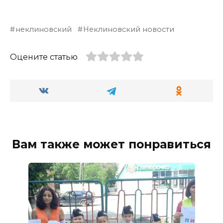
неклиновский
Неклиновский новости
Оцените статью
Вам также может понравиться