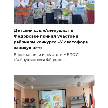
Детский сад «Алёнушка» в
Фёдоровке принял участие в
районном конкурсе «У светофора
каникул нет»
Воспитанники и педагоги МБДОУ
«Алёнушка» села Фёдоровка