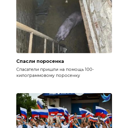
Спасли поросенка
Спасатели пришли на помощь 100-
килограммовому поросенку