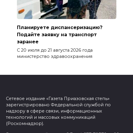
Планируете диспансеризацию?
Подайте заявку на транспорт
заранее
С 20 июля до 21 августа 2026 года
министерство здравоохранения
Сетевое издание «Газета Приазовская степь»
зарегистрировано Федеральной службой по
надзору в сфере связи, информационных
технологий и массовых коммуникаций
(Роскомнадзор).