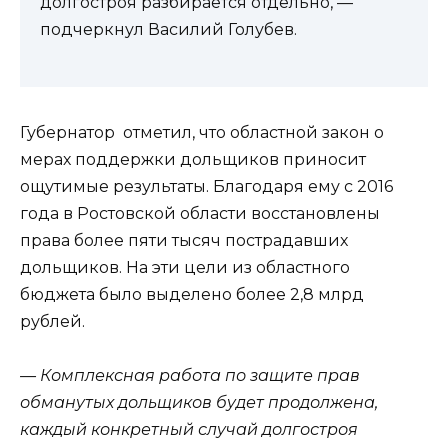
долгостроя разбирается отдельно, —
подчеркнул Василий Голубев.
Губернатор отметил, что областной закон о
мерах поддержки дольщиков приносит
ощутимые результаты. Благодаря ему с 2016
года в Ростовской области восстановлены
права более пяти тысяч пострадавших
дольщиков. На эти цели из областного
бюджета было выделено более 2,8 млрд
рублей.
— Комплексная работа по защите прав
обманутых дольщиков будет продолжена,
каждый конкретный случай долгостроя