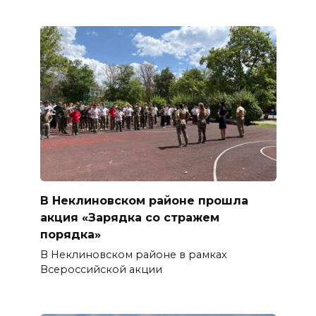
В Неклиновском районе прошла
акция «Зарядка со стражем
порядка»
В Неклиновском районе в рамках
Всероссийской акции