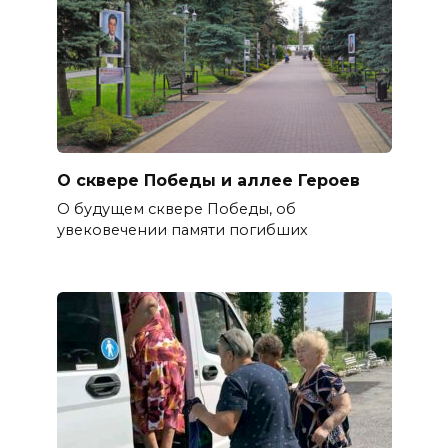
О сквере Победы и аллее Героев
О будущем сквере Победы, об
увековечении памяти погибших