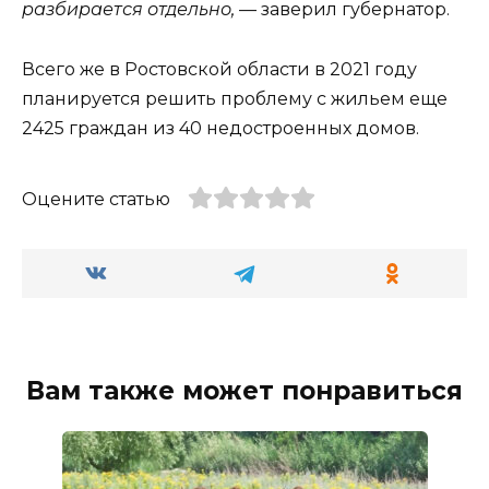
разбирается отдельно,
— заверил губернатор.
Всего же в Ростовской области в 2021 году
планируется решить проблему с жильем еще
2425 граждан из 40 недостроенных домов.
Оцените статью
Вам также может понравиться