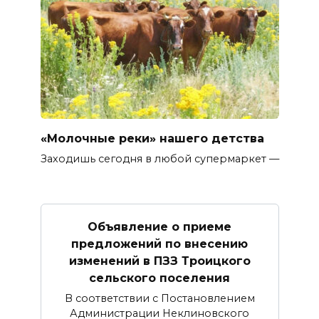
«Молочные реки» нашего детства
Заходишь сегодня в любой супермаркет —
Объявление о приеме
предложений по внесению
изменений в ПЗЗ Троицкого
сельского поселения
В соответствии с Постановлением
Администрации Неклиновского