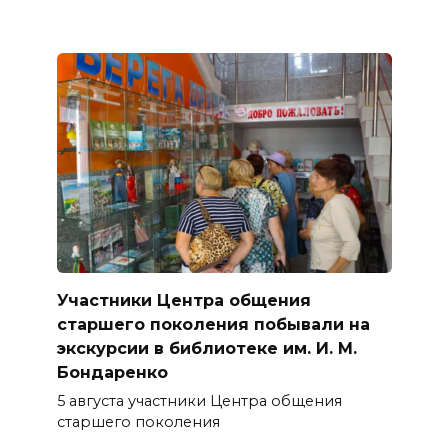
Участники Центра общения
старшего поколения побывали на
экскурсии в библиотеке им. И. М.
Бондаренко
5 августа участники Центра общения
старшего поколения