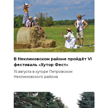
В Неклиновском районе пройдёт VI
фестиваль «Хутор Фест»
15 августа в хуторе Петровском
Неклиновского района