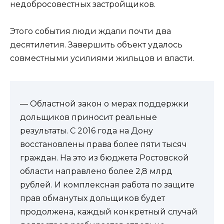
недобросовестных застройщиков.
Этого события люди ждали почти два
десятилетия. Завершить объект удалось
совместными усилиями жильцов и власти.
— Областной закон о мерах поддержки
дольщиков приносит реальные
результаты. С 2016 года на Дону
восстановлены права более пяти тысяч
граждан. На это из бюджета Ростовской
области направлено более 2,8 млрд
рублей. И комплексная работа по защите
прав обманутых дольщиков будет
продолжена, каждый конкретный случай