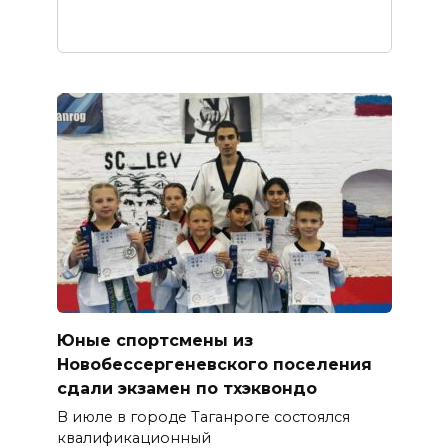
Юные спортсмены из
Новобессергеневского поселения
сдали экзамен по тхэквондо
В июле в городе Таганроге состоялся
квалификационный