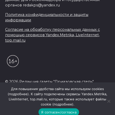
органов redakps@yandex.ru
Политика конфиденциальности и защиты
информации
Согласие на обработку персональных данных с
помощью сервисов Yandex.Metrika, LiveInternet,
top.mail.ru
© 2026 Редакция газеты "Приазовская степь"
Для повышения удобства сайта мы используем cookies
(подробнее). К сайту подключены сервисы Yandex.Metrika,
LiveInternet, top.mail.ru, которые также использует файлы
cookie (подробнее).
Я согласен/согласна