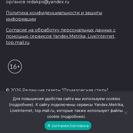
органов redakps@yandex.ru
Политика конфиденциальности и защиты
информации
Согласие на обработку персональных данных с
помощью сервисов Yandex.Metrika, LiveInternet,
top.mail.ru
© 2026 Редакция газеты "Приазовская степь"
Для повышения удобства сайта мы используем cookies
(подробнее). К сайту подключены сервисы Yandex.Metrika,
LiveInternet, top.mail.ru, которые также использует файлы
cookie (подробнее).
Я согласен/согласна