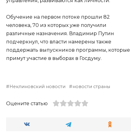
управления, развиваются как личности.
Обучение на первом потоке прошли 82
человека, 70 из которых уже получили
различные назначения. Владимир Путин
подчеркнул, что власти намерены также
поддержать выпускников программы, которые
примут участие в выборах в Госдуму.
Неклиновский новости
новости страны
Оцените статью