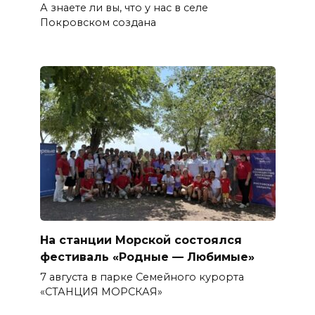
А знаете ли вы, что у нас в селе
Покровском создана
На станции Морской состоялся
фестиваль «Родные — Любимые»
7 августа в парке Семейного курорта
«СТАНЦИЯ МОРСКАЯ»