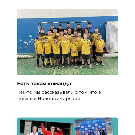
Есть такая команда
Как-то мы рассказывали о том, что в
поселке Новоприморский