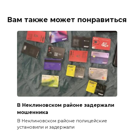
Вам также может понравиться
В Неклиновском районе задержали
мошенника
В Неклиновском районе полицейские
установили и задержали