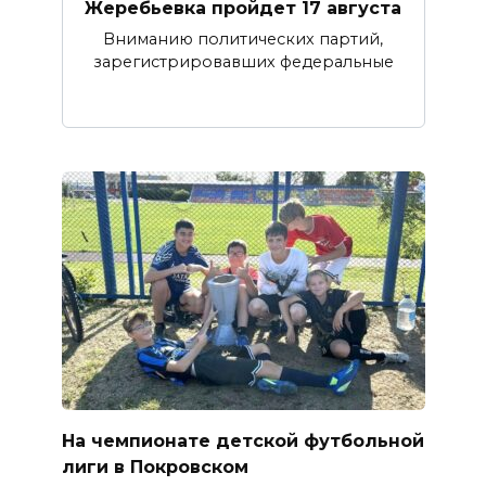
Жеребьевка пройдет 17 августа
Вниманию политических партий,
зарегистрировавших федеральные
На чемпионате детской футбольной
лиги в Покровском