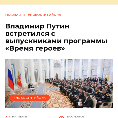
ГЛАВНАЯ
»
#НОВОСТИ РАЙОНА
Владимир Путин
встретился с
выпускниками программы
«Время героев»
#НОВОСТИ РАЙОНА
НА ЧТЕНИЕ
ПРОСМОТРОВ