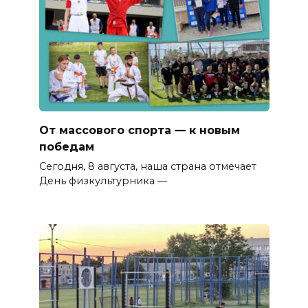
От массового спорта — к новым
победам
Сегодня, 8 августа, наша страна отмечает
День физкультурника —