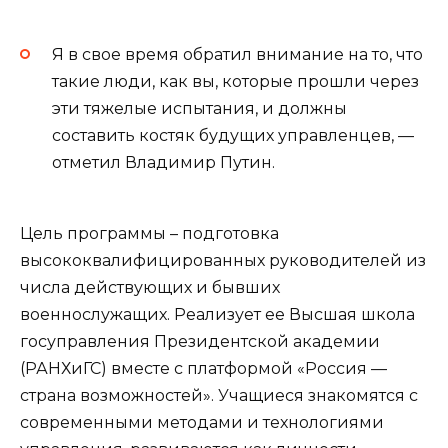
Я в свое время обратил внимание на то, что
такие люди, как вы, которые прошли через
эти тяжелые испытания, и должны
составить костяк будущих управленцев, —
отметил Владимир Путин.
Цель программы – подготовка
высококвалифицированных руководителей из
числа действующих и бывших
военнослужащих. Реализует ее Высшая школа
госуправления Президентской академии
(РАНХиГС) вместе с платформой «Россия —
страна возможностей». Учащиеся знакомятся с
современными методами и технологиями