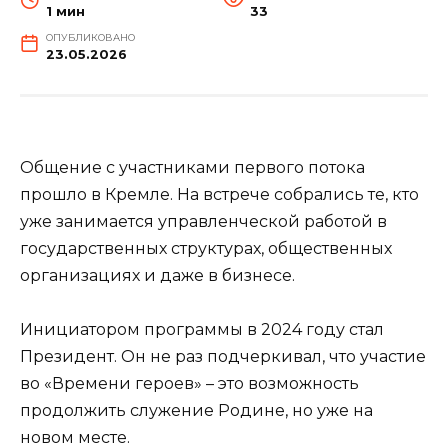
1 мин
33
ОПУБЛИКОВАНО
23.05.2026
Общение с участниками первого потока
прошло в Кремле. На встрече собрались те, кто
уже занимается управленческой работой в
государственных структурах, общественных
организациях и даже в бизнесе.
Инициатором программы в 2024 году стал
Президент. Он не раз подчеркивал, что участие
во «Времени героев» – это возможность
продолжить служение Родине, но уже на
новом месте.