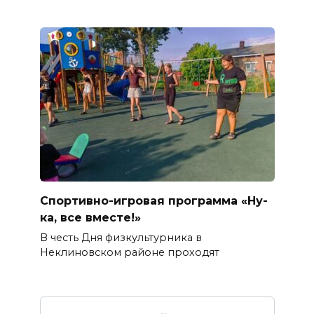
Спортивно-игровая программа «Ну-
ка, все вместе!»
В честь Дня физкультурника в
Неклиновском районе проходят