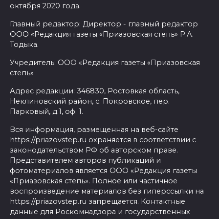
октября 2020 года.
Главный редактор: Директор - главный редактор
ООО «Редакция газеты «Приазовская степь» Р.А.
Тодыка.
Учредитель: ООО «Редакция газеты «Приазовская
степь»
Адрес редакции: 346830, Ростовкая область,
Неклиновский район, с. Покровское, пер.
Парковый, д.1, оф. 1.
Вся информация, размещенная на веб-сайте
https://priazovstep.ru охраняется в соответствии с
законодательством РФ об авторском праве.
Представителем авторов публикаций и
фотоматериалов является ООО «Редакция газеты
«Приазовская степь». Полное или частичное
воспроизведение материалов без гиперссылки на
https://priazovstep.ru запрещается. Контактные
данные для Роскомнадзора и государственных