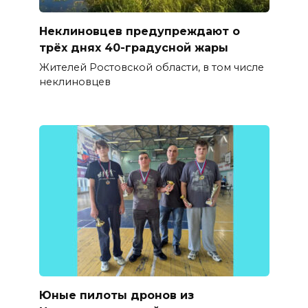
Неклиновцев предупреждают о
трёх днях 40-градусной жары
Жителей Ростовской области, в том числе
неклиновцев
Юные пилоты дронов из