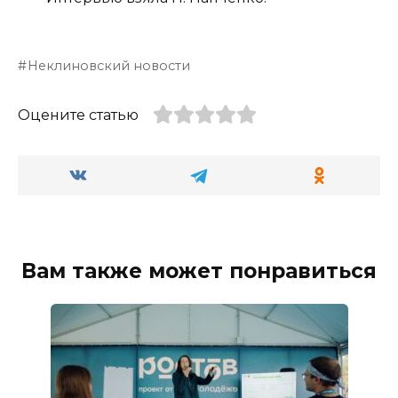
Неклиновский новости
Оцените статью
Вам также может понравиться