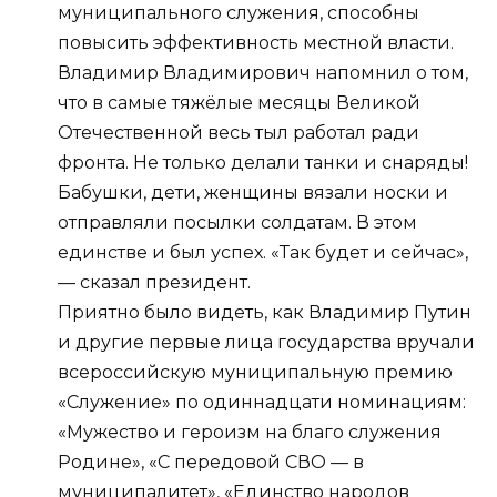
муниципального служения, способны
повысить эффективность местной власти.
Владимир Владимирович напомнил о том,
что в самые тяжёлые месяцы Великой
Отечественной весь тыл работал ради
фронта. Не только делали танки и снаряды!
Бабушки, дети, женщины вязали носки и
отправляли посылки солдатам. В этом
единстве и был успех. «Так будет и сейчас»,
— сказал президент.
Приятно было видеть, как Владимир Путин
и другие первые лица государства вручали
всероссийскую муниципальную премию
«Служение» по одиннадцати номинациям:
«Мужество и героизм на благо служения
Родине», «С передовой СВО — в
муниципалитет», «Единство народов