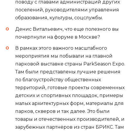
поводу с главами администраций других
поселений, руководителями управления
образования, культуры, соцслужбы.
Денис Витальевич, что еще полезного вы
почерпнули на форуме в Москве?
В рамках этого важного масштабного
мероприятия мы побывали на главной
парковой выставке страны ParkSeason Expo.
Там были представлены лучшие решения
по благоустройству общественных
территорий, готовые проекты современных
детских и спортивных площадок, примеры
малых архитектурных форм, материалы для
парков, скверов и так далее. Это были
товары и отечественных производителей, и
зарубежных партнёров из стран БРИКС. Там