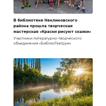
В библиотеке Неклиновского
района прошла творческая
мастерская «Краски рисуют сказки»
Участники литературно-творческого
объединения «БиблиоТеатрум»