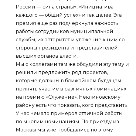
России — сила страны», «Инициатива
каждого — общий успех» и так далее. Эта
премия еще раз подчеркнула важность
работы сотрудников муниципальной
службы, их авторитет и уважение к ним со
стороны президента и представителей
высших органов власти.
Мы с коллегами там же обсудили эту тему и
решили предложить ряд проектов,
которые должны в ближайшем будущем
принять участие в различных номинациях
на премию «Служение». Неклиновскому
району есть что показать, кого представить.
У нас немало примеров отличной работы
по многим номинациям. По приезду из
Москвы мы уже пообщались по этому