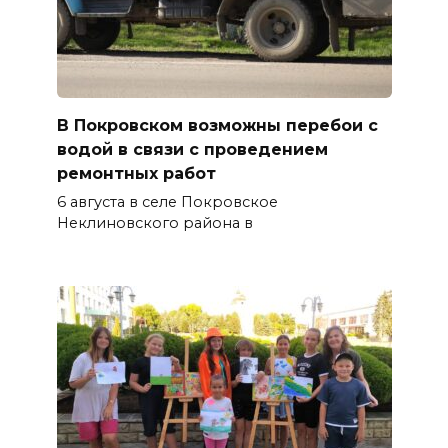
В Покровском возможны перебои с
водой в связи с проведением
ремонтных работ
6 августа в селе Покровское
Неклиновского района в