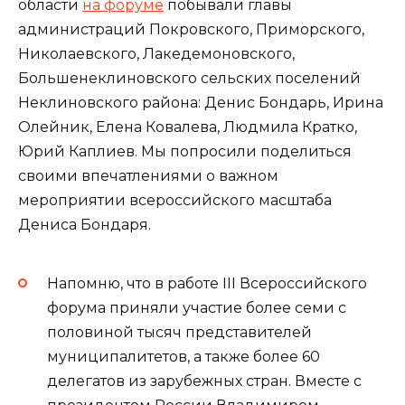
области
на форуме
побывали главы
администраций Покровского, Приморского,
Николаевского, Лакедемоновского,
Большенеклиновского сельских поселений
Неклиновского района: Денис Бондарь, Ирина
Олейник, Елена Ковалева, Людмила Кратко,
Юрий Каплиев. Мы попросили поделиться
своими впечатлениями о важном
мероприятии всероссийского масштаба
Дениса Бондаря.
Напомню, что в работе III Всероссийского
форума приняли участие более семи с
половиной тысяч представителей
муниципалитетов, а также более 60
делегатов из зарубежных стран. Вместе с