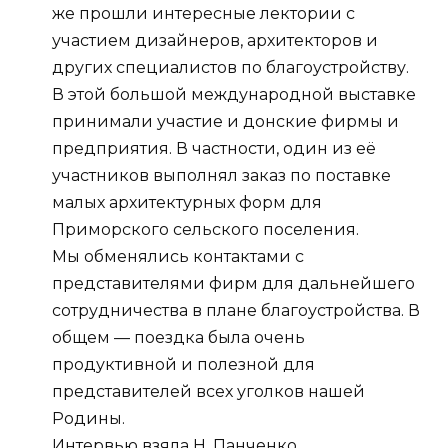
же прошли интересные лектории с
участием дизайнеров, архитекторов и
других специалистов по благоустройству.
В этой большой международной выставке
принимали участие и донские фирмы и
предприятия. В частности, один из её
участников выполнял заказ по поставке
малых архитектурных форм для
Приморского сельского поселения.
Мы обменялись контактами с
представителями фирм для дальнейшего
сотрудничества в плане благоустройства. В
общем — поездка была очень
продуктивной и полезной для
представителей всех уголков нашей
Родины.
Интервью взяла Н. Панченко.