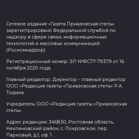
Сетевое издание «Газета Приазовская степь»
зарегистрировано Федеральной службой по
надзору в сфере связи, информационных
технологий и массовых коммуникаций
(Роскомнадзор).
Регистрационный номер: ЭЛ №ФС77-79379 от 16
октября 2020 года.
Главный редактор: Директор - главный редактор
ООО «Редакция газеты «Приазовская степь» Р.А.
Тодыка.
Учредитель: ООО «Редакция газеты «Приазовская
степь»
Адрес редакции: 346830, Ростовкая область,
Неклиновский район, с. Покровское, пер.
Парковый, д.1, оф. 1.