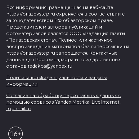
Вся информация, размещенная на веб-сайте
https://priazovstep.ru охраняется в соответствии с
законодательством РФ об авторском праве.
Представителем авторов публикаций и
фотоматериалов является ООО «Редакция газеты
«Приазовская степь». Полное или частичное
воспроизведение материалов без гиперссылки на
https://priazovstep.ru запрещается. Контактные
данные для Роскомнадзора и государственных
органов redakps@yandex.ru
Политика конфиденциальности и защиты
информации
Согласие на обработку персональных данных с
помощью сервисов Yandex.Metrika, LiveInternet,
top.mail.ru