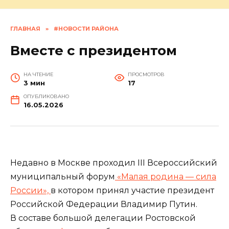
ГЛАВНАЯ
»
#НОВОСТИ РАЙОНА
Вместе с президентом
НА ЧТЕНИЕ
ПРОСМОТРОВ
3 мин
17
ОПУБЛИКОВАНО
16.05.2026
Недавно в Москве проходил III Всероссийский
муниципальный форум
«Малая родина — сила
России»,
в котором принял участие президент
Российской Федерации Владимир Путин.
В составе большой делегации Ростовской