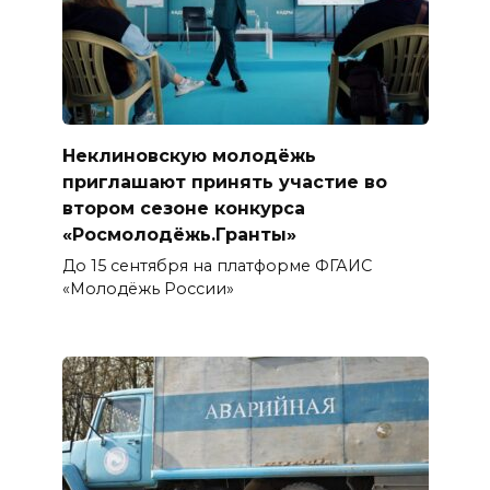
Неклиновскую молодёжь
приглашают принять участие во
втором сезоне конкурса
«Росмолодёжь.Гранты»
До 15 сентября на платформе ФГАИС
«Молодёжь России»