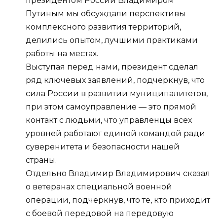
президентом России Владимиром
Путиным мы обсуждали перспективы
комплексного развития территорий,
делились опытом, лучшими практиками
работы на местах.
Выступая перед нами, президент сделал
ряд ключевых заявлений, подчеркнув, что
сила России в развитии муниципалитетов,
при этом самоуправление — это прямой
контакт с людьми, что управленцы всех
уровней работают единой командой ради
суверенитета и безопасности нашей
страны.
Отдельно Владимир Владимирович сказал
о ветеранах специальной военной
операции, подчеркнув, что те, кто приходит
с боевой передовой на передовую