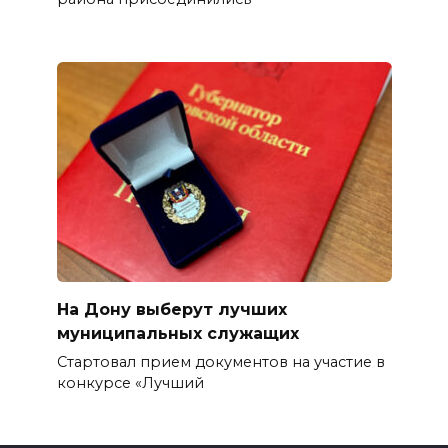
На Дону выберут лучших
муниципальных служащих
Стартовал прием документов на участие в
конкурсе «Лучший