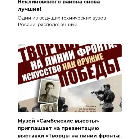
Неклиновского района снова
лучшие!
Один из ведущих технических вузов
России, расположенный
Музей «Самбекские высоты»
приглашает на презентацию
выставки «Творцы на линии фронта: