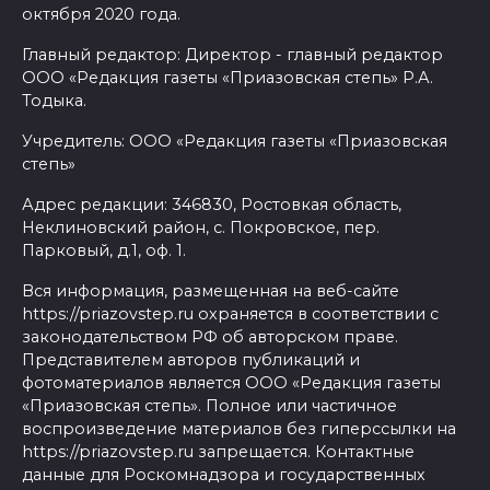
октября 2020 года.
Главный редактор: Директор - главный редактор
ООО «Редакция газеты «Приазовская степь» Р.А.
Тодыка.
Учредитель: ООО «Редакция газеты «Приазовская
степь»
Адрес редакции: 346830, Ростовкая область,
Неклиновский район, с. Покровское, пер.
Парковый, д.1, оф. 1.
Вся информация, размещенная на веб-сайте
https://priazovstep.ru охраняется в соответствии с
законодательством РФ об авторском праве.
Представителем авторов публикаций и
фотоматериалов является ООО «Редакция газеты
«Приазовская степь». Полное или частичное
воспроизведение материалов без гиперссылки на
https://priazovstep.ru запрещается. Контактные
данные для Роскомнадзора и государственных