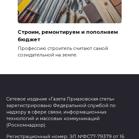
Строим, ремонтируем и пополняем
бюджет
Профессию строитель считают самой
созидательной на земле.
Сетевое издание «Газета Приазовская степь»
зарегистрировано Федеральной службой по
надзору в сфере связи, информационных
технологий и массовых коммуникаций
(Роскомнадзор).
Регистрационный номер: ЭЛ №ФС77-79379 от 16