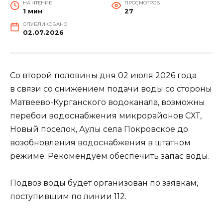
НА ЧТЕНИЕ
ПРОСМОТРОВ
1 мин
27
ОПУБЛИКОВАНО
02.07.2026
Со второй половины дня 02 июля 2026 года
в связи со снижением подачи воды со стороны
Матвеево-Курганского водоканала, возможны
перебои водоснабжения микрорайонов СХТ,
Новый поселок, Аулы села Покровское до
возобновления водоснабжения в штатном
режиме. Рекомендуем обеспечить запас воды.
Подвоз воды будет организован по заявкам,
поступившим по линии 112.