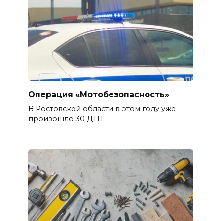
Операция «Мотобезопасность»
В Ростовской области в этом году уже
произошло 30 ДТП