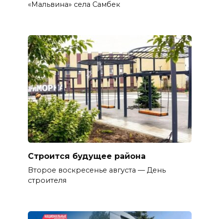
«Мальвина» села Самбек
Строится будущее района
Второе воскресенье августа — День
строителя