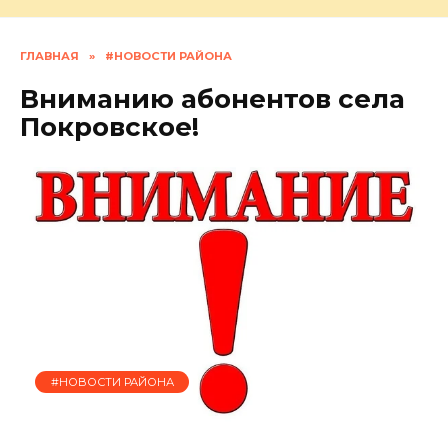
ГЛАВНАЯ
»
#НОВОСТИ РАЙОНА
Вниманию абонентов села
Покровское!
#НОВОСТИ РАЙОНА