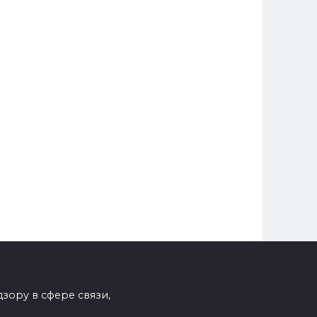
зору в сфере связи,