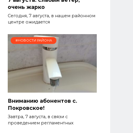
очень жарко
Сегодня, 7 августа, в нашем районном
центре ожидается
#НОВОСТИ РАЙОНА
Вниманию абонентов с.
Покровское!
Завтра, 7 августа, в связи с
проведением регламентных