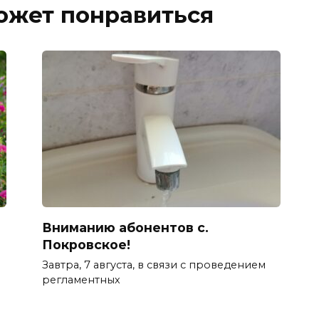
ожет понравиться
Вниманию абонентов с.
Покровское!
Завтра, 7 августа, в связи с проведением
регламентных