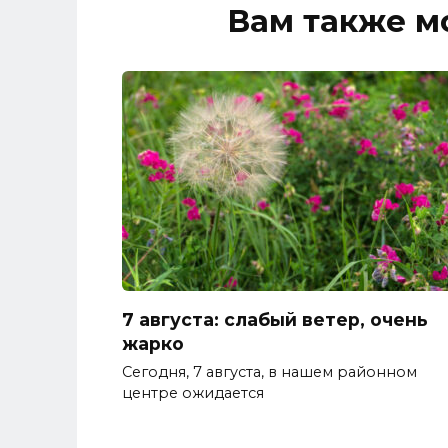
Вам также м
7 августа: слабый ветер, очень
жарко
Сегодня, 7 августа, в нашем районном
центре ожидается