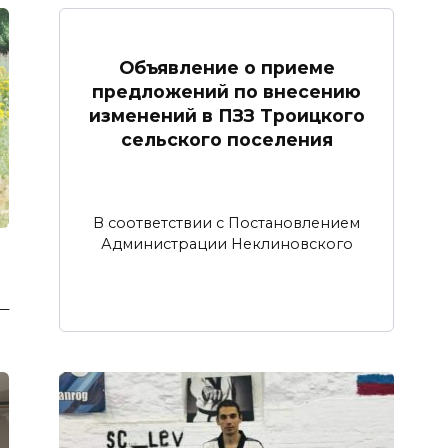
Объявление о приеме
предложений по внесению
изменений в ПЗЗ Троицкого
сельского поселения
В соответствии с Постановлением
Администрации Неклиновского
 —