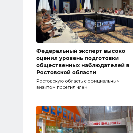
Федеральный эксперт высоко
оценил уровень подготовки
общественных наблюдателей в
Ростовской области
Ростовскую область с официальным
визитом посетил член