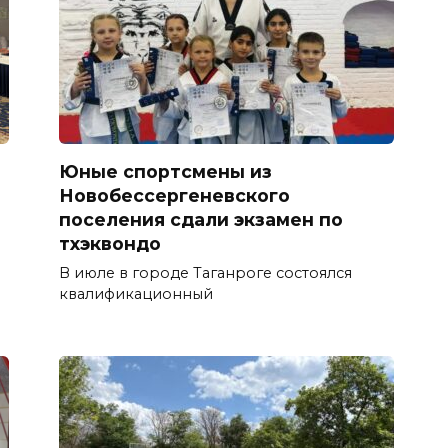
Юные спортсмены из
Новобессергеневского
поселения сдали экзамен по
тхэквондо
В июле в городе Таганроге состоялся
квалификационный