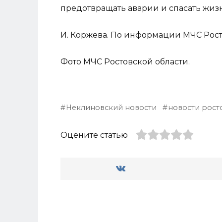
предотвращать аварии и спасать жиз
И. Коржева. По информации МЧС Рост
Фото МЧС Ростовской области.
Неклиновский новости
новости рост
Оцените статью