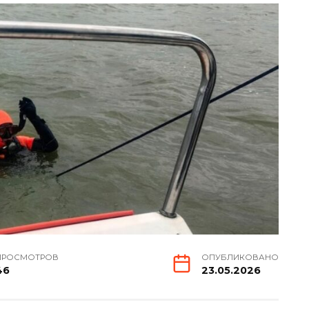
ПРОСМОТРОВ
ОПУБЛИКОВАНО
46
23.05.2026