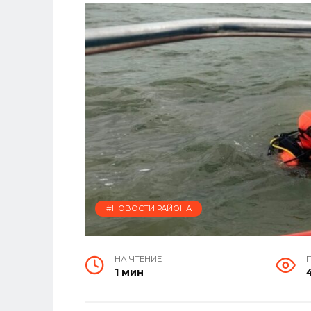
#НОВОСТИ РАЙОНА
НА ЧТЕНИЕ
1 мин