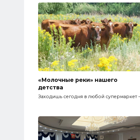
«Молочные реки» нашего
детства
Заходишь сегодня в любой супермаркет