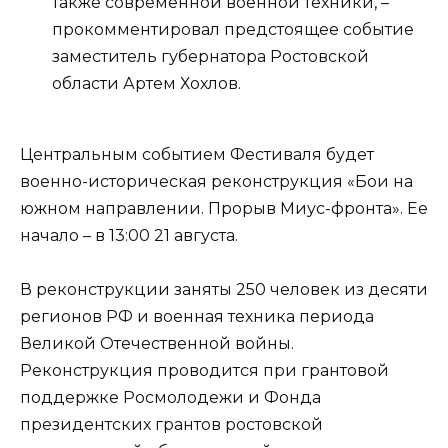
также современной военной техники, –
прокомментировал предстоящее событие
заместитель губернатора Ростовской
области Артем Хохлов.
Центральным событием Фестиваля будет
военно-историческая реконструкция «Бои на
южном направлении. Прорыв Миус-фронта». Ее
начало – в 13:00 21 августа.
В реконструкции заняты 250 человек из десяти
регионов РФ и военная техника периода
Великой Отечественной войны.
Реконструкция проводится при грантовой
поддержке Росмолодежи и Фонда
президентских грантов ростовской