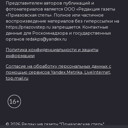
Представителем авторов публикаций и
фотоматериалов является ООО «Редакция газеты
«Приазовская степь». Полное или частичное
воспроизведение материалов без гиперссылки на
https://priazovstep.ru запрещается. Контактные
данные для Роскомнадзора и государственных
органов redakps@yandex.ru
Политика конфиденциальности и защиты
информации
Согласие на обработку персональных данных с
помощью сервисов Yandex.Metrika, LiveInternet,
top.mail.ru
© 2026 Редакция газеты "Приазовская степь"