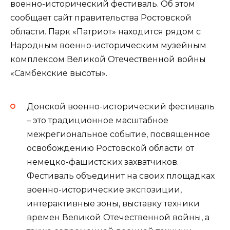
военно-исторический фестиваль. Об этом
сообщает сайт правительства Ростовской
области. Парк «Патриот» находится рядом с
Народным военно-историческим музейным
комплексом Великой Отечественной войны
«Самбекские высоты».
Донской военно-исторический фестиваль
– это традиционное масштабное
межрегиональное событие, посвященное
освобождению Ростовской области от
немецко-фашистских захватчиков.
Фестиваль объединит на своих площадках
военно-исторические экспозиции,
интерактивные зоны, выставку техники
времен Великой Отечественной войны, а