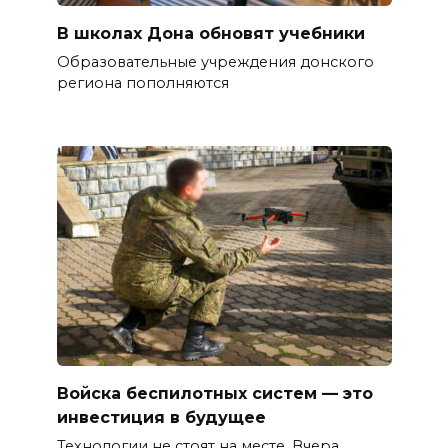
В школах Дона обновят учебники
Образовательные учреждения донского
региона пополняются
Войска беспилотных систем — это
инвестиция в будущее
Технологии не стоят на месте. Вчера