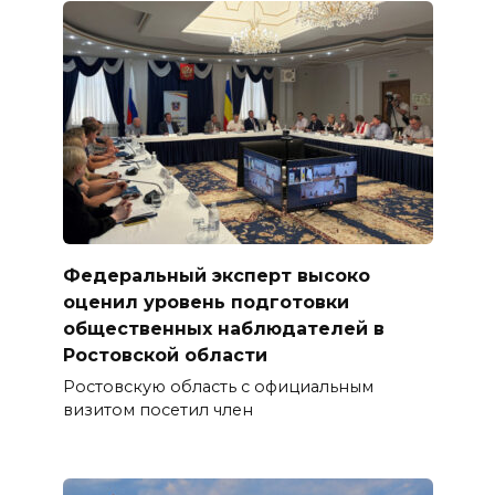
Федеральный эксперт высоко
оценил уровень подготовки
общественных наблюдателей в
Ростовской области
Ростовскую область с официальным
визитом посетил член