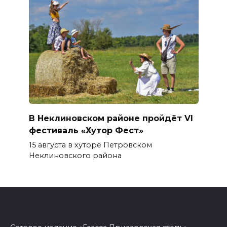
В Неклиновском районе пройдёт VI
фестиваль «Хутор Фест»
15 августа в хуторе Петровском
Неклиновского района