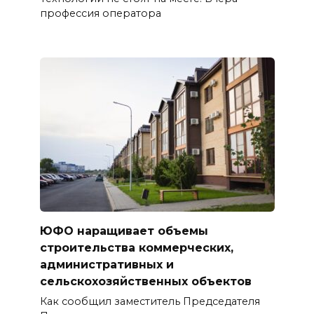
профессия оператора
ЮФО наращивает объемы
строительства коммерческих,
административных и
сельскохозяйственных объектов
Как сообщил заместитель Председателя