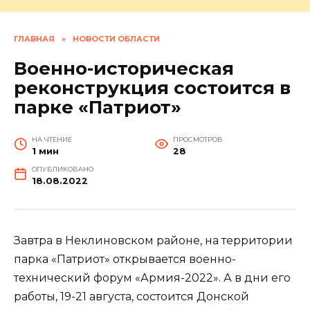
ГЛАВНАЯ
»
НОВОСТИ ОБЛАСТИ
Военно-историческая
реконструкция состоится в
парке «Патриот»
НА ЧТЕНИЕ
ПРОСМОТРОВ
1 мин
28
ОПУБЛИКОВАНО
18.08.2022
Завтра в Неклиновском районе, на территории
парка «Патриот» открывается военно-
технический форум «Армия-2022». А в дни его
работы, 19-21 августа, состоится Донской