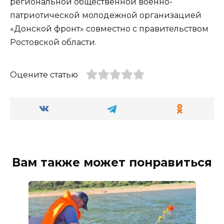
региональной общественной военно-
патриотической молодежной организацией
«Донской фронт» совместно с правительством
Ростовской области.
Оцените статью
Вам также может понравиться