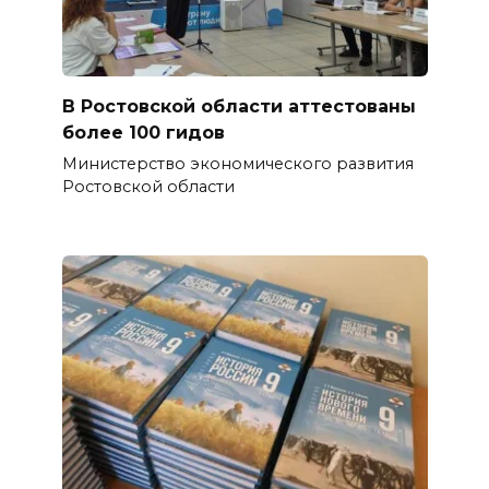
В Ростовской области аттестованы
более 100 гидов
Министерство экономического развития
Ростовской области