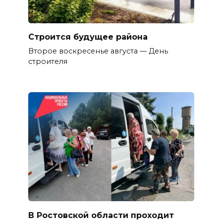
Строится будущее района
Второе воскресенье августа — День
строителя
В Ростовской области проходит