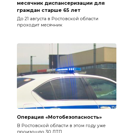
месячник диспансеризации для
граждан старше 65 лет
До 21 августа в Ростовской области
проходит месячник
Операция «Мотобезопасность»
В Ростовской области в этом году уже
произошло 30 ДТП