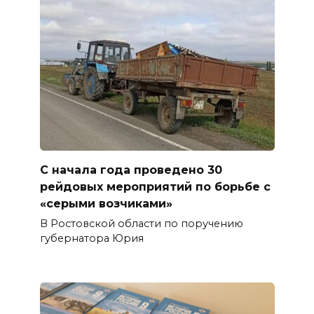
С начала года проведено 30
рейдовых мероприятий по борьбе с
«серыми возчиками»
В Ростовской области по поручению
губернатора Юрия