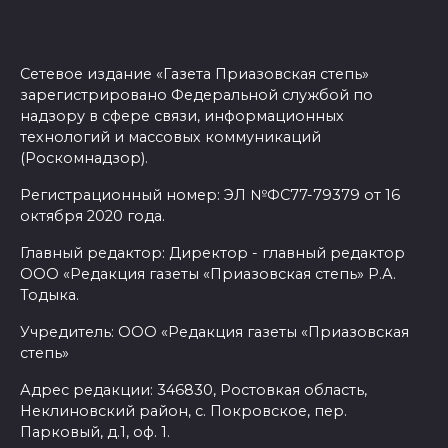
Сетевое издание «Газета Приазовская степь»
зарегистрировано Федеральной службой по
надзору в сфере связи, информационных
технологий и массовых коммуникаций
(Роскомнадзор).
Регистрационный номер: ЭЛ №ФС77-79379 от 16
октября 2020 года.
Главный редактор: Директор - главный редактор
ООО «Редакция газеты «Приазовская степь» Р.А.
Тодыка.
Учредитель: ООО «Редакция газеты «Приазовская
степь»
Адрес редакции: 346830, Ростовкая область,
Неклиновский район, с. Покровское, пер.
Парковый, д.1, оф. 1.