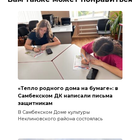
«Тепло родного дома на бумаге»: в
Самбекском ДК написали письма
защитникам
В Самбекском Доме культуры
Неклиновского района состоялась