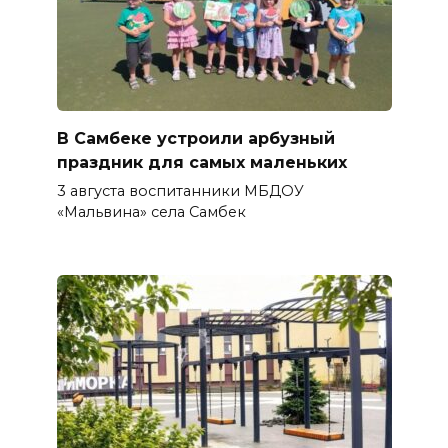
В Самбеке устроили арбузный
праздник для самых маленьких
3 августа воспитанники МБДОУ
«Мальвина» села Самбек