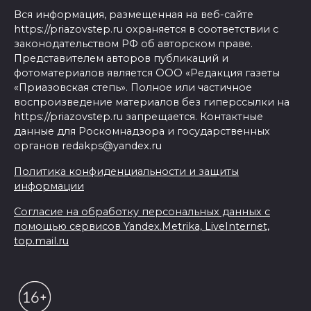
Вся информация, размещенная на веб-сайте
https://priazovstep.ru охраняется в соответствии с
законодательством РФ об авторском праве.
Представителем авторов публикаций и
фотоматериалов является ООО «Редакция газеты
«Приазовская степь». Полное или частичное
воспроизведение материалов без гиперссылки на
https://priazovstep.ru запрещается. Контактные
данные для Роскомнадзора и государственных
органов redakps@yandex.ru
Политика конфиденциальности и защиты
информации
Согласие на обработку персональных данных с
помощью сервисов Yandex.Metrika, LiveInternet,
top.mail.ru