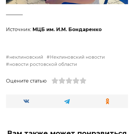
_______
Источник:
МЦБ им. И.М. Бондаренко
неклиновский
Неклиновский новости
новости ростовской области
Оцените статью
Вам также может понравиться