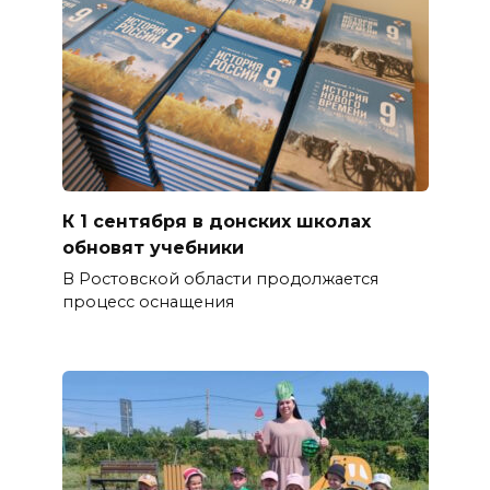
К 1 сентября в донских школах
обновят учебники
В Ростовской области продолжается
процесс оснащения