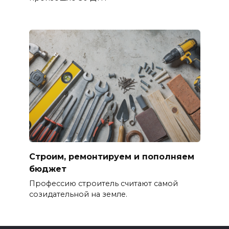
Строим, ремонтируем и пополняем
бюджет
Профессию строитель считают самой
созидательной на земле.