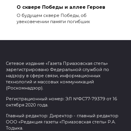
О сквере Победы и аллее Героев
О будущем сквере Победы, об
увековечении памяти погибших
Сетевое издание «Газета Приазовская степь»
зарегистрировано Федеральной службой по
надзору в сфере связи, информационных
технологий и массовых коммуникаций
(Роскомнадзор).
Регистрационный номер: ЭЛ №ФС77-79379 от 16
октября 2020 года.
Главный редактор: Директор - главный редактор
ООО «Редакция газеты «Приазовская степь» Р.А.
Тодыка.