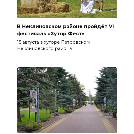
В Неклиновском районе пройдёт VI
фестиваль «Хутор Фест»
15 августа в хуторе Петровском
Неклиновского района