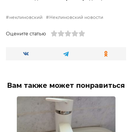
неклиновский
Неклиновский новости
Оцените статью
Вам также может понравиться