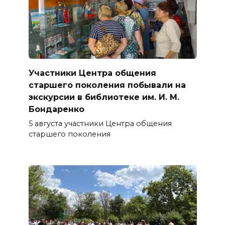
Участники Центра общения
старшего поколения побывали на
экскурсии в библиотеке им. И. М.
Бондаренко
5 августа участники Центра общения
старшего поколения