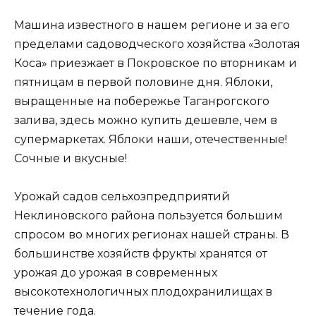
Машина известного в нашем регионе и за его
пределами садоводческого хозяйства «Золотая
Коса» приезжает в Покровское по вторникам и
пятницам в первой половине дня. Яблоки,
выращенные на побережье Таганрогского
залива, здесь можно купить дешевле, чем в
супермаркетах. Яблоки наши, отечественные!
Сочные и вкусные!
Урожай садов сельхозпредприятий
Неклиновского района пользуется большим
спросом во многих регионах нашей страны. В
большинстве хозяйств фрукты хранятся от
урожая до урожая в современных
высокотехнологичных плодохранилищах в
течение года.