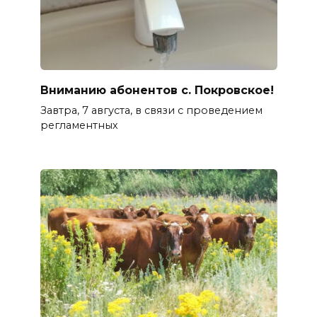
Вниманию абонентов с. Покровское!
Завтра, 7 августа, в связи с проведением
регламентных