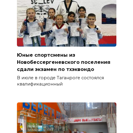
Юные спортсмены из
Новобессергеневского поселения
сдали экзамен по тхэквондо
В июле в городе Таганроге состоялся
квалификационный