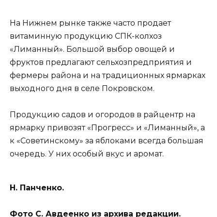
На Нижнем рынке также часто продает
витаминную продукцию СПК-колхоз
«Лиманный». Большой выбор овощей и
фруктов предлагают сельхозпредприятия и
фермеры района и на традиционных ярмарках
выходного дня в селе Покровском.
Продукцию садов и огородов в райцентр на
ярмарку привозят «Прогресс» и «Лиманный», а
к «Советинскому» за яблоками всегда большая
очередь. У них особый вкус и аромат.
Н. Панченко.
Фото С. Авдеенко из архива редакции.