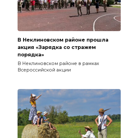
В Неклиновском районе прошла
акция «Зарядка со стражем
порядка»
В Неклиновском районе в рамках
Всероссийской акции