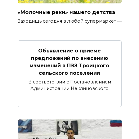
«Молочные реки» нашего детства
Заходишь сегодня в любой супермаркет —
Объявление о приеме
предложений по внесению
изменений в ПЗЗ Троицкого
сельского поселения
В соответствии с Постановлением
Администрации Неклиновского