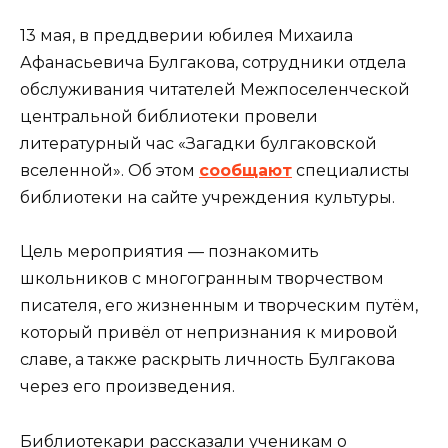
13 мая, в преддверии юбилея Михаила
Афанасьевича Булгакова, сотрудники отдела
обслуживания читателей Межпоселенческой
центральной библиотеки провели
литературный час «Загадки булгаковской
вселенной». Об этом
сообщают
специалисты
библиотеки на сайте учреждения культуры.
Цель мероприятия — познакомить
школьников с многогранным творчеством
писателя, его жизненным и творческим путём,
который привёл от непризнания к мировой
славе, а также раскрыть личность Булгакова
через его произведения.
Библиотекари рассказали ученикам о