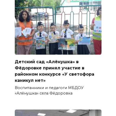
Детский сад «Алёнушка» в
Фёдоровке принял участие в
районном конкурсе «У светофора
каникул нет»
Воспитанники и педагоги МБДОУ
«Алёнушка» села Фёдоровка