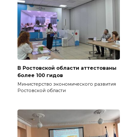
В Ростовской области аттестованы
более 100 гидов
Министерство экономического развития
Ростовской области