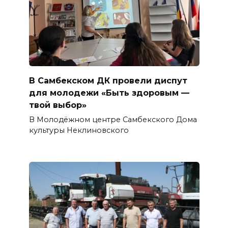
В Самбекском ДК провели диспут
для молодежи «Быть здоровым —
твой выбор»
В Молодёжном центре Самбекского Дома
культуры Неклиновского