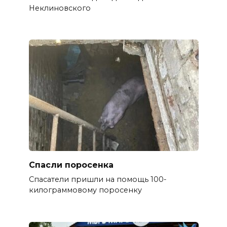
Неклиновского
Спасли поросенка
Спасатели пришли на помощь 100-
килограммовому поросенку