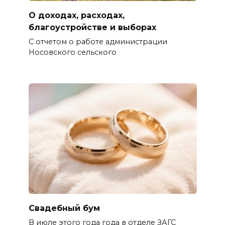
О доходах, расходах,
благоустройстве и выборах
С отчетом о работе администрации
Носовского сельского
Свадебный бум
В июле этого года года в отделе ЗАГС