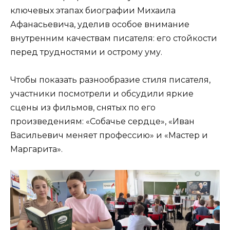
ключевых этапах биографии Михаила
Афанасьевича, уделив особое внимание
внутренним качествам писателя: его стойкости
перед трудностями и острому уму.
Чтобы показать разнообразие стиля писателя,
участники посмотрели и обсудили яркие
сцены из фильмов, снятых по его
произведениям: «Собачье сердце», «Иван
Васильевич меняет профессию» и «Мастер и
Маргарита».