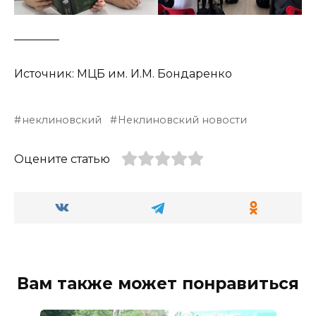
________
Источник: МЦБ им. И.М. Бондаренко
неклиновский
Неклиновский новости
Оцените статью
Вам также может понравиться