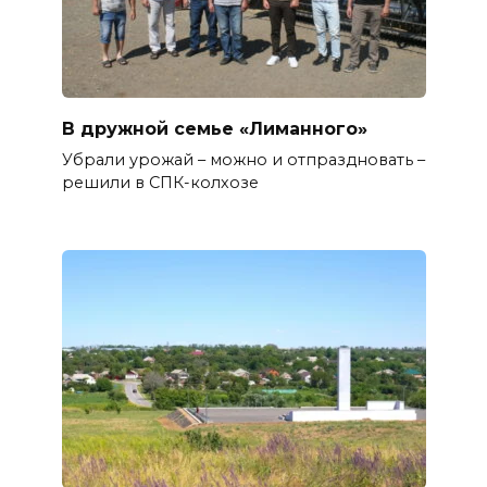
В дружной семье «Лиманного»
Убрали урожай – можно и отпраздновать –
решили в СПК-колхозе