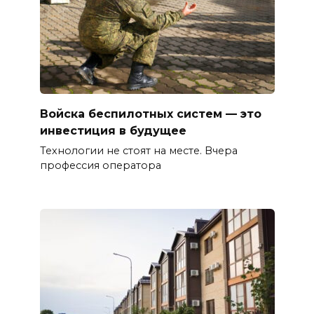
Войска беспилотных систем — это
инвестиция в будущее
Технологии не стоят на месте. Вчера
профессия оператора