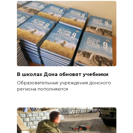
В школах Дона обновят учебники
Образовательные учреждения донского
региона пополняются