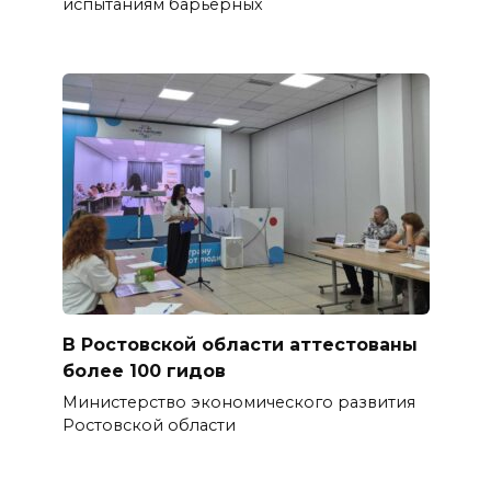
испытаниям барьерных
В Ростовской области аттестованы
более 100 гидов
Министерство экономического развития
Ростовской области