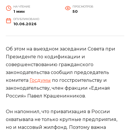
НА ЧТЕНИЕ
ПРОСМОТРОВ
1 мин
50
ОПУБЛИКОВАНО
10.06.2026
Об этом на выездном заседании Совета при
Президенте по кодификации и
совершенствованию гражданского
законодательства сообщил председатель
комитета
Госдумы
по госстроительству и
законодательству, член фракции «Единая
Россия» Павел Крашенинников.
Он напомнил, что приватизация в России
охватывала не только крупные предприятия,
но и массовый жилфонд. Поэтому важна