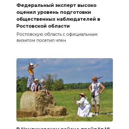
Федеральный эксперт высоко
оценил уровень подготовки
общественных наблюдателей в
Ростовской области
Ростовскую область с официальным
визитом посетил член