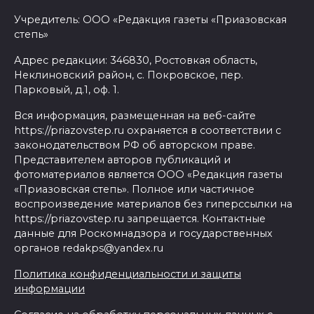
Учредитель: ООО «Редакция газеты «Приазовская
степь»
Адрес редакции: 346830, Ростовкая область,
Неклиновский район, с. Покровское, пер.
Парковый, д.1, оф. 1.
Вся информация, размещенная на веб-сайте
https://priazovstep.ru охраняется в соответствии с
законодательством РФ об авторском праве.
Представителем авторов публикаций и
фотоматериалов является ООО «Редакция газеты
«Приазовская степь». Полное или частичное
воспроизведение материалов без гиперссылки на
https://priazovstep.ru запрещается. Контактные
данные для Роскомнадзора и государственных
органов redakps@yandex.ru
Политика конфиденциальности и защиты
информации