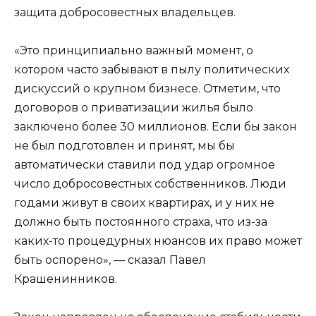
защита добросовестных владельцев.
«Это принципиально важный момент, о
котором часто забывают в пылу политических
дискуссий о крупном бизнесе. Отметим, что
договоров о приватизации жилья было
заключено более 30 миллионов. Если бы закон
не был подготовлен и принят, мы бы
автоматически ставили под удар огромное
число добросовестных собственников. Люди
годами живут в своих квартирах, и у них не
должно быть постоянного страха, что из-за
каких-то процедурных нюансов их право может
быть оспорено», — сказал Павел
Крашенинников.