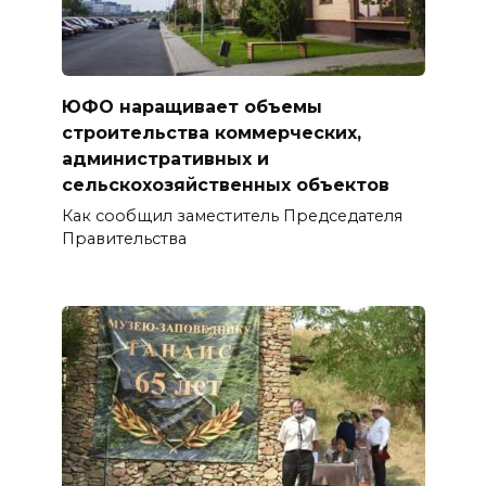
ЮФО наращивает объемы
строительства коммерческих,
административных и
сельскохозяйственных объектов
Как сообщил заместитель Председателя
Правительства