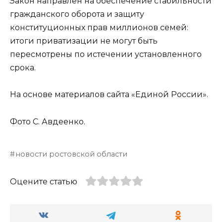
Закон направлен на обеспечение стабильности
гражданского оборота и защиту
конституционных прав миллионов семей:
итоги приватизации не могут быть
пересмотрены по истечении установленного
срока.
На основе материалов сайта «Единой России».
Фото С. Авдеенко.
новости ростовской области
Оцените статью