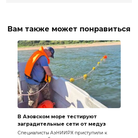
Вам также может понравиться
В Азовском море тестируют
заградительные сети от медуз
Специалисты АзНИИРХ приступили к