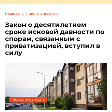
ГЛАВНАЯ
»
НОВОСТИ ОБЛАСТИ
Закон о десятилетнем
сроке исковой давности по
спорам, связанным с
приватизацией, вступил в
силу
НОВОСТИ ОБЛАСТИ