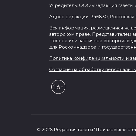
Учредитель: ООО «Редакция газеты 
Адрес редакции: 346830, Ростовкая о
Вся информация, размещенная на веб-
авторском праве. Представителем а
Полное или частичное воспроизведен
для Роскомнадзора и государственн
Политика конфиденциальности и з
Согласие на обработку персональных 
© 2026 Редакция газеты "Приазовская сте