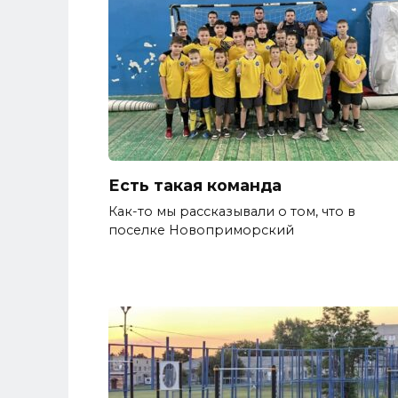
Есть такая команда
Как-то мы рассказывали о том, что в
поселке Новоприморский