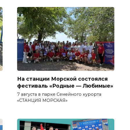
На станции Морской состоялся
фестиваль «Родные — Любимые»
7 августа в парке Семейного курорта
«СТАНЦИЯ МОРСКАЯ»