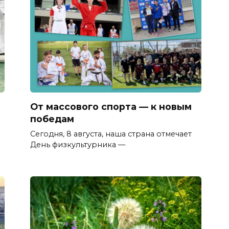
От массового спорта — к новым
победам
Сегодня, 8 августа, наша страна отмечает
День физкультурника —