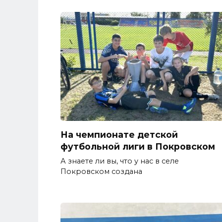
На чемпионате детской
футбольной лиги в Покровском
А знаете ли вы, что у нас в селе
Покровском создана