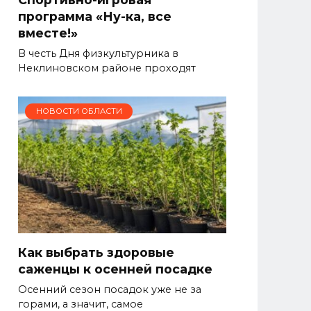
программа «Ну-ка, все
вместе!»
В честь Дня физкультурника в
Неклиновском районе проходят
НОВОСТИ ОБЛАСТИ
Как выбрать здоровые
саженцы к осенней посадке
Осенний сезон посадок уже не за
горами, а значит, самое