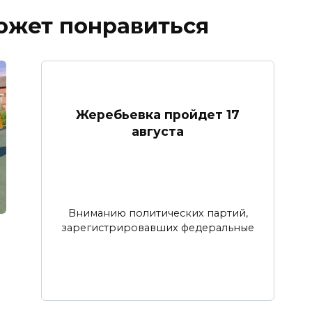
ожет понравиться
Жеребьевка пройдет 17
августа
Вниманию политических партий,
зарегистрировавших федеральные