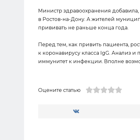
Министр здравоохранения добавила, 
в Ростов-на-Дону. А жителей муницип
прививать не раньше конца года.
Перед тем, как привить пациента, рос
к коронавирусу класса IgG. Анализ и 
иммунитет к инфекции. Вполне возмож
Оцените статью