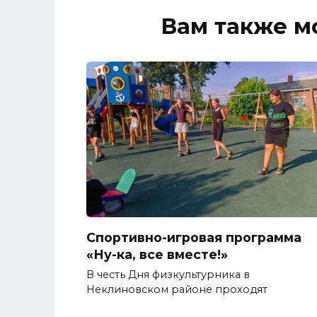
Вам также м
Спортивно-игровая программа
«Ну-ка, все вместе!»
В честь Дня физкультурника в
Неклиновском районе проходят